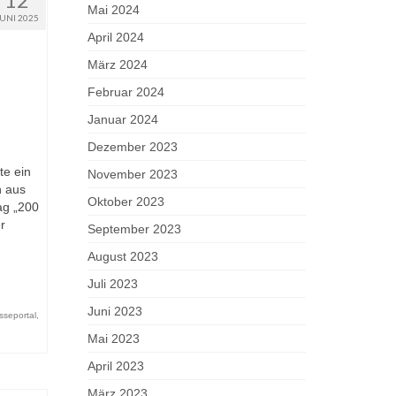
Mai 2024
JUNI 2025
April 2024
März 2024
Februar 2024
Januar 2024
Dezember 2023
te ein
November 2023
n aus
Oktober 2023
ag „200
r
September 2023
August 2023
Juli 2023
Juni 2023
sseportal
,
Mai 2023
April 2023
März 2023