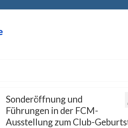
Sonderöffnung und
Führungen in der FCM-
Ausstellung zum Club-Geburts