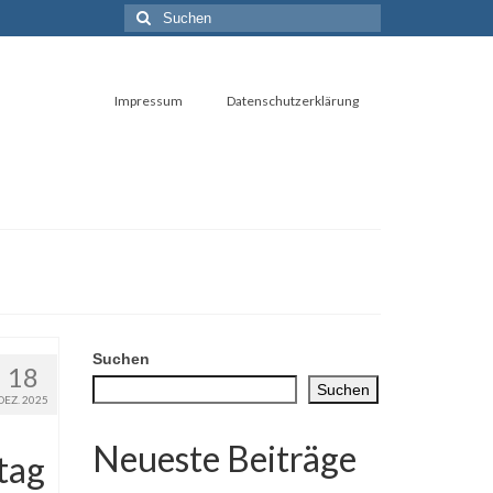
Suchen
nach:
Impressum
Datenschutzerklärung
Suchen
18
Suchen
DEZ. 2025
Neueste Beiträge
tag