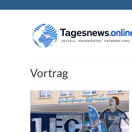
Vortrag