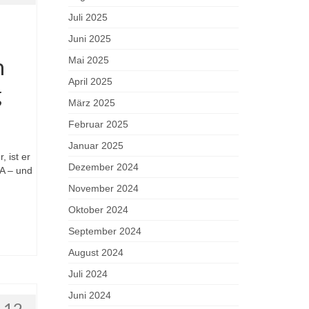
Juli 2025
Juni 2025
n
Mai 2025
April 2025
g
März 2025
Februar 2025
Januar 2025
 ist er
Dezember 2024
A – und
November 2024
Oktober 2024
September 2024
August 2024
Juli 2024
Juni 2024
12