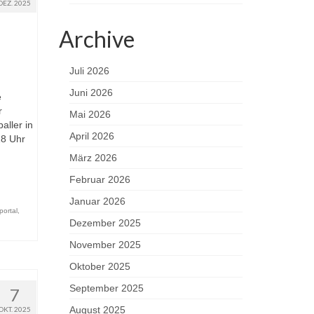
DEZ. 2025
Archive
Juli 2026
Juni 2026
e
r
Mai 2026
aller in
April 2026
18 Uhr
März 2026
Februar 2026
Januar 2026
portal
,
Dezember 2025
November 2025
Oktober 2025
September 2025
7
August 2025
OKT. 2025