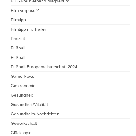
FDP-Kreisverband Magdeburg
Film verpasst?
Filmtipp
Filmtipp mit Trailer
Freizeit
Fußball
Fußball
Fußball-Europameisterschaft 2024
Game News
Gastronomie
Gesundheit
Gesundheit/Vitalität
Gesundheits-Nachrichten
Gewerkschaft
Glücksspiel