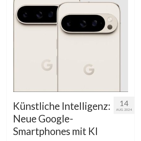
14
Künstliche Intelligenz:
AUG. 2024
Neue Google-
Smartphones mit KI