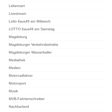
Lebensart
Livestream
Lotto 6aus49 am Mittwoch
LOTTO 6aus49 am Samstag
Magdeburg
Magdeburger Verkehrsbetriebe
Magdeburger Wasserballer
Mediathek
Medien
Motorradfahrer
Motorsport
Musik
MVB-Fahrtenschreiber
Nachbarland