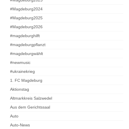
#Magdeburg2023
#Magdeburg2024
#Magdeburg2025
#Magdeburg2026
#magdeburghilft
#magdeburgpflanzt
#magdeburgwählt
#newmusic
#ukrainekrieg
1. FC Magdeburg
Aktionstag
Altmarkkreis Salzwedel
Aus dem Gerichtssaal
Auto
Auto-News