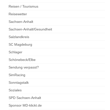
Reisen / Tourismus
Reisewetter
Sachsen-Anhalt
Sachsen-Anhalt/Gesundheit
Salzlandkreis
SC Magdeburg
Schlager
Schönebeck/Elbe
Sendung verpasst?
SimRacing
Sonntagstalk
Soziales
SPD Sachsen-Anhalt
Sponsor MD-klickt.de