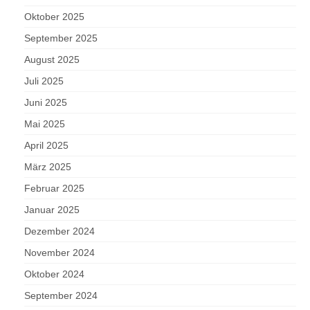
Oktober 2025
September 2025
August 2025
Juli 2025
Juni 2025
Mai 2025
April 2025
März 2025
Februar 2025
Januar 2025
Dezember 2024
November 2024
Oktober 2024
September 2024