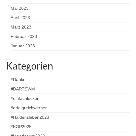
Mai 2023
April 2023
März 2023
Februar 2023
Januar 2023
Kategorien
#Danke
#DARTSWM
#einfachlecker
#erfolgreichwerben
#Haldensleben2023
#KOP2025