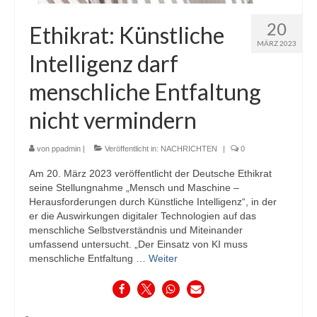
20
Ethikrat: Künstliche
MÄRZ 2023
Intelligenz darf
menschliche Entfaltung
nicht vermindern
von
ppadmin
|
Veröffentlicht in:
NACHRICHTEN
|
0
Am 20. März 2023 veröffentlicht der Deutsche Ethikrat
seine Stellungnahme „Mensch und Maschine –
Herausforderungen durch Künstliche Intelligenz“, in der
er die Auswirkungen digitaler Technologien auf das
menschliche Selbstverständnis und Miteinander
umfassend untersucht. „Der Einsatz von KI muss
menschliche Entfaltung …
Weiter