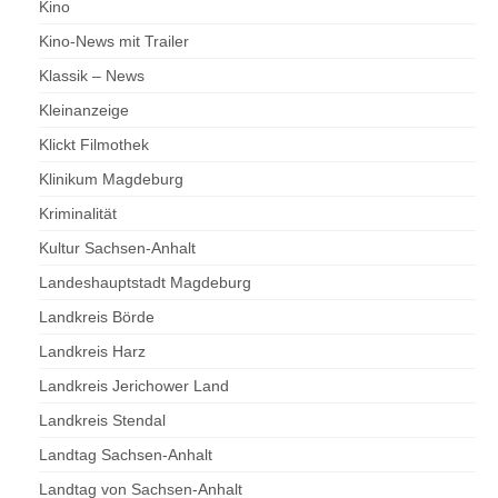
Kino
Kino-News mit Trailer
Klassik – News
Kleinanzeige
Klickt Filmothek
Klinikum Magdeburg
Kriminalität
Kultur Sachsen-Anhalt
Landeshauptstadt Magdeburg
Landkreis Börde
Landkreis Harz
Landkreis Jerichower Land
Landkreis Stendal
Landtag Sachsen-Anhalt
Landtag von Sachsen-Anhalt