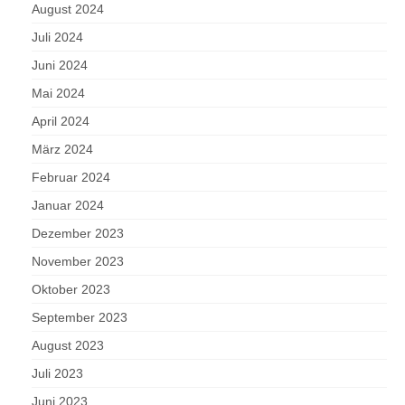
August 2024
Juli 2024
Juni 2024
Mai 2024
April 2024
März 2024
Februar 2024
Januar 2024
Dezember 2023
November 2023
Oktober 2023
September 2023
August 2023
Juli 2023
Juni 2023