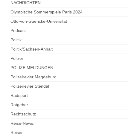
NACHRICHTEN
Olympische Sommerspiele Paris 2024
Otto-von-Guericke-Universität
Podcast
Politik
Politik/Sachsen-Anhalt
Polizei
POLIZEIMELDUNGEN
Polizeirevier Magdeburg
Polizeirevier Stendal
Radsport
Ratgeber
Rechtsschutz
Reise-News.
Reisen