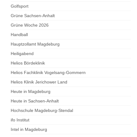
Golfsport
Grüne Sachsen-Anhalt
Grüne Woche 2026
Handball
Hauptzollamt Magdeburg
Heiligabend
Helios Bördeklinik
Helios Fachklinik Vogelsang-Gommern
Helios Klinik Jerichower Land
Heute in Magdeburg
Heute in Sachsen-Anhalt
Hochschule Magdeburg-Stendal
ifo Institut
Intel in Magdeburg