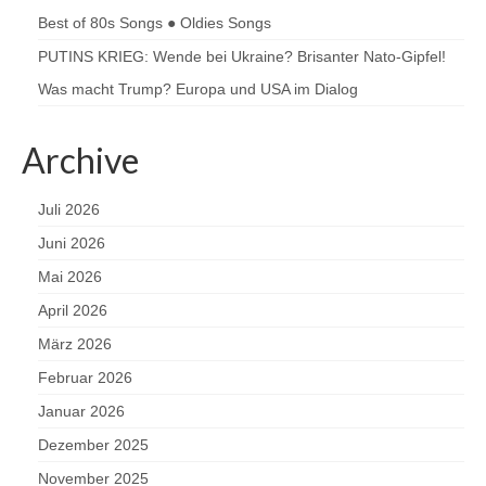
Best of 80s Songs ● Oldies Songs
PUTINS KRIEG: Wende bei Ukraine? Brisanter Nato-Gipfel!
Was macht Trump? Europa und USA im Dialog
Archive
Juli 2026
Juni 2026
Mai 2026
April 2026
März 2026
Februar 2026
Januar 2026
Dezember 2025
November 2025