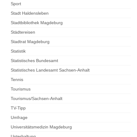
Sport
Stadt Haldensleben
Stadtbibliothek Magdeburg
Städtereisen
Stadtrat Magdeburg
Statistik
Statistisches Bundesamt
Statistisches Landesamt Sachsen-Anhalt
Tennis
Tourismus
Tourismus/Sachsen-Anhalt
TV-Tipp
Umfrage
Universitätsmedizin Magdeburg
Unterhaltung