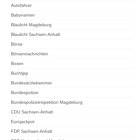
Autofahrer
Babynamen
Blaulicht Magdeburg
Blaulicht Sachsen-Anhalt
Börse
Börsennachrichten
Boxen
Buchtipp
Bundesärztekammer
Bundespolizei
Bundespolizeiinspektion Magdeburg
CDU Sachsen-Anhalt
Eurojackpot
FDP Sachsen-Anhalt