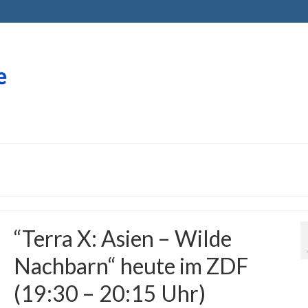
​​​​​​​“Terra X: Asien – Wilde
Nachbarn“ heute im ZDF
(19:30 – 20:15 Uhr)