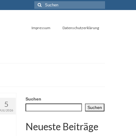
Suchen
nach:
Impressum
Datenschutzerklärung
Suchen
5
Suchen
JULI 2026
Neueste Beiträge