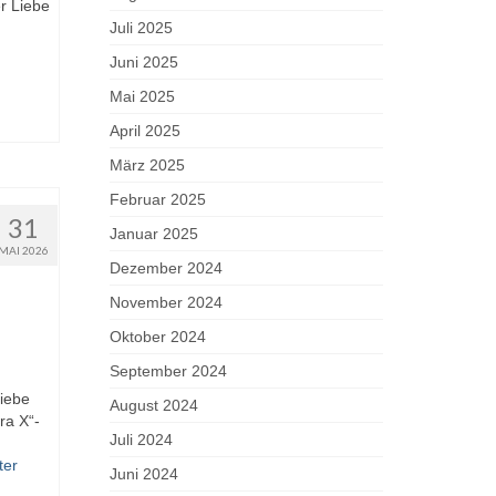
r Liebe
Juli 2025
Juni 2025
Mai 2025
April 2025
März 2025
Februar 2025
31
Januar 2025
MAI 2026
Dezember 2024
November 2024
Oktober 2024
September 2024
Liebe
August 2024
ra X“-
Juli 2024
ter
Juni 2024