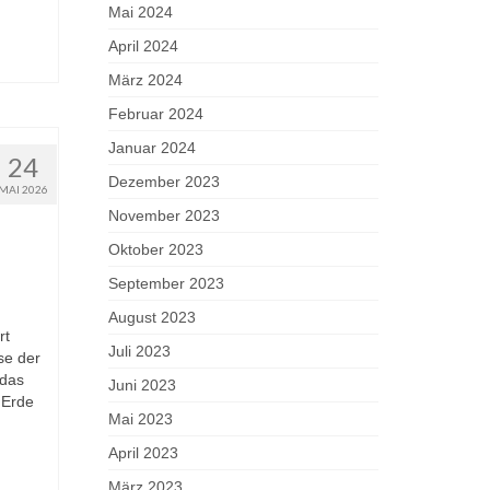
Mai 2024
April 2024
März 2024
Februar 2024
Januar 2024
24
Dezember 2023
MAI 2026
November 2023
Oktober 2023
September 2023
August 2023
rt
Juli 2023
se der
 das
Juni 2023
 Erde
Mai 2023
April 2023
März 2023