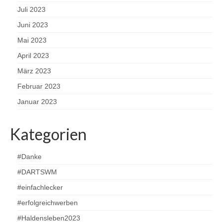
Juli 2023
Juni 2023
Mai 2023
April 2023
März 2023
Februar 2023
Januar 2023
Kategorien
#Danke
#DARTSWM
#einfachlecker
#erfolgreichwerben
#Haldensleben2023