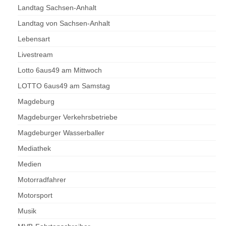
Landtag Sachsen-Anhalt
Landtag von Sachsen-Anhalt
Lebensart
Livestream
Lotto 6aus49 am Mittwoch
LOTTO 6aus49 am Samstag
Magdeburg
Magdeburger Verkehrsbetriebe
Magdeburger Wasserballer
Mediathek
Medien
Motorradfahrer
Motorsport
Musik