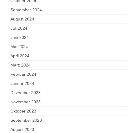
Oktober 2024
September 2024
August 2024
Juli 2024
Juni 2024
Mai 2024
April 2024
März 2024
Februar 2024
Januar 2024
Dezember 2023
November 2023
Oktober 2023
September 2023
August 2023