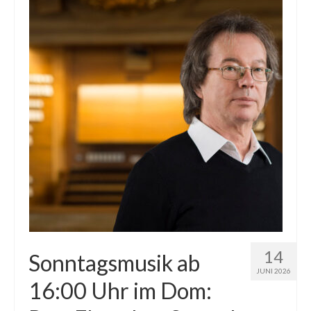
14
Sonntagsmusik ab
JUNI 2026
16:00 Uhr im Dom: