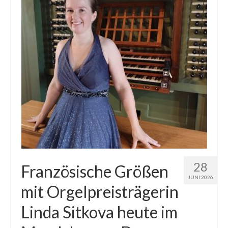
28
Französische Größen
JUNI 2026
mit Orgelpreisträgerin
Linda Sitkova heute im