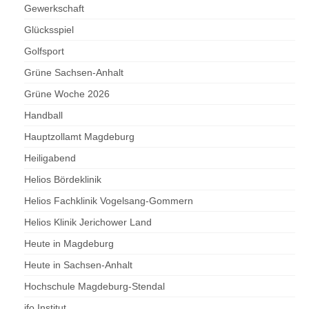
Gewerkschaft
Glücksspiel
Golfsport
Grüne Sachsen-Anhalt
Grüne Woche 2026
Handball
Hauptzollamt Magdeburg
Heiligabend
Helios Bördeklinik
Helios Fachklinik Vogelsang-Gommern
Helios Klinik Jerichower Land
Heute in Magdeburg
Heute in Sachsen-Anhalt
Hochschule Magdeburg-Stendal
ifo Institut