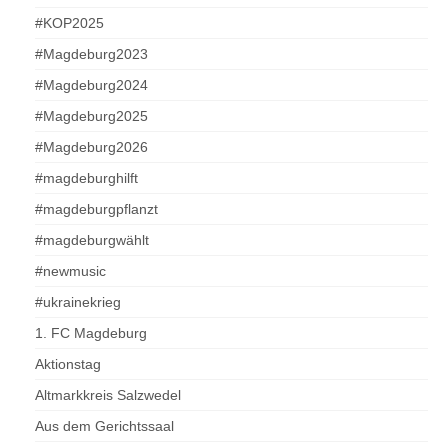
#KOP2025
#Magdeburg2023
#Magdeburg2024
#Magdeburg2025
#Magdeburg2026
#magdeburghilft
#magdeburgpflanzt
#magdeburgwählt
#newmusic
#ukrainekrieg
1. FC Magdeburg
Aktionstag
Altmarkkreis Salzwedel
Aus dem Gerichtssaal