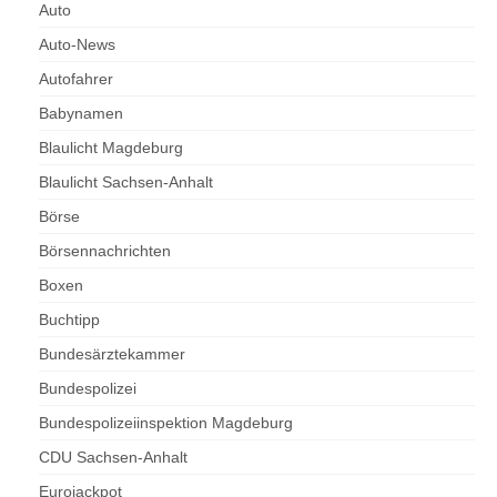
Auto
Auto-News
Autofahrer
Babynamen
Blaulicht Magdeburg
Blaulicht Sachsen-Anhalt
Börse
Börsennachrichten
Boxen
Buchtipp
Bundesärztekammer
Bundespolizei
Bundespolizeiinspektion Magdeburg
CDU Sachsen-Anhalt
Eurojackpot