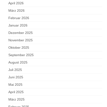
April 2026
März 2026
Februar 2026
Januar 2026
Dezember 2025
November 2025
Oktober 2025
September 2025
August 2025
Juli 2025
Juni 2025
Mai 2025
April 2025
März 2025
Februar 2025