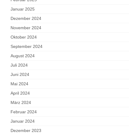
Januar 2025
Dezember 2024
November 2024
Oktober 2024
September 2024
August 2024
Juli 2024
Juni 2024
Mai 2024
April 2024
März 2024
Februar 2024
Januar 2024
Dezember 2023