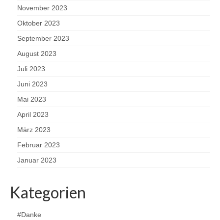
November 2023
Oktober 2023
September 2023
August 2023
Juli 2023
Juni 2023
Mai 2023
April 2023
März 2023
Februar 2023
Januar 2023
Kategorien
#Danke