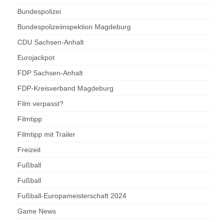
Bundespolizei
Bundespolizeiinspektion Magdeburg
CDU Sachsen-Anhalt
Eurojackpot
FDP Sachsen-Anhalt
FDP-Kreisverband Magdeburg
Film verpasst?
Filmtipp
Filmtipp mit Trailer
Freizeit
Fußball
Fußball
Fußball-Europameisterschaft 2024
Game News