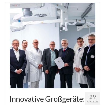
29
Innovative Großgeräte:
APR. 2026