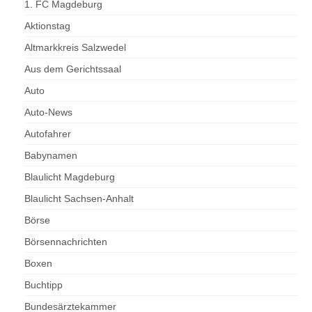
1. FC Magdeburg
Aktionstag
Altmarkkreis Salzwedel
Aus dem Gerichtssaal
Auto
Auto-News
Autofahrer
Babynamen
Blaulicht Magdeburg
Blaulicht Sachsen-Anhalt
Börse
Börsennachrichten
Boxen
Buchtipp
Bundesärztekammer