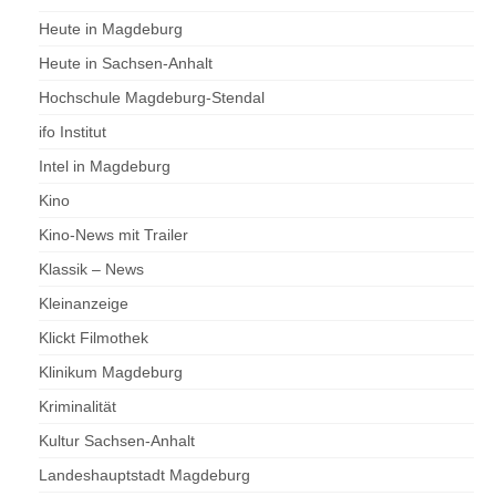
Heute in Magdeburg
Heute in Sachsen-Anhalt
Hochschule Magdeburg-Stendal
ifo Institut
Intel in Magdeburg
Kino
Kino-News mit Trailer
Klassik – News
Kleinanzeige
Klickt Filmothek
Klinikum Magdeburg
Kriminalität
Kultur Sachsen-Anhalt
Landeshauptstadt Magdeburg