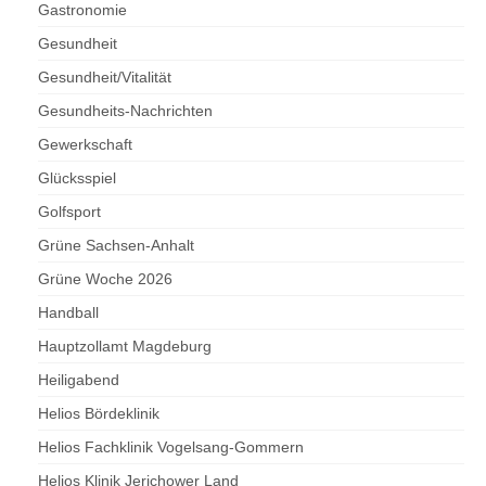
Gastronomie
Gesundheit
Gesundheit/Vitalität
Gesundheits-Nachrichten
Gewerkschaft
Glücksspiel
Golfsport
Grüne Sachsen-Anhalt
Grüne Woche 2026
Handball
Hauptzollamt Magdeburg
Heiligabend
Helios Bördeklinik
Helios Fachklinik Vogelsang-Gommern
Helios Klinik Jerichower Land