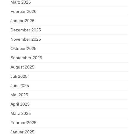
März 2026
Februar 2026
Januar 2026
Dezember 2025
November 2025
Oktober 2025
September 2025
August 2025
Juli 2025
Juni 2025
Mai 2025
April 2025
März 2025
Februar 2025
Januar 2025