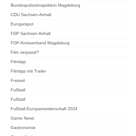
Bundespolizeiinspektion Magdeburg
CDU Sachsen-Anhalt
Eurojackpot
FDP Sachsen-Anhalt
FDP-Kreisverband Magdeburg
Film verpasst?
Filmtipp
Filmtipp mit Trailer
Freizeit
Fußball
Fußball
Fußball-Europameisterschaft 2024
Game News
Gastronomie