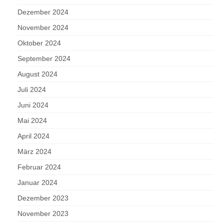
Dezember 2024
November 2024
Oktober 2024
September 2024
August 2024
Juli 2024
Juni 2024
Mai 2024
April 2024
März 2024
Februar 2024
Januar 2024
Dezember 2023
November 2023