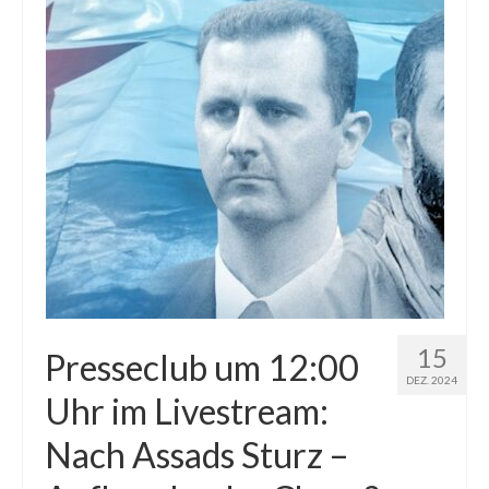
15
Presseclub um 12:00
DEZ. 2024
Uhr im Livestream:
Nach Assads Sturz –