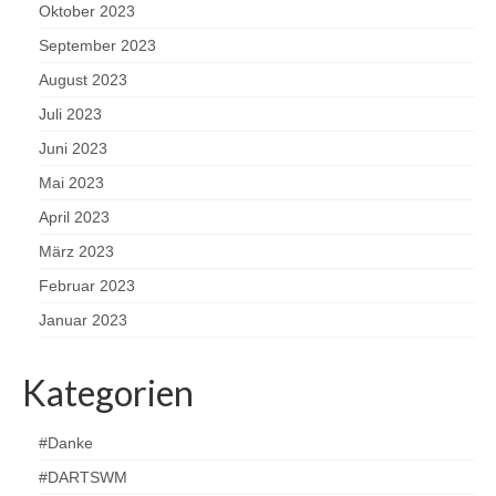
Oktober 2023
September 2023
August 2023
Juli 2023
Juni 2023
Mai 2023
April 2023
März 2023
Februar 2023
Januar 2023
Kategorien
#Danke
#DARTSWM