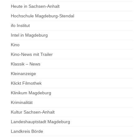
Heute in Sachsen-Anhalt
Hochschule Magdeburg-Stendal
ifo Institut
Intel in Magdeburg
Kino
Kino-News mit Trailer
Klassik – News
Kleinanzeige
Klickt Filmothek
Klinikum Magdeburg
Kriminalität
Kultur Sachsen-Anhalt
Landeshauptstadt Magdeburg
Landkreis Börde