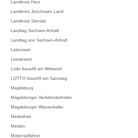
Landkreis Harz
Landkreis Jerichower Land
Landkreis Stendal
Landtag Sachsen-Anhalt
Landtag von Sachsen-Anhalt
Lebensart
Livestream
Lotto 6aus49 am Mittwoch
LOTTO 6aus49 am Samstag
Magdeburg
Magdeburger Verkehrsbetriebe
Magdeburger Wasserballer
Mediathek
Medien
Motorradfahrer