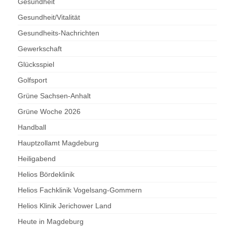
Gesundheit
Gesundheit/Vitalität
Gesundheits-Nachrichten
Gewerkschaft
Glücksspiel
Golfsport
Grüne Sachsen-Anhalt
Grüne Woche 2026
Handball
Hauptzollamt Magdeburg
Heiligabend
Helios Bördeklinik
Helios Fachklinik Vogelsang-Gommern
Helios Klinik Jerichower Land
Heute in Magdeburg