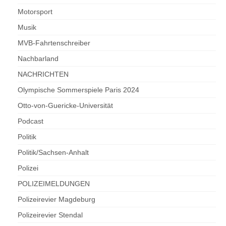
Motorsport
Musik
MVB-Fahrtenschreiber
Nachbarland
NACHRICHTEN
Olympische Sommerspiele Paris 2024
Otto-von-Guericke-Universität
Podcast
Politik
Politik/Sachsen-Anhalt
Polizei
POLIZEIMELDUNGEN
Polizeirevier Magdeburg
Polizeirevier Stendal