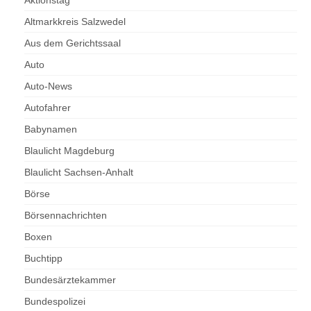
Altmarkkreis Salzwedel
Aus dem Gerichtssaal
Auto
Auto-News
Autofahrer
Babynamen
Blaulicht Magdeburg
Blaulicht Sachsen-Anhalt
Börse
Börsennachrichten
Boxen
Buchtipp
Bundesärztekammer
Bundespolizei