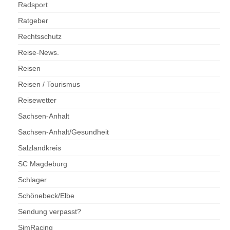
Radsport
Ratgeber
Rechtsschutz
Reise-News.
Reisen
Reisen / Tourismus
Reisewetter
Sachsen-Anhalt
Sachsen-Anhalt/Gesundheit
Salzlandkreis
SC Magdeburg
Schlager
Schönebeck/Elbe
Sendung verpasst?
SimRacing