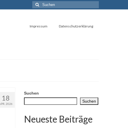
Suchen
nach:
Impressum
Datenschutzerklärung
Suchen
18
Suchen
APR. 2026
Neueste Beiträge