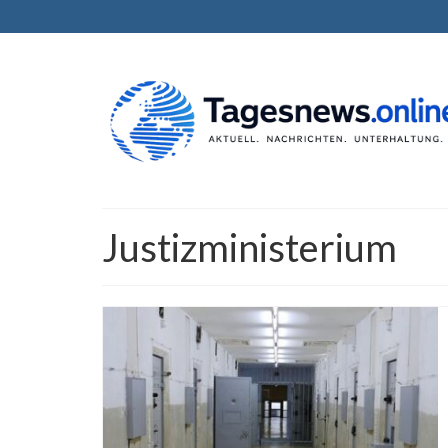
Justizministerium