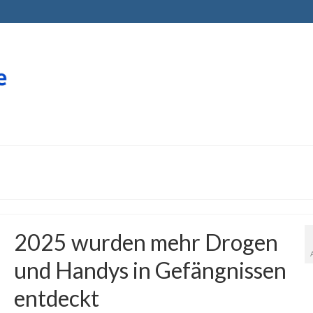
2025 wurden mehr Drogen
und Handys in Gefängnissen
entdeckt