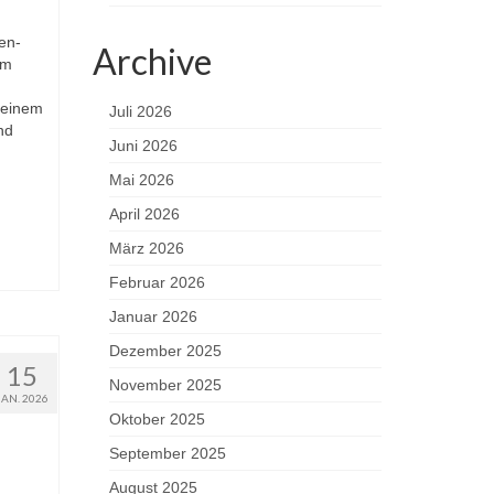
en-
Archive
um
 einem
Juli 2026
nd
Juni 2026
Mai 2026
April 2026
März 2026
Februar 2026
Januar 2026
Dezember 2025
15
November 2025
JAN. 2026
Oktober 2025
September 2025
August 2025