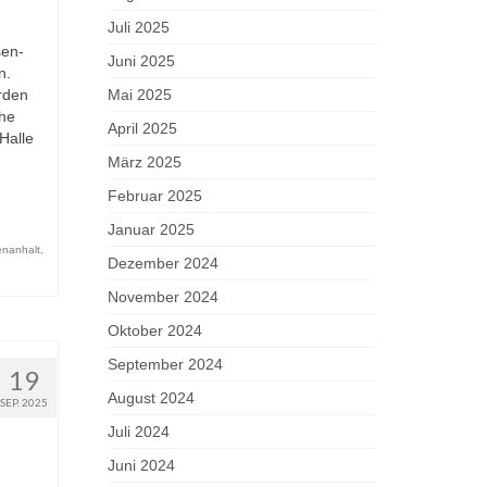
Juli 2025
sen-
Juni 2025
n.
rden
Mai 2025
che
April 2025
Halle
März 2025
Februar 2025
Januar 2025
enanhalt
,
Dezember 2024
November 2024
Oktober 2024
September 2024
19
August 2024
SEP. 2025
Juli 2024
Juni 2024