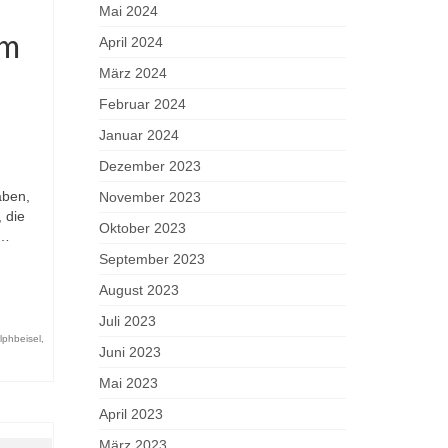
Mai 2024
um
April 2024
März 2024
Februar 2024
Januar 2024
Dezember 2023
aben,
November 2023
 die
Oktober 2023
 …
September 2023
August 2023
Juli 2023
lphbeisel
,
Juni 2023
Mai 2023
April 2023
März 2023