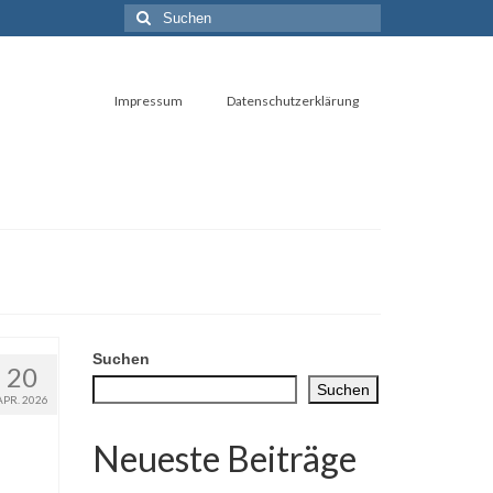
Suchen
nach:
Impressum
Datenschutzerklärung
Suchen
20
Suchen
APR. 2026
Neueste Beiträge