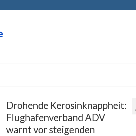
Drohende Kerosinknappheit:
Flughafenverband ADV
warnt vor steigenden