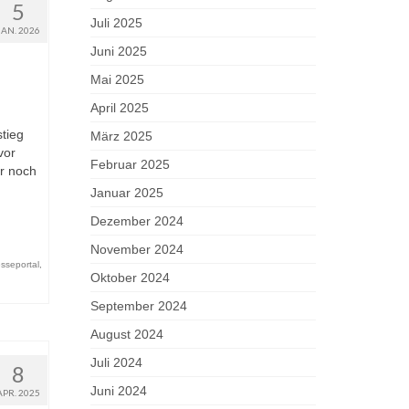
5
Juli 2025
JAN. 2026
Juni 2025
Mai 2025
April 2025
tieg
März 2025
vor
Februar 2025
r noch
Januar 2025
Dezember 2024
November 2024
sseportal
,
Oktober 2024
September 2024
August 2024
Juli 2024
8
Juni 2024
APR. 2025