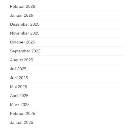
Februar 2026
Januar 2026
Dezember 2025
November 2025
Oktober 2025
September 2025
August 2025
Juli 2025
Juni 2025
Mai 2025
April 2025
März 2025
Februar 2025
Januar 2025