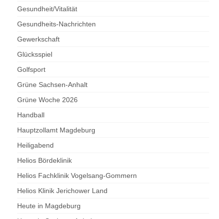
Gesundheit/Vitalität
Gesundheits-Nachrichten
Gewerkschaft
Glücksspiel
Golfsport
Grüne Sachsen-Anhalt
Grüne Woche 2026
Handball
Hauptzollamt Magdeburg
Heiligabend
Helios Bördeklinik
Helios Fachklinik Vogelsang-Gommern
Helios Klinik Jerichower Land
Heute in Magdeburg