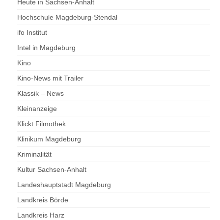
Heute in Sachsen-Anhalt
Hochschule Magdeburg-Stendal
ifo Institut
Intel in Magdeburg
Kino
Kino-News mit Trailer
Klassik – News
Kleinanzeige
Klickt Filmothek
Klinikum Magdeburg
Kriminalität
Kultur Sachsen-Anhalt
Landeshauptstadt Magdeburg
Landkreis Börde
Landkreis Harz