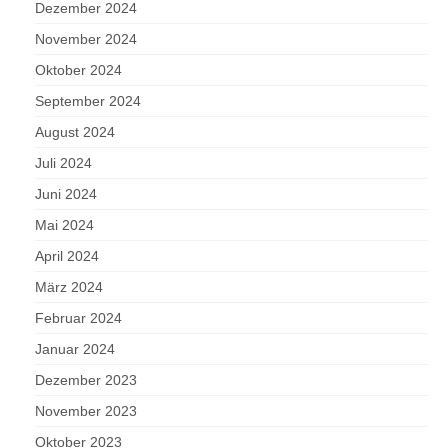
Dezember 2024
November 2024
Oktober 2024
September 2024
August 2024
Juli 2024
Juni 2024
Mai 2024
April 2024
März 2024
Februar 2024
Januar 2024
Dezember 2023
November 2023
Oktober 2023