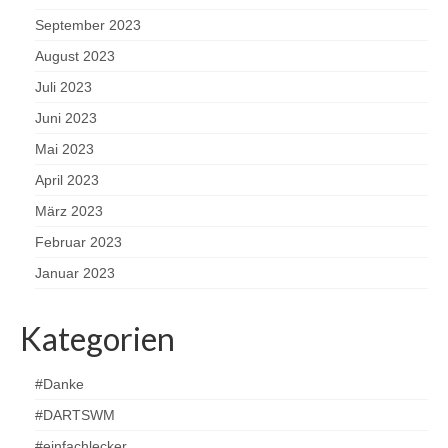
September 2023
August 2023
Juli 2023
Juni 2023
Mai 2023
April 2023
März 2023
Februar 2023
Januar 2023
Kategorien
#Danke
#DARTSWM
#einfachlecker