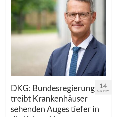
14
DKG: Bundesregierung
APR. 2026
treibt Krankenhäuser
sehenden Auges tiefer in