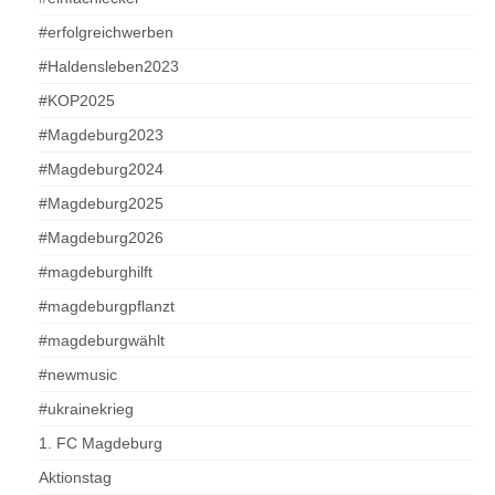
#erfolgreichwerben
#Haldensleben2023
#KOP2025
#Magdeburg2023
#Magdeburg2024
#Magdeburg2025
#Magdeburg2026
#magdeburghilft
#magdeburgpflanzt
#magdeburgwählt
#newmusic
#ukrainekrieg
1. FC Magdeburg
Aktionstag