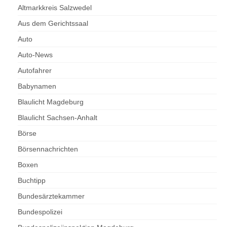
Altmarkkreis Salzwedel
Aus dem Gerichtssaal
Auto
Auto-News
Autofahrer
Babynamen
Blaulicht Magdeburg
Blaulicht Sachsen-Anhalt
Börse
Börsennachrichten
Boxen
Buchtipp
Bundesärztekammer
Bundespolizei