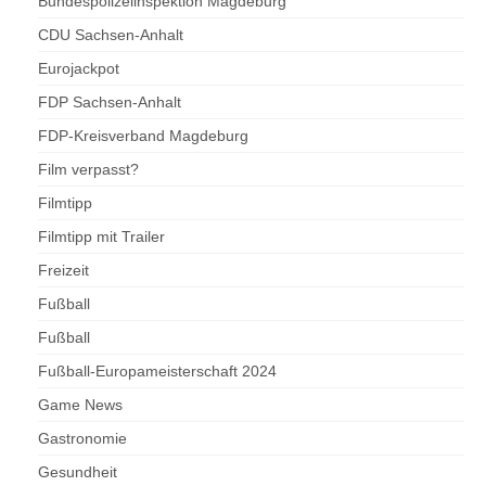
Bundespolizeiinspektion Magdeburg
CDU Sachsen-Anhalt
Eurojackpot
FDP Sachsen-Anhalt
FDP-Kreisverband Magdeburg
Film verpasst?
Filmtipp
Filmtipp mit Trailer
Freizeit
Fußball
Fußball
Fußball-Europameisterschaft 2024
Game News
Gastronomie
Gesundheit