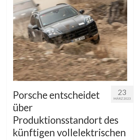
23
Porsche entscheidet
MÄRZ 2023
über
Produktionsstandort des
künftigen vollelektrischen