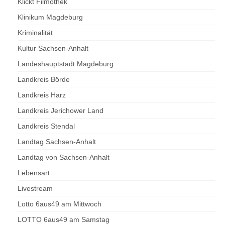
Klickt Filmothek
Klinikum Magdeburg
Kriminalität
Kultur Sachsen-Anhalt
Landeshauptstadt Magdeburg
Landkreis Börde
Landkreis Harz
Landkreis Jerichower Land
Landkreis Stendal
Landtag Sachsen-Anhalt
Landtag von Sachsen-Anhalt
Lebensart
Livestream
Lotto 6aus49 am Mittwoch
LOTTO 6aus49 am Samstag