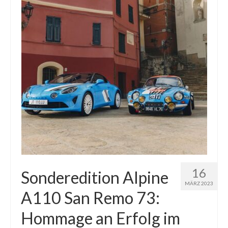
16
Sonderedition Alpine
MÄRZ 2023
A110 San Remo 73:
Hommage an Erfolg im