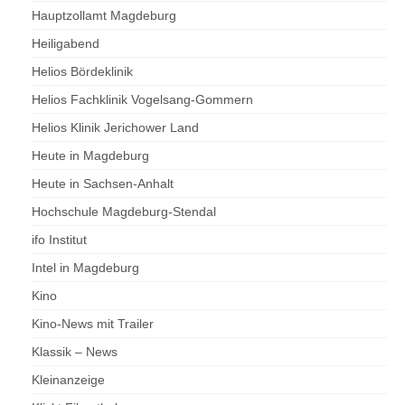
Hauptzollamt Magdeburg
Heiligabend
Helios Bördeklinik
Helios Fachklinik Vogelsang-Gommern
Helios Klinik Jerichower Land
Heute in Magdeburg
Heute in Sachsen-Anhalt
Hochschule Magdeburg-Stendal
ifo Institut
Intel in Magdeburg
Kino
Kino-News mit Trailer
Klassik – News
Kleinanzeige