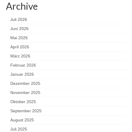
Archive
Juli 2026
Juni 2026
Mai 2026
April 2026
März 2026
Februar 2026
Januar 2026
Dezember 2025
November 2025
Oktober 2025
September 2025
August 2025
Juli 2025