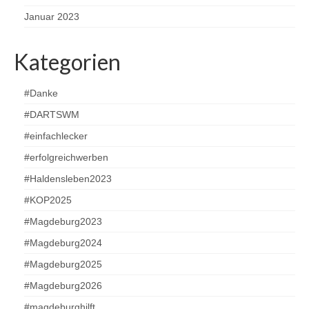
Januar 2023
Kategorien
#Danke
#DARTSWM
#einfachlecker
#erfolgreichwerben
#Haldensleben2023
#KOP2025
#Magdeburg2023
#Magdeburg2024
#Magdeburg2025
#Magdeburg2026
#magdeburghilft