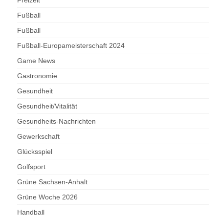
Freizeit
Fußball
Fußball
Fußball-Europameisterschaft 2024
Game News
Gastronomie
Gesundheit
Gesundheit/Vitalität
Gesundheits-Nachrichten
Gewerkschaft
Glücksspiel
Golfsport
Grüne Sachsen-Anhalt
Grüne Woche 2026
Handball