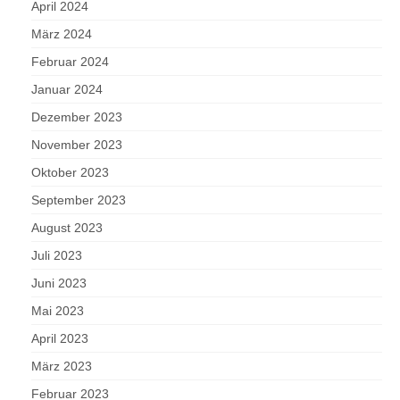
April 2024
März 2024
Februar 2024
Januar 2024
Dezember 2023
November 2023
Oktober 2023
September 2023
August 2023
Juli 2023
Juni 2023
Mai 2023
April 2023
März 2023
Februar 2023