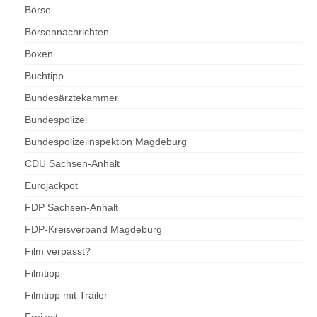
Börse
Börsennachrichten
Boxen
Buchtipp
Bundesärztekammer
Bundespolizei
Bundespolizeiinspektion Magdeburg
CDU Sachsen-Anhalt
Eurojackpot
FDP Sachsen-Anhalt
FDP-Kreisverband Magdeburg
Film verpasst?
Filmtipp
Filmtipp mit Trailer