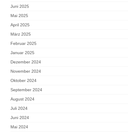
Juni 2025
Mai 2025
April 2025
März 2025
Februar 2025
Januar 2025
Dezember 2024
November 2024
Oktober 2024
September 2024
August 2024
Juli 2024
Juni 2024
Mai 2024