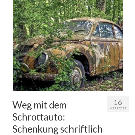
16
Weg mit dem
MÄRZ 2023
Schrottauto:
Schenkung schriftlich