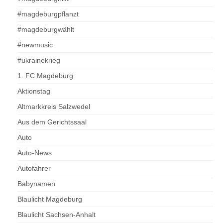
#magdeburgpflanzt
#magdeburgwählt
#newmusic
#ukrainekrieg
1. FC Magdeburg
Aktionstag
Altmarkkreis Salzwedel
Aus dem Gerichtssaal
Auto
Auto-News
Autofahrer
Babynamen
Blaulicht Magdeburg
Blaulicht Sachsen-Anhalt