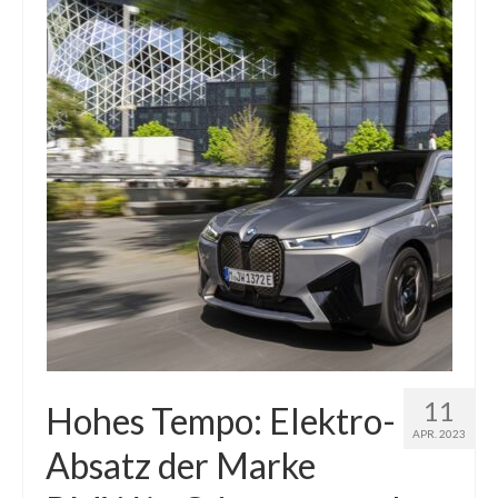
11
Hohes Tempo: Elektro-
APR. 2023
Absatz der Marke