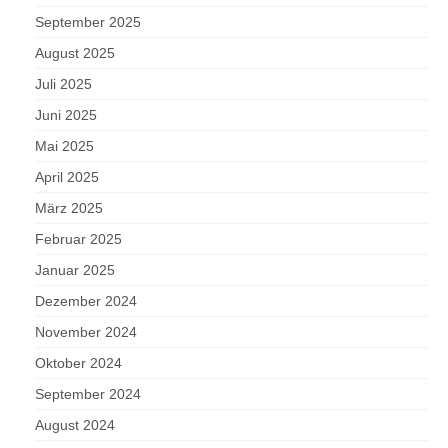
September 2025
August 2025
Juli 2025
Juni 2025
Mai 2025
April 2025
März 2025
Februar 2025
Januar 2025
Dezember 2024
November 2024
Oktober 2024
September 2024
August 2024