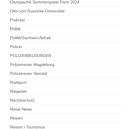
Olympische Sommerspiele Paris 2024
Otto-von-Guericke-Universität
Podcast
Politik
Politik/Sachsen-Anhalt
Polizei
POLIZEIMELDUNGEN
Polizeirevier Magdeburg
Polizeirevier Stendal
Radsport
Ratgeber
Rechtsschutz
Reise-News.
Reisen
Reisen / Tourismus