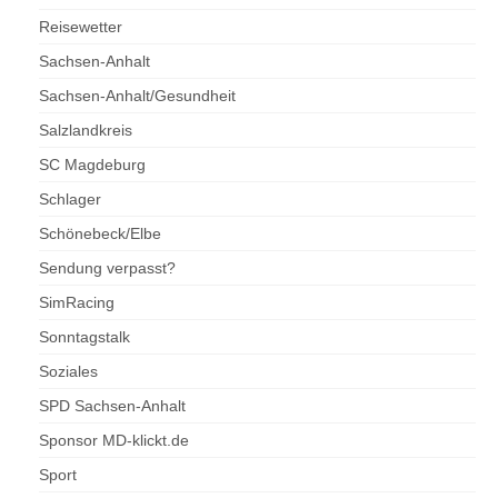
Reisewetter
Sachsen-Anhalt
Sachsen-Anhalt/Gesundheit
Salzlandkreis
SC Magdeburg
Schlager
Schönebeck/Elbe
Sendung verpasst?
SimRacing
Sonntagstalk
Soziales
SPD Sachsen-Anhalt
Sponsor MD-klickt.de
Sport