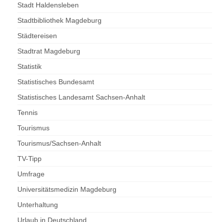
Stadt Haldensleben
Stadtbibliothek Magdeburg
Städtereisen
Stadtrat Magdeburg
Statistik
Statistisches Bundesamt
Statistisches Landesamt Sachsen-Anhalt
Tennis
Tourismus
Tourismus/Sachsen-Anhalt
TV-Tipp
Umfrage
Universitätsmedizin Magdeburg
Unterhaltung
Urlaub in Deutschland