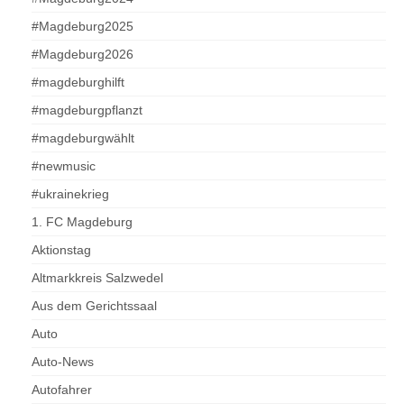
#Magdeburg2025
#Magdeburg2026
#magdeburghilft
#magdeburgpflanzt
#magdeburgwählt
#newmusic
#ukrainekrieg
1. FC Magdeburg
Aktionstag
Altmarkkreis Salzwedel
Aus dem Gerichtssaal
Auto
Auto-News
Autofahrer