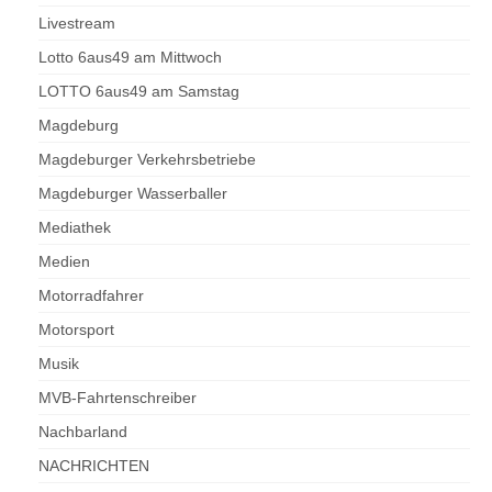
Livestream
Lotto 6aus49 am Mittwoch
LOTTO 6aus49 am Samstag
Magdeburg
Magdeburger Verkehrsbetriebe
Magdeburger Wasserballer
Mediathek
Medien
Motorradfahrer
Motorsport
Musik
MVB-Fahrtenschreiber
Nachbarland
NACHRICHTEN