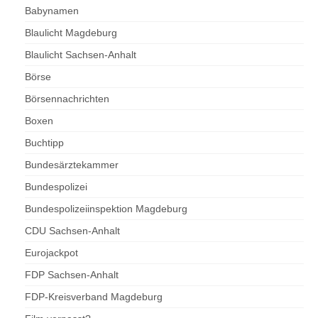
Babynamen
Blaulicht Magdeburg
Blaulicht Sachsen-Anhalt
Börse
Börsennachrichten
Boxen
Buchtipp
Bundesärztekammer
Bundespolizei
Bundespolizeiinspektion Magdeburg
CDU Sachsen-Anhalt
Eurojackpot
FDP Sachsen-Anhalt
FDP-Kreisverband Magdeburg