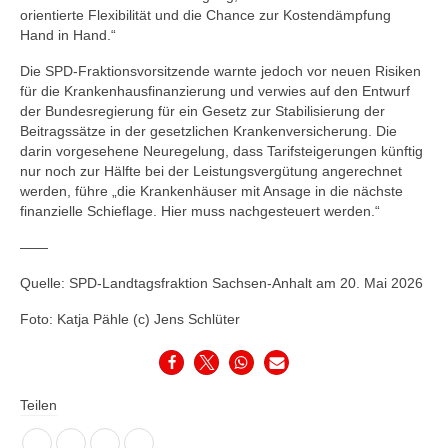
orientierte Flexibilität und die Chance zur Kostendämpfung
Hand in Hand.“
Die SPD-Fraktionsvorsitzende warnte jedoch vor neuen Risiken
für die Krankenhausfinanzierung und verwies auf den Entwurf
der Bundesregierung für ein Gesetz zur Stabilisierung der
Beitragssätze in der gesetzlichen Krankenversicherung. Die
darin vorgesehene Neuregelung, dass Tarifsteigerungen künftig
nur noch zur Hälfte bei der Leistungsvergütung angerechnet
werden, führe „die Krankenhäuser mit Ansage in die nächste
finanzielle Schieflage. Hier muss nachgesteuert werden.“
——
Quelle: SPD-Landtagsfraktion Sachsen-Anhalt am 20. Mai 2026
Foto: Katja Pähle (c) Jens Schlüter
Teilen