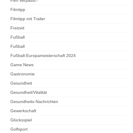
Film verpasst?
Filmtipp
Filmtipp mit Trailer
Freizeit
Fußball
Fußball
Fußball-Europameisterschaft 2024
Game News
Gastronomie
Gesundheit
Gesundheit/Vitalität
Gesundheits-Nachrichten
Gewerkschaft
Glücksspiel
Golfsport