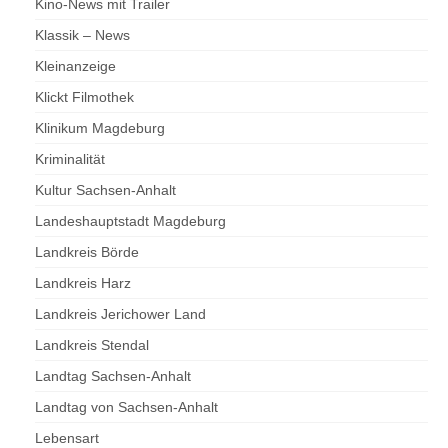
Kino-News mit Trailer
Klassik – News
Kleinanzeige
Klickt Filmothek
Klinikum Magdeburg
Kriminalität
Kultur Sachsen-Anhalt
Landeshauptstadt Magdeburg
Landkreis Börde
Landkreis Harz
Landkreis Jerichower Land
Landkreis Stendal
Landtag Sachsen-Anhalt
Landtag von Sachsen-Anhalt
Lebensart