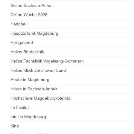
Grüne Sachsen-Anhalt
Grüne Woche 2026
Handball
Hauptzollamt Magdeburg
Heiligabend
Helios Bördeklinik
Helios Fachklinik Vogelsang-Gommern
Helios Klinik Jerichower Land
Heute in Magdeburg
Heute in Sachsen-Anhalt
Hochschule Magdeburg-Stendal
ifo Institut
Intel in Magdeburg
Kino