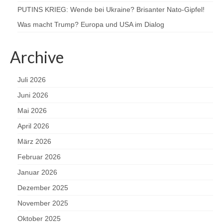
PUTINS KRIEG: Wende bei Ukraine? Brisanter Nato-Gipfel!
Was macht Trump? Europa und USA im Dialog
Archive
Juli 2026
Juni 2026
Mai 2026
April 2026
März 2026
Februar 2026
Januar 2026
Dezember 2025
November 2025
Oktober 2025