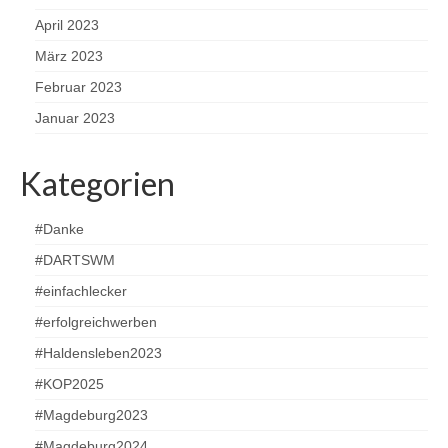
April 2023
März 2023
Februar 2023
Januar 2023
Kategorien
#Danke
#DARTSWM
#einfachlecker
#erfolgreichwerben
#Haldensleben2023
#KOP2025
#Magdeburg2023
#Magdeburg2024