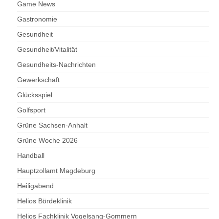
Game News
Gastronomie
Gesundheit
Gesundheit/Vitalität
Gesundheits-Nachrichten
Gewerkschaft
Glücksspiel
Golfsport
Grüne Sachsen-Anhalt
Grüne Woche 2026
Handball
Hauptzollamt Magdeburg
Heiligabend
Helios Bördeklinik
Helios Fachklinik Vogelsang-Gommern