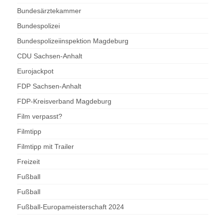
Bundesärztekammer
Bundespolizei
Bundespolizeiinspektion Magdeburg
CDU Sachsen-Anhalt
Eurojackpot
FDP Sachsen-Anhalt
FDP-Kreisverband Magdeburg
Film verpasst?
Filmtipp
Filmtipp mit Trailer
Freizeit
Fußball
Fußball
Fußball-Europameisterschaft 2024