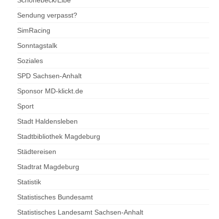
Sendung verpasst?
SimRacing
Sonntagstalk
Soziales
SPD Sachsen-Anhalt
Sponsor MD-klickt.de
Sport
Stadt Haldensleben
Stadtbibliothek Magdeburg
Städtereisen
Stadtrat Magdeburg
Statistik
Statistisches Bundesamt
Statistisches Landesamt Sachsen-Anhalt