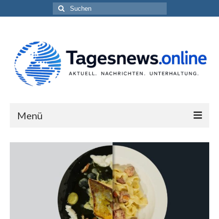
Suchen
nach:
Menü
Impressum
Datenschutzerklärung