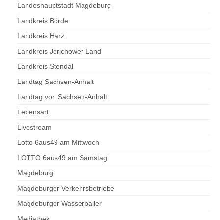
Landeshauptstadt Magdeburg
Landkreis Börde
Landkreis Harz
Landkreis Jerichower Land
Landkreis Stendal
Landtag Sachsen-Anhalt
Landtag von Sachsen-Anhalt
Lebensart
Livestream
Lotto 6aus49 am Mittwoch
LOTTO 6aus49 am Samstag
Magdeburg
Magdeburger Verkehrsbetriebe
Magdeburger Wasserballer
Mediathek