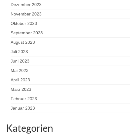
Dezember 2023
November 2023
Oktober 2023
September 2023
August 2023
Juli 2023
Juni 2023
Mai 2023
April 2023
März 2023
Februar 2023
Januar 2023
Kategorien