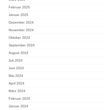
Februar 2025
Januar 2025
Dezember 2024
November 2024
Oktober 2024
September 2024
August 2024
Juli 2024
Juni 2024
Mai 2024
April 2024
März 2024
Februar 2024
Januar 2024