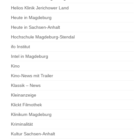
Helios Klinik Jerichower Land
Heute in Magdeburg
Heute in Sachsen-Anhalt
Hochschule Magdeburg-Stendal
ifo Institut
Intel in Magdeburg
Kino
Kino-News mit Trailer
Klassik – News
Kleinanzeige
Klickt Filmothek
Klinikum Magdeburg
Kriminalität
Kultur Sachsen-Anhalt