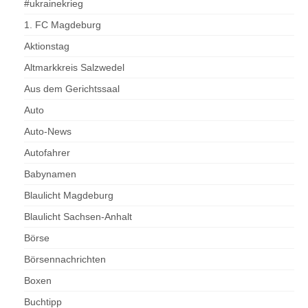
#ukrainekrieg
1. FC Magdeburg
Aktionstag
Altmarkkreis Salzwedel
Aus dem Gerichtssaal
Auto
Auto-News
Autofahrer
Babynamen
Blaulicht Magdeburg
Blaulicht Sachsen-Anhalt
Börse
Börsennachrichten
Boxen
Buchtipp