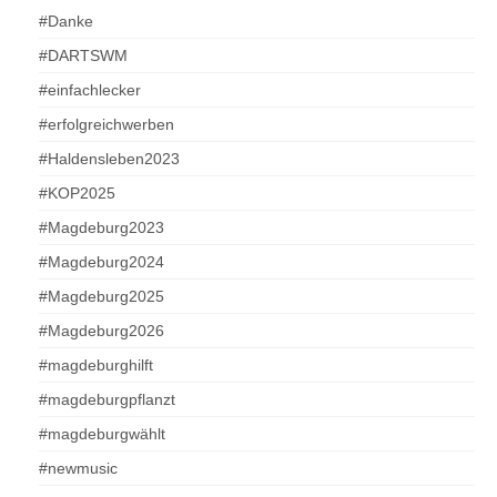
#Danke
#DARTSWM
#einfachlecker
#erfolgreichwerben
#Haldensleben2023
#KOP2025
#Magdeburg2023
#Magdeburg2024
#Magdeburg2025
#Magdeburg2026
#magdeburghilft
#magdeburgpflanzt
#magdeburgwählt
#newmusic