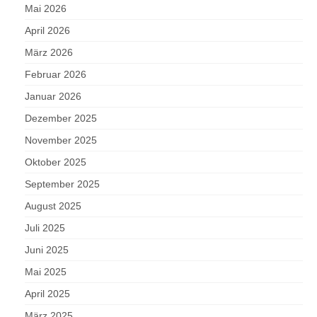
Mai 2026
April 2026
März 2026
Februar 2026
Januar 2026
Dezember 2025
November 2025
Oktober 2025
September 2025
August 2025
Juli 2025
Juni 2025
Mai 2025
April 2025
März 2025