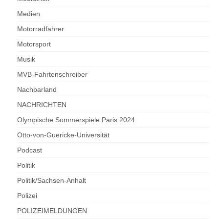
Medien
Motorradfahrer
Motorsport
Musik
MVB-Fahrtenschreiber
Nachbarland
NACHRICHTEN
Olympische Sommerspiele Paris 2024
Otto-von-Guericke-Universität
Podcast
Politik
Politik/Sachsen-Anhalt
Polizei
POLIZEIMELDUNGEN