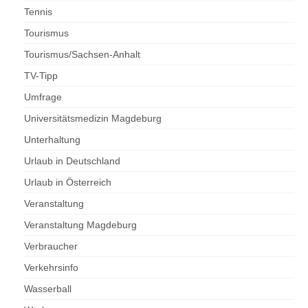
Tennis
Tourismus
Tourismus/Sachsen-Anhalt
TV-Tipp
Umfrage
Universitätsmedizin Magdeburg
Unterhaltung
Urlaub in Deutschland
Urlaub in Österreich
Veranstaltung
Veranstaltung Magdeburg
Verbraucher
Verkehrsinfo
Wasserball