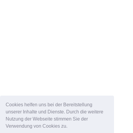
Cookies helfen uns bei der Bereitstellung
unserer Inhalte und Dienste. Durch die weitere
Nutzung der Webseite stimmen Sie der
Verwendung von Cookies zu.