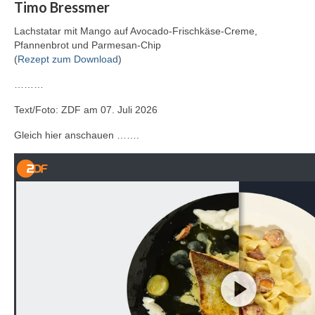
Timo Bressmer
Lachstatar mit Mango auf Avocado-Frischkäse-Creme,
Pfannenbrot und Parmesan-Chip
(
Rezept zum Download
)
………
Text/Foto: ZDF am 07. Juli 2026
Gleich hier anschauen …….