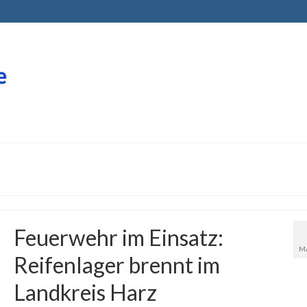
Feuerwehr im Einsatz:
M
Reifenlager brennt im
Landkreis Harz