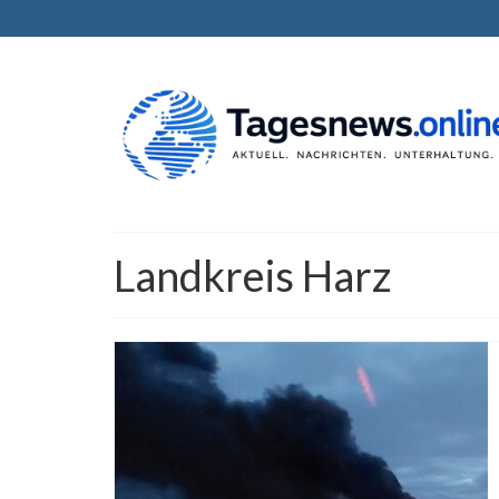
Landkreis Harz