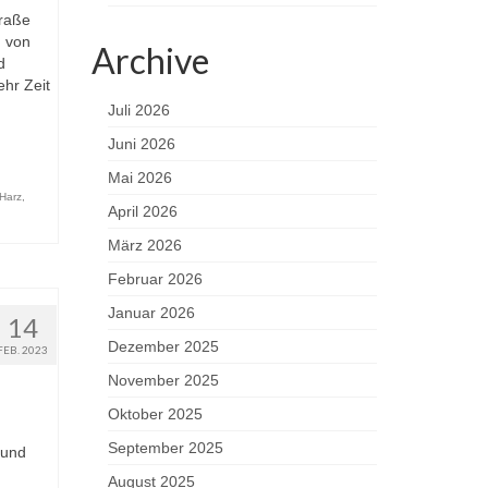
traße
 von
Archive
d
hr Zeit
Juli 2026
Juni 2026
Mai 2026
 Harz
,
April 2026
März 2026
Februar 2026
Januar 2026
14
Dezember 2025
FEB. 2023
November 2025
Oktober 2025
September 2025
 und
August 2025