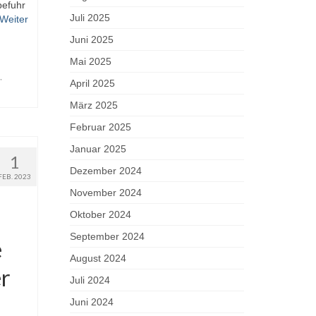
befuhr
Juli 2025
Weiter
Juni 2025
Mai 2025
,
April 2025
März 2025
Februar 2025
Januar 2025
1
Dezember 2024
FEB. 2023
November 2024
Oktober 2024
September 2024
e
August 2024
er
Juli 2024
Juni 2024