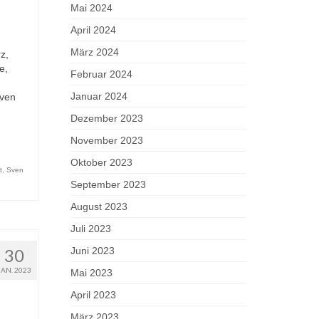
Mai 2024
April 2024
März 2024
z,
e,
Februar 2024
Januar 2024
Sven
Dezember 2023
November 2023
Oktober 2023
t
,
Sven
September 2023
August 2023
Juli 2023
30
Juni 2023
JAN. 2023
Mai 2023
April 2023
März 2023