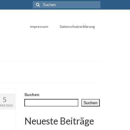
Suchen
nach:
Impressum
Datenschutzerklärung
Suchen
5
Suchen
ÄRZ 2023
Neueste Beiträge