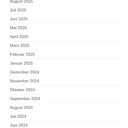
August 2025
Juli 2025
Juni 2025
Mai 2025
April 2025
März 2025
Februar 2025
Januar 2025
Dezember 2024
November 2024
Oktober 2024
September 2024
August 2024
Juli 2024
Juni 2024