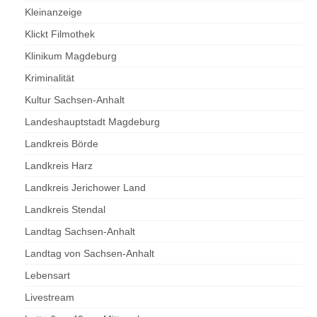
Kleinanzeige
Klickt Filmothek
Klinikum Magdeburg
Kriminalität
Kultur Sachsen-Anhalt
Landeshauptstadt Magdeburg
Landkreis Börde
Landkreis Harz
Landkreis Jerichower Land
Landkreis Stendal
Landtag Sachsen-Anhalt
Landtag von Sachsen-Anhalt
Lebensart
Livestream