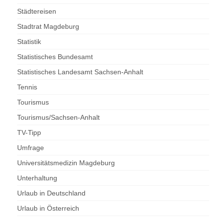
Städtereisen
Stadtrat Magdeburg
Statistik
Statistisches Bundesamt
Statistisches Landesamt Sachsen-Anhalt
Tennis
Tourismus
Tourismus/Sachsen-Anhalt
TV-Tipp
Umfrage
Universitätsmedizin Magdeburg
Unterhaltung
Urlaub in Deutschland
Urlaub in Österreich