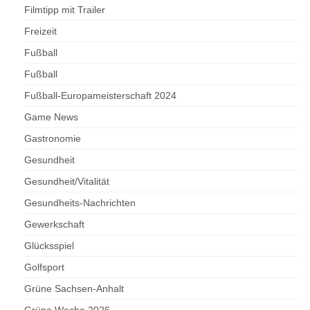
Filmtipp mit Trailer
Freizeit
Fußball
Fußball
Fußball-Europameisterschaft 2024
Game News
Gastronomie
Gesundheit
Gesundheit/Vitalität
Gesundheits-Nachrichten
Gewerkschaft
Glücksspiel
Golfsport
Grüne Sachsen-Anhalt