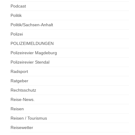
Podcast
Politik
Politik/Sachsen-Anhalt
Polizei
POLIZEIMELDUNGEN
Polizeirevier Magdeburg
Polizeirevier Stendal
Radsport
Ratgeber
Rechtsschutz
Reise-News.
Reisen
Reisen / Tourismus
Reisewetter