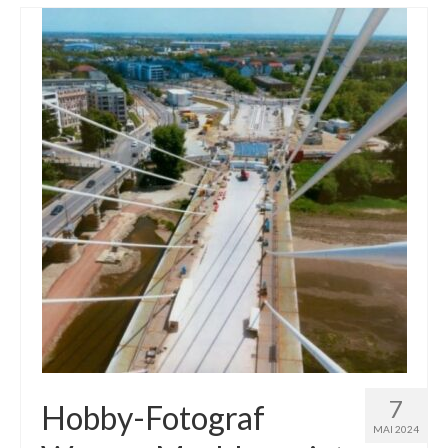
7
Hobby-Fotograf
MAI 2024