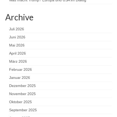
Was macht Trump? Europa und USA im Dialog
Archive
Juli 2026
Juni 2026
Mai 2026
April 2026
März 2026
Februar 2026
Januar 2026
Dezember 2025
November 2025
Oktober 2025
September 2025