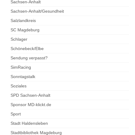
Sachsen-Anhalt
Sachsen-Anhalt/Gesundheit
Salzlandkreis
SC Magdeburg
Schlager
Schönebeck/Elbe
Sendung verpasst?
SimRacing
Sonntagstalk
Soziales
SPD Sachsen-Anhalt
Sponsor MD-klickt.de
Sport
Stadt Haldensleben
Stadtbibliothek Magdeburg