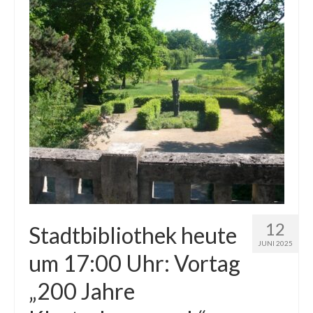
12
Stadtbibliothek heute
JUNI 2025
um 17:00 Uhr: Vortag
„200 Jahre