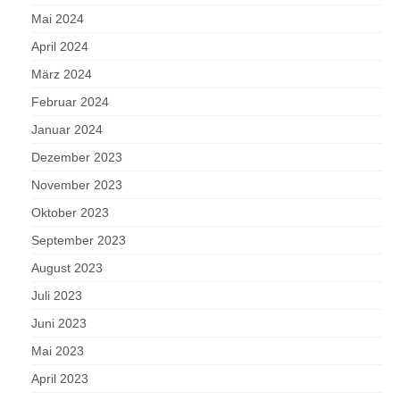
Mai 2024
April 2024
März 2024
Februar 2024
Januar 2024
Dezember 2023
November 2023
Oktober 2023
September 2023
August 2023
Juli 2023
Juni 2023
Mai 2023
April 2023