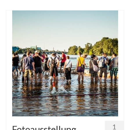
1
Fotoausstellung