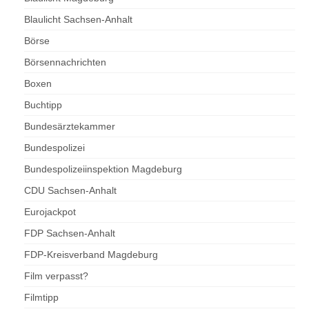
Blaulicht Sachsen-Anhalt
Börse
Börsennachrichten
Boxen
Buchtipp
Bundesärztekammer
Bundespolizei
Bundespolizeiinspektion Magdeburg
CDU Sachsen-Anhalt
Eurojackpot
FDP Sachsen-Anhalt
FDP-Kreisverband Magdeburg
Film verpasst?
Filmtipp