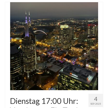
4
Dienstag 17:00 Uhr:
SEP. 2023