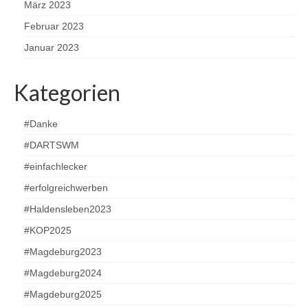
März 2023
Februar 2023
Januar 2023
Kategorien
#Danke
#DARTSWM
#einfachlecker
#erfolgreichwerben
#Haldensleben2023
#KOP2025
#Magdeburg2023
#Magdeburg2024
#Magdeburg2025