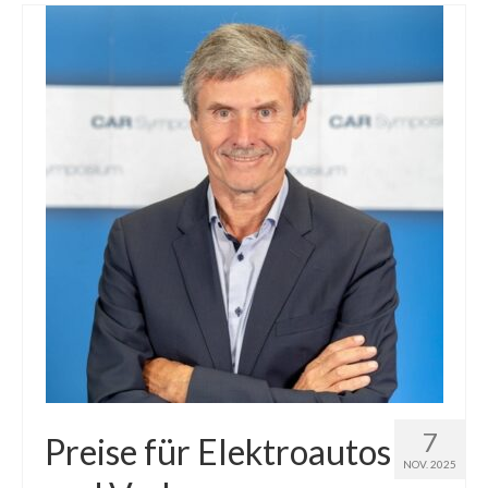
7
Preise für Elektroautos
NOV. 2025