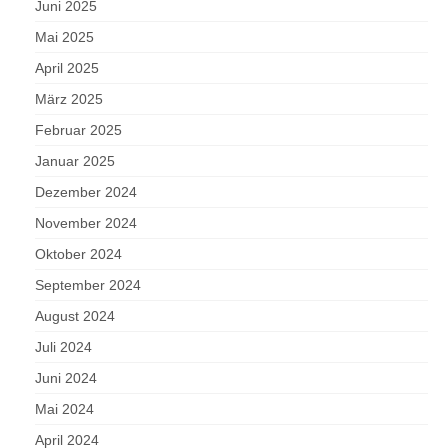
Juni 2025
Mai 2025
April 2025
März 2025
Februar 2025
Januar 2025
Dezember 2024
November 2024
Oktober 2024
September 2024
August 2024
Juli 2024
Juni 2024
Mai 2024
April 2024