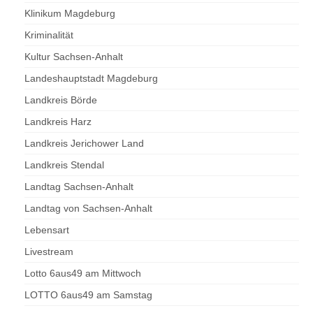
Klinikum Magdeburg
Kriminalität
Kultur Sachsen-Anhalt
Landeshauptstadt Magdeburg
Landkreis Börde
Landkreis Harz
Landkreis Jerichower Land
Landkreis Stendal
Landtag Sachsen-Anhalt
Landtag von Sachsen-Anhalt
Lebensart
Livestream
Lotto 6aus49 am Mittwoch
LOTTO 6aus49 am Samstag