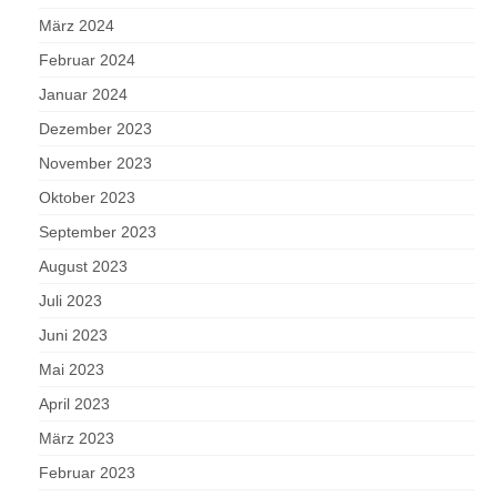
März 2024
Februar 2024
Januar 2024
Dezember 2023
November 2023
Oktober 2023
September 2023
August 2023
Juli 2023
Juni 2023
Mai 2023
April 2023
März 2023
Februar 2023