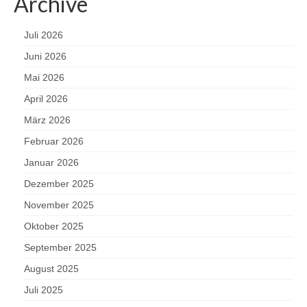
Archive
Juli 2026
Juni 2026
Mai 2026
April 2026
März 2026
Februar 2026
Januar 2026
Dezember 2025
November 2025
Oktober 2025
September 2025
August 2025
Juli 2025