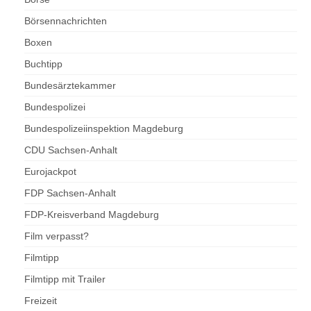
Börsennachrichten
Boxen
Buchtipp
Bundesärztekammer
Bundespolizei
Bundespolizeiinspektion Magdeburg
CDU Sachsen-Anhalt
Eurojackpot
FDP Sachsen-Anhalt
FDP-Kreisverband Magdeburg
Film verpasst?
Filmtipp
Filmtipp mit Trailer
Freizeit