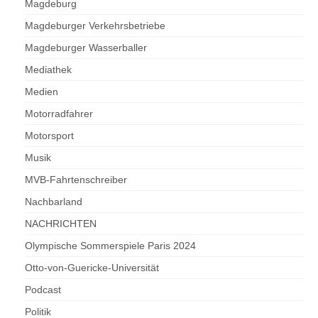
Magdeburg
Magdeburger Verkehrsbetriebe
Magdeburger Wasserballer
Mediathek
Medien
Motorradfahrer
Motorsport
Musik
MVB-Fahrtenschreiber
Nachbarland
NACHRICHTEN
Olympische Sommerspiele Paris 2024
Otto-von-Guericke-Universität
Podcast
Politik