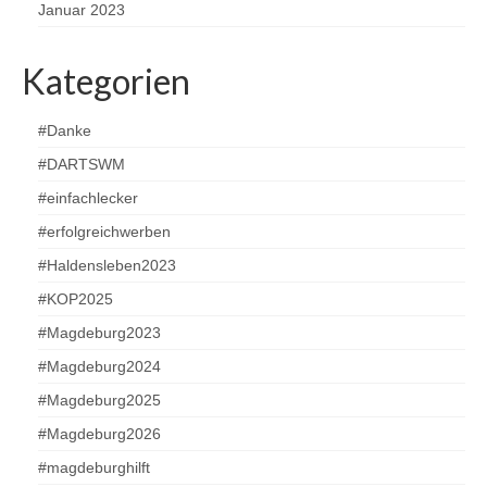
Januar 2023
Kategorien
#Danke
#DARTSWM
#einfachlecker
#erfolgreichwerben
#Haldensleben2023
#KOP2025
#Magdeburg2023
#Magdeburg2024
#Magdeburg2025
#Magdeburg2026
#magdeburghilft