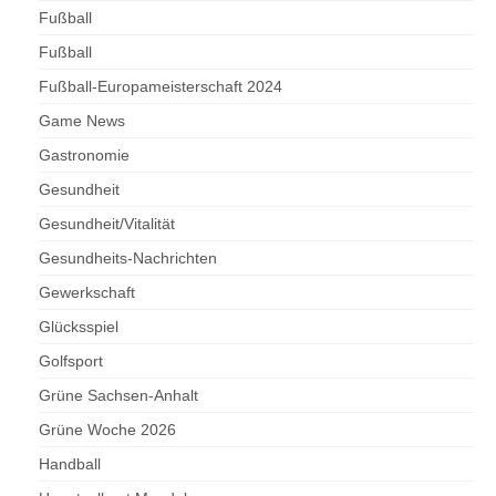
Fußball
Fußball
Fußball-Europameisterschaft 2024
Game News
Gastronomie
Gesundheit
Gesundheit/Vitalität
Gesundheits-Nachrichten
Gewerkschaft
Glücksspiel
Golfsport
Grüne Sachsen-Anhalt
Grüne Woche 2026
Handball