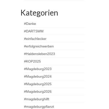
Kategorien
#Danke
#DARTSWM
#einfachlecker
#erfolgreichwerben
#Haldensleben2023
#KOP2025
#Magdeburg2023
#Magdeburg2024
#Magdeburg2025
#Magdeburg2026
#magdeburghilft
#magdeburgpflanzt