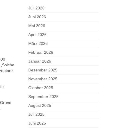
Juli 2026
Juni 2026
Mai 2026
April 2026
März 2026
Februar 2026
000
Januar 2026
 „Solche
Dezember 2025
kzeptanz
November 2025
lte
Oktober 2025
September 2025
n Grund
August 2025
s
Juli 2025
Juni 2025