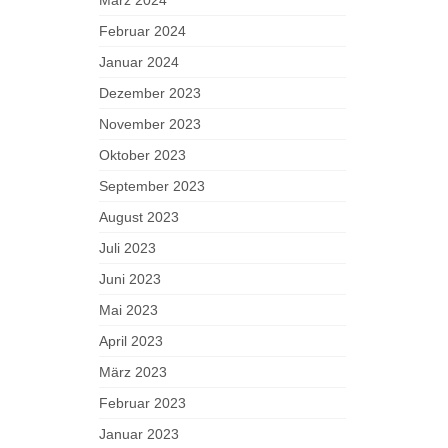
Februar 2024
Januar 2024
Dezember 2023
November 2023
Oktober 2023
September 2023
August 2023
Juli 2023
Juni 2023
Mai 2023
April 2023
März 2023
Februar 2023
Januar 2023