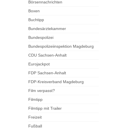
Börsennachrichten
Boxen
Buchtipp
Bundesärztekammer
Bundespolizei
Bundespolizeiinspektion Magdeburg
CDU Sachsen-Anhalt
Eurojackpot
FDP Sachsen-Anhalt
FDP-Kreisverband Magdeburg
Film verpasst?
Filmtipp
Filmtipp mit Trailer
Freizeit
Fußball