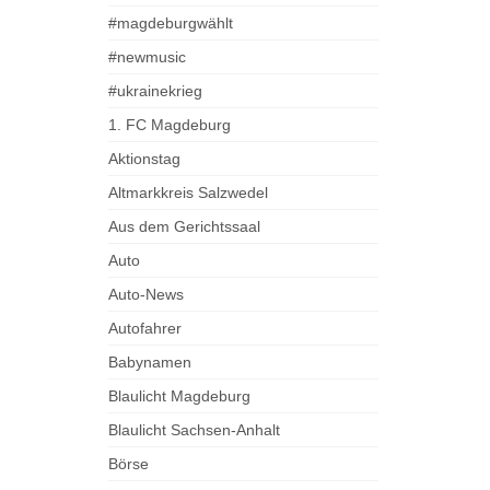
#magdeburgwählt
#newmusic
#ukrainekrieg
1. FC Magdeburg
Aktionstag
Altmarkkreis Salzwedel
Aus dem Gerichtssaal
Auto
Auto-News
Autofahrer
Babynamen
Blaulicht Magdeburg
Blaulicht Sachsen-Anhalt
Börse