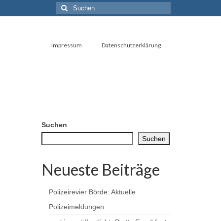
Suchen
nach:
Impressum
Datenschutzerklärung
Suchen
Suchen
Neueste Beiträge
Polizeirevier Börde: Aktuelle
Polizeimeldungen