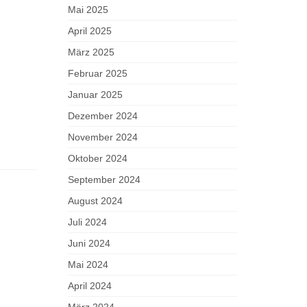
Mai 2025
April 2025
März 2025
Februar 2025
Januar 2025
Dezember 2024
November 2024
Oktober 2024
September 2024
August 2024
Juli 2024
Juni 2024
Mai 2024
April 2024
März 2024