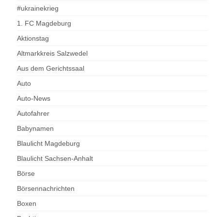
#ukrainekrieg
1. FC Magdeburg
Aktionstag
Altmarkkreis Salzwedel
Aus dem Gerichtssaal
Auto
Auto-News
Autofahrer
Babynamen
Blaulicht Magdeburg
Blaulicht Sachsen-Anhalt
Börse
Börsennachrichten
Boxen