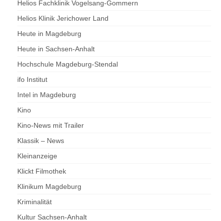
Helios Fachklinik Vogelsang-Gommern
Helios Klinik Jerichower Land
Heute in Magdeburg
Heute in Sachsen-Anhalt
Hochschule Magdeburg-Stendal
ifo Institut
Intel in Magdeburg
Kino
Kino-News mit Trailer
Klassik – News
Kleinanzeige
Klickt Filmothek
Klinikum Magdeburg
Kriminalität
Kultur Sachsen-Anhalt