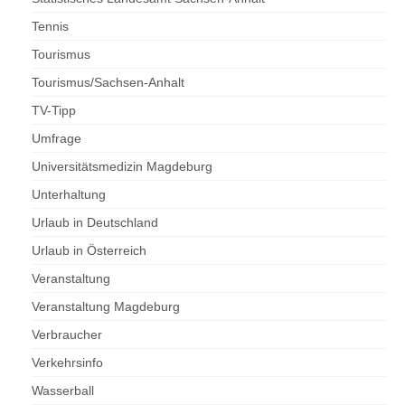
Tennis
Tourismus
Tourismus/Sachsen-Anhalt
TV-Tipp
Umfrage
Universitätsmedizin Magdeburg
Unterhaltung
Urlaub in Deutschland
Urlaub in Österreich
Veranstaltung
Veranstaltung Magdeburg
Verbraucher
Verkehrsinfo
Wasserball