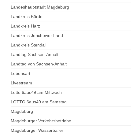
Landeshauptstadt Magdeburg
Landkreis Börde
Landkreis Harz
Landkreis Jerichower Land
Landkreis Stendal
Landtag Sachsen-Anhalt
Landtag von Sachsen-Anhalt
Lebensart
Livestream
Lotto 6aus49 am Mittwoch
LOTTO 6aus49 am Samstag
Magdeburg
Magdeburger Verkehrsbetriebe
Magdeburger Wasserballer