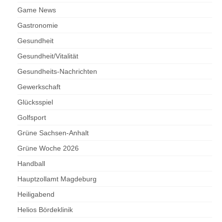
Game News
Gastronomie
Gesundheit
Gesundheit/Vitalität
Gesundheits-Nachrichten
Gewerkschaft
Glücksspiel
Golfsport
Grüne Sachsen-Anhalt
Grüne Woche 2026
Handball
Hauptzollamt Magdeburg
Heiligabend
Helios Bördeklinik