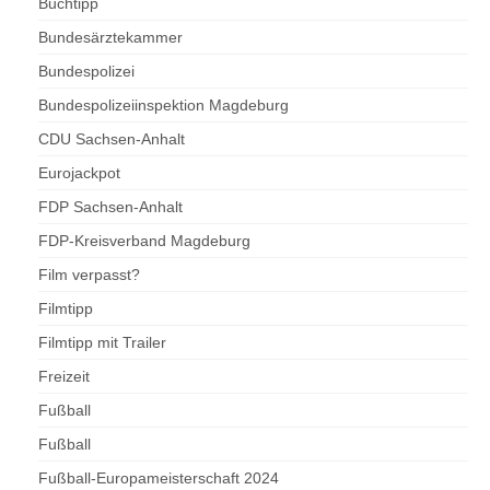
Buchtipp
Bundesärztekammer
Bundespolizei
Bundespolizeiinspektion Magdeburg
CDU Sachsen-Anhalt
Eurojackpot
FDP Sachsen-Anhalt
FDP-Kreisverband Magdeburg
Film verpasst?
Filmtipp
Filmtipp mit Trailer
Freizeit
Fußball
Fußball
Fußball-Europameisterschaft 2024