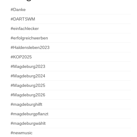
#Danke
#DARTSWM
#einfachlecker
#erfolgreichwerben
#Haldensleben2023
#KOP2025
#Magdeburg2023
#Magdeburg2024
#Magdeburg2025
#Magdeburg2026
#magdeburghilft
#magdeburgpflanzt
#magdeburgwählt
#newmusic