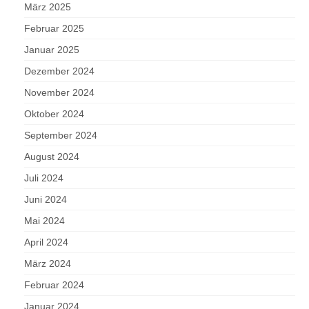
März 2025
Februar 2025
Januar 2025
Dezember 2024
November 2024
Oktober 2024
September 2024
August 2024
Juli 2024
Juni 2024
Mai 2024
April 2024
März 2024
Februar 2024
Januar 2024