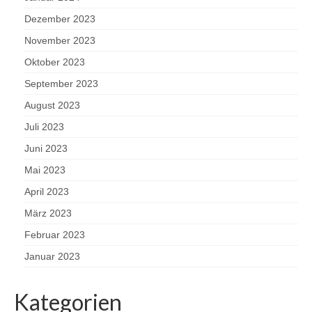
Dezember 2023
November 2023
Oktober 2023
September 2023
August 2023
Juli 2023
Juni 2023
Mai 2023
April 2023
März 2023
Februar 2023
Januar 2023
Kategorien