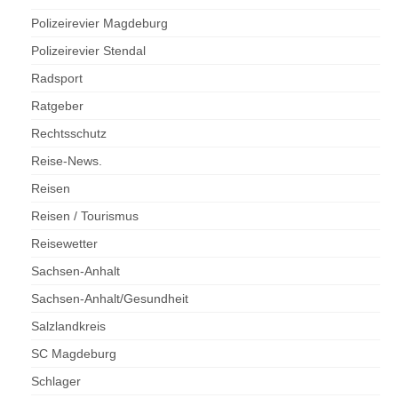
Polizeirevier Magdeburg
Polizeirevier Stendal
Radsport
Ratgeber
Rechtsschutz
Reise-News.
Reisen
Reisen / Tourismus
Reisewetter
Sachsen-Anhalt
Sachsen-Anhalt/Gesundheit
Salzlandkreis
SC Magdeburg
Schlager