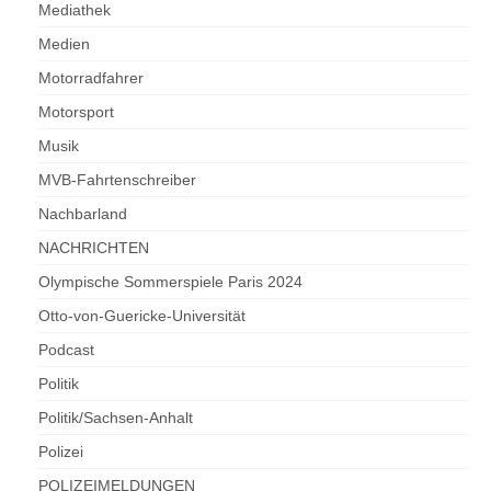
Mediathek
Medien
Motorradfahrer
Motorsport
Musik
MVB-Fahrtenschreiber
Nachbarland
NACHRICHTEN
Olympische Sommerspiele Paris 2024
Otto-von-Guericke-Universität
Podcast
Politik
Politik/Sachsen-Anhalt
Polizei
POLIZEIMELDUNGEN