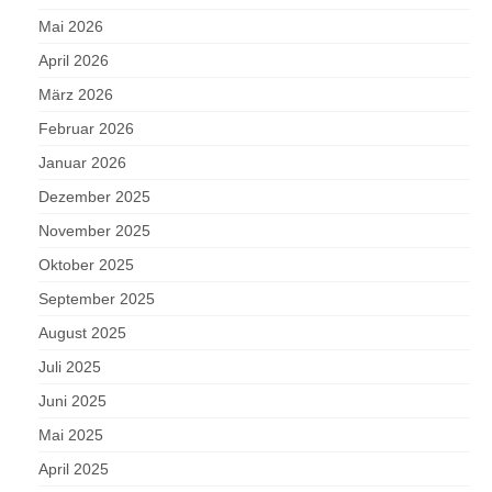
Mai 2026
April 2026
März 2026
Februar 2026
Januar 2026
Dezember 2025
November 2025
Oktober 2025
September 2025
August 2025
Juli 2025
Juni 2025
Mai 2025
April 2025