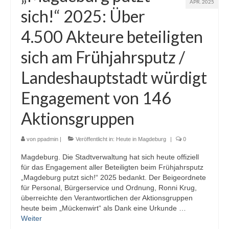
APR. 2025
sich!“ 2025: Über
4.500 Akteure beteiligten
sich am Frühjahrsputz /
Landeshauptstadt würdigt
Engagement von 146
Aktionsgruppen
von
ppadmin
|
Veröffentlicht in:
Heute in Magdeburg
|
0
Magdeburg. Die Stadtverwaltung hat sich heute offiziell
für das Engagement aller Beteiligten beim Frühjahrsputz
„Magdeburg putzt sich!“ 2025 bedankt. Der Beigeordnete
für Personal, Bürgerservice und Ordnung, Ronni Krug,
überreichte den Verantwortlichen der Aktionsgruppen
heute beim „Mückenwirt“ als Dank eine Urkunde …
Weiter