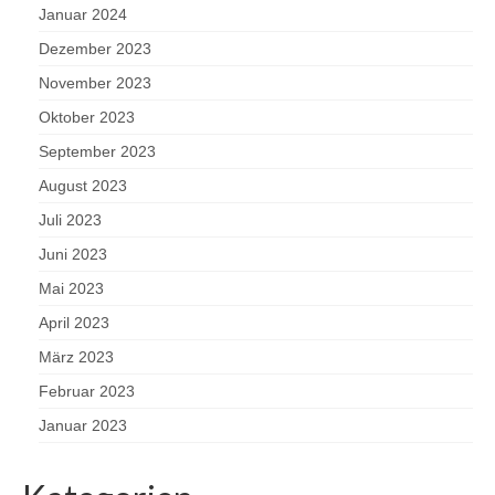
Januar 2024
Dezember 2023
November 2023
Oktober 2023
September 2023
August 2023
Juli 2023
Juni 2023
Mai 2023
April 2023
März 2023
Februar 2023
Januar 2023