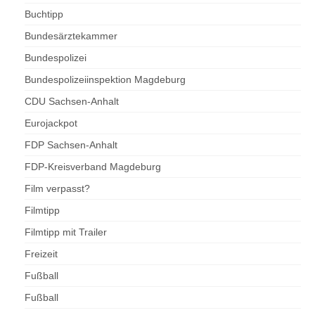
Buchtipp
Bundesärztekammer
Bundespolizei
Bundespolizeiinspektion Magdeburg
CDU Sachsen-Anhalt
Eurojackpot
FDP Sachsen-Anhalt
FDP-Kreisverband Magdeburg
Film verpasst?
Filmtipp
Filmtipp mit Trailer
Freizeit
Fußball
Fußball