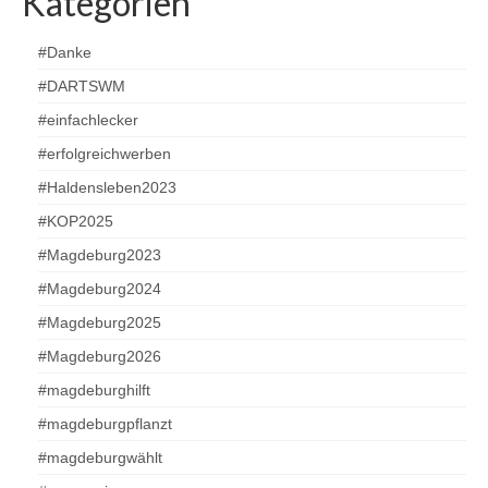
Kategorien
#Danke
#DARTSWM
#einfachlecker
#erfolgreichwerben
#Haldensleben2023
#KOP2025
#Magdeburg2023
#Magdeburg2024
#Magdeburg2025
#Magdeburg2026
#magdeburghilft
#magdeburgpflanzt
#magdeburgwählt