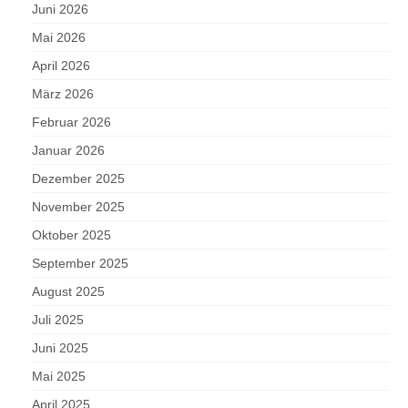
Juni 2026
Mai 2026
April 2026
März 2026
Februar 2026
Januar 2026
Dezember 2025
November 2025
Oktober 2025
September 2025
August 2025
Juli 2025
Juni 2025
Mai 2025
April 2025