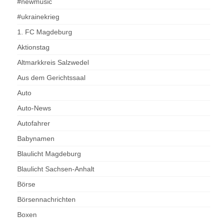
#newmusic
#ukrainekrieg
1. FC Magdeburg
Aktionstag
Altmarkkreis Salzwedel
Aus dem Gerichtssaal
Auto
Auto-News
Autofahrer
Babynamen
Blaulicht Magdeburg
Blaulicht Sachsen-Anhalt
Börse
Börsennachrichten
Boxen