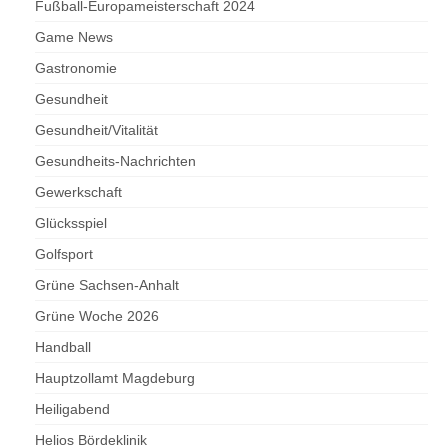
Fußball-Europameisterschaft 2024
Game News
Gastronomie
Gesundheit
Gesundheit/Vitalität
Gesundheits-Nachrichten
Gewerkschaft
Glücksspiel
Golfsport
Grüne Sachsen-Anhalt
Grüne Woche 2026
Handball
Hauptzollamt Magdeburg
Heiligabend
Helios Bördeklinik