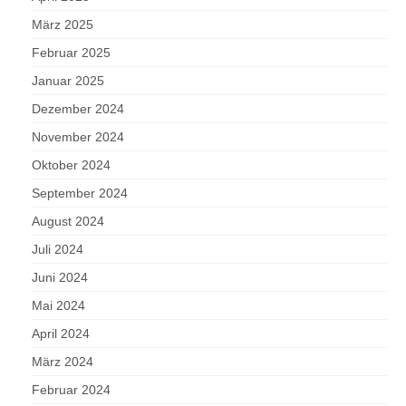
März 2025
Februar 2025
Januar 2025
Dezember 2024
November 2024
Oktober 2024
September 2024
August 2024
Juli 2024
Juni 2024
Mai 2024
April 2024
März 2024
Februar 2024