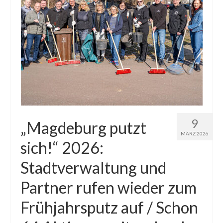
9
„Magdeburg putzt
MÄRZ 2026
sich!“ 2026:
Stadtverwaltung und
Partner rufen wieder zum
Frühjahrsputz auf / Schon