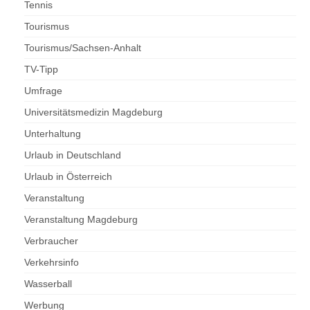
Tennis
Tourismus
Tourismus/Sachsen-Anhalt
TV-Tipp
Umfrage
Universitätsmedizin Magdeburg
Unterhaltung
Urlaub in Deutschland
Urlaub in Österreich
Veranstaltung
Veranstaltung Magdeburg
Verbraucher
Verkehrsinfo
Wasserball
Werbung