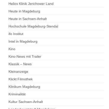
Helios Klinik Jerichower Land
Heute in Magdeburg
Heute in Sachsen-Anhalt
Hochschule Magdeburg-Stendal
ifo Institut
Intel in Magdeburg
Kino
Kino-News mit Trailer
Klassik – News
Kleinanzeige
Klickt Filmothek
Klinikum Magdeburg
Kriminalität
Kultur Sachsen-Anhalt