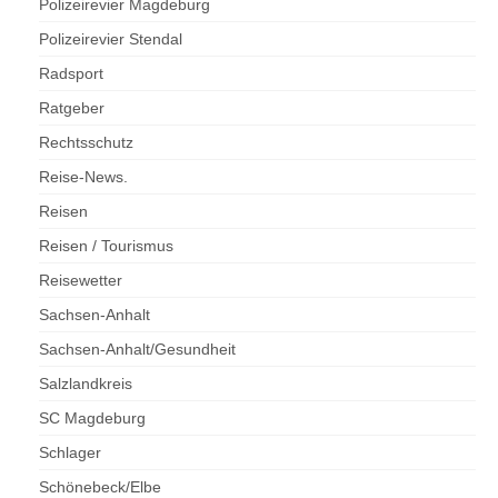
Polizeirevier Magdeburg
Polizeirevier Stendal
Radsport
Ratgeber
Rechtsschutz
Reise-News.
Reisen
Reisen / Tourismus
Reisewetter
Sachsen-Anhalt
Sachsen-Anhalt/Gesundheit
Salzlandkreis
SC Magdeburg
Schlager
Schönebeck/Elbe