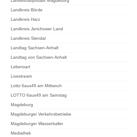
Landeshauptstadt Magdeburg
Landkreis Börde
Landkreis Harz
Landkreis Jerichower Land
Landkreis Stendal
Landtag Sachsen-Anhalt
Landtag von Sachsen-Anhalt
Lebensart
Livestream
Lotto 6aus49 am Mittwoch
LOTTO 6aus49 am Samstag
Magdeburg
Magdeburger Verkehrsbetriebe
Magdeburger Wasserballer
Mediathek