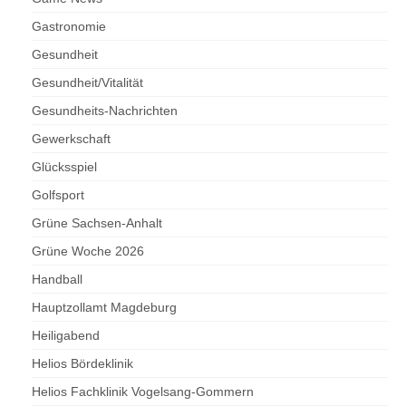
Gastronomie
Gesundheit
Gesundheit/Vitalität
Gesundheits-Nachrichten
Gewerkschaft
Glücksspiel
Golfsport
Grüne Sachsen-Anhalt
Grüne Woche 2026
Handball
Hauptzollamt Magdeburg
Heiligabend
Helios Bördeklinik
Helios Fachklinik Vogelsang-Gommern