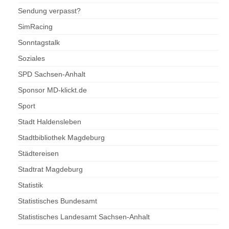
Sendung verpasst?
SimRacing
Sonntagstalk
Soziales
SPD Sachsen-Anhalt
Sponsor MD-klickt.de
Sport
Stadt Haldensleben
Stadtbibliothek Magdeburg
Städtereisen
Stadtrat Magdeburg
Statistik
Statistisches Bundesamt
Statistisches Landesamt Sachsen-Anhalt