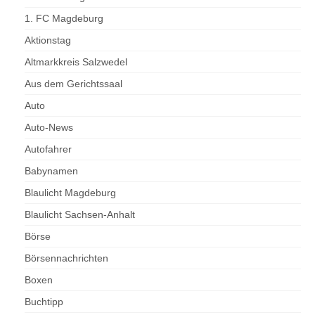
1. FC Magdeburg
Aktionstag
Altmarkkreis Salzwedel
Aus dem Gerichtssaal
Auto
Auto-News
Autofahrer
Babynamen
Blaulicht Magdeburg
Blaulicht Sachsen-Anhalt
Börse
Börsennachrichten
Boxen
Buchtipp