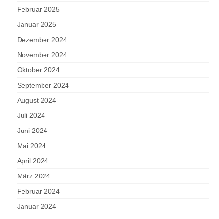
Februar 2025
Januar 2025
Dezember 2024
November 2024
Oktober 2024
September 2024
August 2024
Juli 2024
Juni 2024
Mai 2024
April 2024
März 2024
Februar 2024
Januar 2024