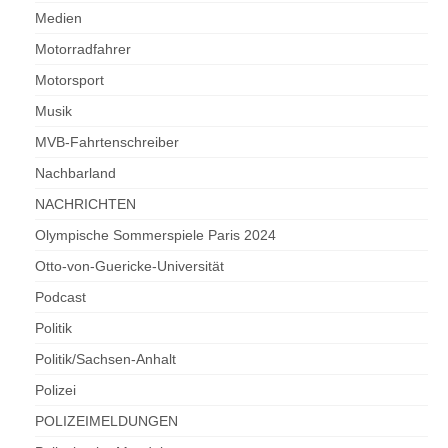
Medien
Motorradfahrer
Motorsport
Musik
MVB-Fahrtenschreiber
Nachbarland
NACHRICHTEN
Olympische Sommerspiele Paris 2024
Otto-von-Guericke-Universität
Podcast
Politik
Politik/Sachsen-Anhalt
Polizei
POLIZEIMELDUNGEN