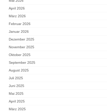
Mai 2026
April 2026
März 2026
Februar 2026
Januar 2026
Dezember 2025
November 2025
Oktober 2025
September 2025
August 2025
Juli 2025
Juni 2025
Mai 2025
April 2025
März 2025