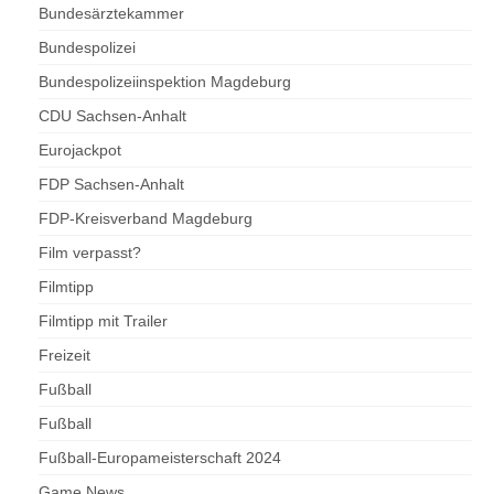
Bundesärztekammer
Bundespolizei
Bundespolizeiinspektion Magdeburg
CDU Sachsen-Anhalt
Eurojackpot
FDP Sachsen-Anhalt
FDP-Kreisverband Magdeburg
Film verpasst?
Filmtipp
Filmtipp mit Trailer
Freizeit
Fußball
Fußball
Fußball-Europameisterschaft 2024
Game News