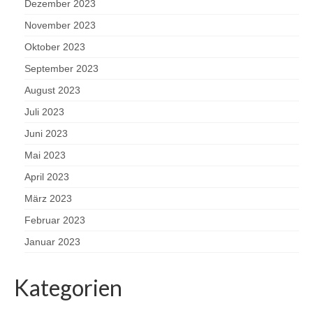
Dezember 2023
November 2023
Oktober 2023
September 2023
August 2023
Juli 2023
Juni 2023
Mai 2023
April 2023
März 2023
Februar 2023
Januar 2023
Kategorien