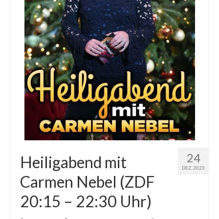
24
Heiligabend mit
DEZ. 2023
Carmen Nebel (ZDF
20:15 – 22:30 Uhr)