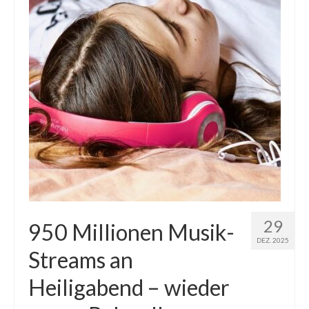
29
950 Millionen Musik-
DEZ. 2025
Streams an
Heiligabend – wieder