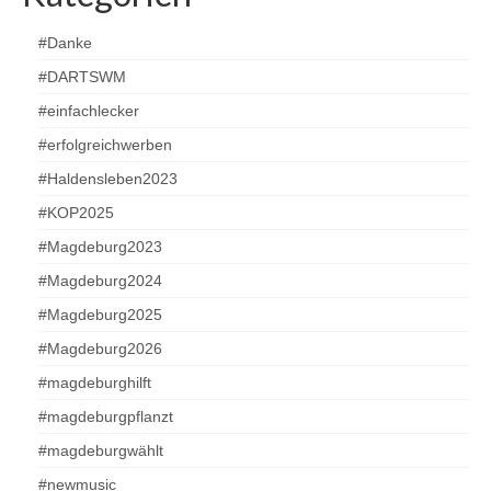
#Danke
#DARTSWM
#einfachlecker
#erfolgreichwerben
#Haldensleben2023
#KOP2025
#Magdeburg2023
#Magdeburg2024
#Magdeburg2025
#Magdeburg2026
#magdeburghilft
#magdeburgpflanzt
#magdeburgwählt
#newmusic