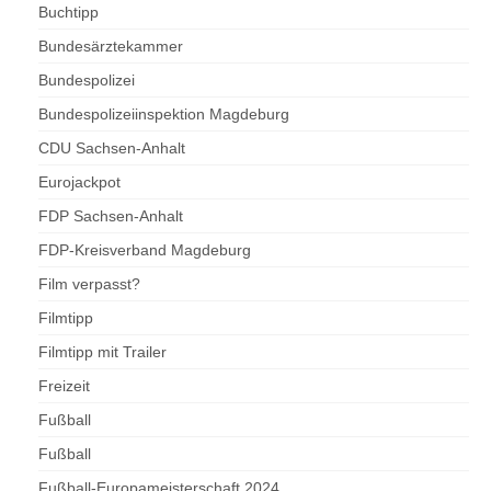
Buchtipp
Bundesärztekammer
Bundespolizei
Bundespolizeiinspektion Magdeburg
CDU Sachsen-Anhalt
Eurojackpot
FDP Sachsen-Anhalt
FDP-Kreisverband Magdeburg
Film verpasst?
Filmtipp
Filmtipp mit Trailer
Freizeit
Fußball
Fußball
Fußball-Europameisterschaft 2024