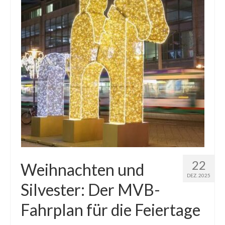
22
Weihnachten und
DEZ. 2025
Silvester: Der MVB-
Fahrplan für die Feiertage