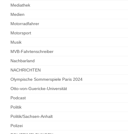
Mediathek
Medien
Motorradfahrer
Motorsport
Musik
MVB-Fahrtenschreiber
Nachbarland
NACHRICHTEN
Olympische Sommerspiele Paris 2024
Otto-von-Guericke-Universität
Podcast
Politik
Politik/Sachsen-Anhalt
Polizei