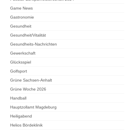
Game News
Gastronomie
Gesundheit
Gesundheit/Vitalität
Gesundheits-Nachrichten
Gewerkschaft
Glücksspiel
Golfsport
Grüne Sachsen-Anhalt
Grüne Woche 2026
Handball
Hauptzollamt Magdeburg
Heiligabend
Helios Bördeklinik