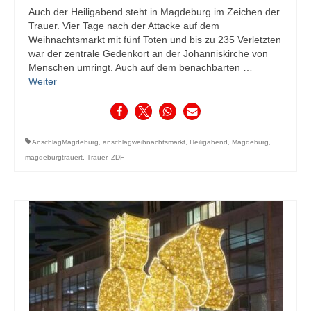
Auch der Heiligabend steht in Magdeburg im Zeichen der
Trauer. Vier Tage nach der Attacke auf dem
Weihnachtsmarkt mit fünf Toten und bis zu 235 Verletzten
war der zentrale Gedenkort an der Johanniskirche von
Menschen umringt. Auch auf dem benachbarten …
Weiter
AnschlagMagdeburg
,
anschlagweihnachtsmarkt
,
Heiligabend
,
Magdeburg
,
magdeburgtrauert
,
Trauer
,
ZDF