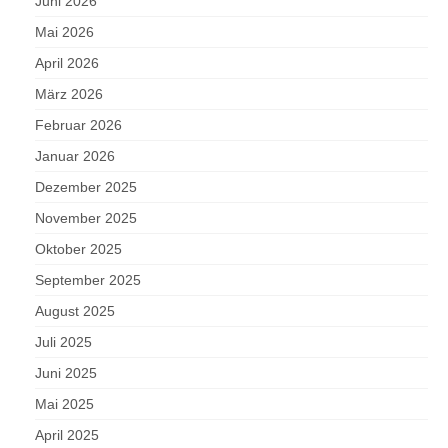
Juni 2026
Mai 2026
April 2026
März 2026
Februar 2026
Januar 2026
Dezember 2025
November 2025
Oktober 2025
September 2025
August 2025
Juli 2025
Juni 2025
Mai 2025
April 2025