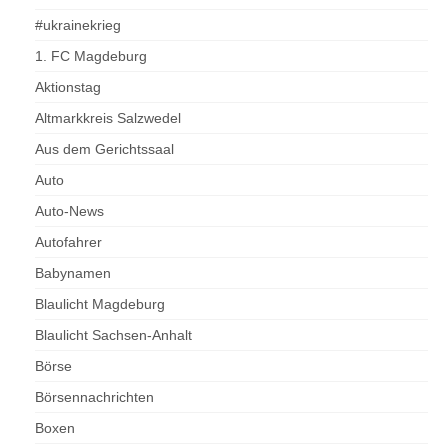
#ukrainekrieg
1. FC Magdeburg
Aktionstag
Altmarkkreis Salzwedel
Aus dem Gerichtssaal
Auto
Auto-News
Autofahrer
Babynamen
Blaulicht Magdeburg
Blaulicht Sachsen-Anhalt
Börse
Börsennachrichten
Boxen