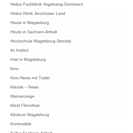
Helios Fachklinik Vogelsang-Gommern
Helios Klinik Jerichower Land
Heute in Magdeburg
Heute in Sachsen-Anhalt
Hochschule Magdeburg-Stendal
ifo Institut
Intel in Magdeburg
Kino
Kino-News mit Trailer
Klassik – News
Kleinanzeige
Klickt Filmothek
Klinikum Magdeburg
Kriminalität
Kultur Sachsen-Anhalt