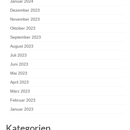
Januar 2024
Dezember 2023
November 2023
Oktober 2023
September 2023
August 2023
Juli 2023
Juni 2023
Mai 2023
April 2023
März 2023
Februar 2023
Januar 2023
Kategorien