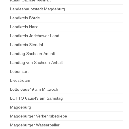
Landeshauptstadt Magdeburg
Landkreis Börde
Landkreis Harz
Landkreis Jerichower Land
Landkreis Stendal
Landtag Sachsen-Anhalt
Landtag von Sachsen-Anhalt
Lebensart
Livestream
Lotto 6aus49 am Mittwoch
LOTTO 6aus49 am Samstag
Magdeburg
Magdeburger Verkehrsbetriebe
Magdeburger Wasserballer