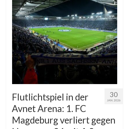
30
Flutlichtspiel in der
JAN. 2026
Avnet Arena: 1. FC
Magdeburg verliert gegen