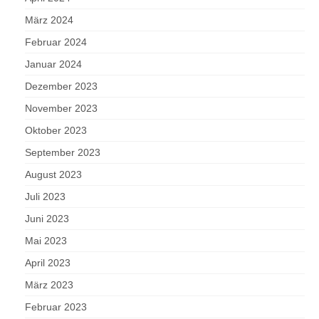
März 2024
Februar 2024
Januar 2024
Dezember 2023
November 2023
Oktober 2023
September 2023
August 2023
Juli 2023
Juni 2023
Mai 2023
April 2023
März 2023
Februar 2023