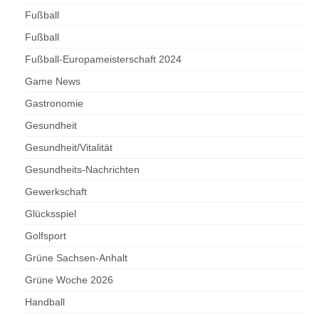
Fußball
Fußball
Fußball-Europameisterschaft 2024
Game News
Gastronomie
Gesundheit
Gesundheit/Vitalität
Gesundheits-Nachrichten
Gewerkschaft
Glücksspiel
Golfsport
Grüne Sachsen-Anhalt
Grüne Woche 2026
Handball