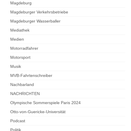
Magdeburg
Magdeburger Verkehrsbetriebe
Magdeburger Wasserballer
Mediathek
Medien
Motorradfahrer
Motorsport
Musik
MVB-Fahrtenschreiber
Nachbarland
NACHRICHTEN
Olympische Sommerspiele Paris 2024
Otto-von-Guericke-Universität
Podcast
Politik