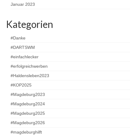
Januar 2023
Kategorien
#Danke
#DARTSWM
#einfachlecker
#erfolgreichwerben
#Haldensleben2023
#KOP2025
#Magdeburg2023
#Magdeburg2024
#Magdeburg2025
#Magdeburg2026
#magdeburghilft