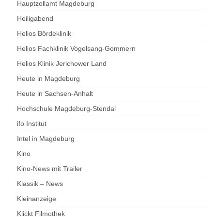
Hauptzollamt Magdeburg
Heiligabend
Helios Bördeklinik
Helios Fachklinik Vogelsang-Gommern
Helios Klinik Jerichower Land
Heute in Magdeburg
Heute in Sachsen-Anhalt
Hochschule Magdeburg-Stendal
ifo Institut
Intel in Magdeburg
Kino
Kino-News mit Trailer
Klassik – News
Kleinanzeige
Klickt Filmothek