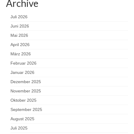
Archive
Juli 2026
Juni 2026
Mai 2026
April 2026
März 2026
Februar 2026
Januar 2026
Dezember 2025
November 2025
Oktober 2025
September 2025
August 2025
Juli 2025