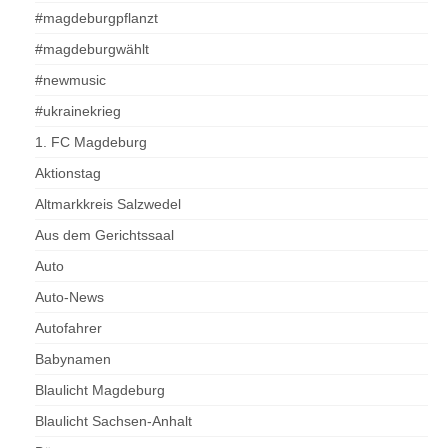
#magdeburgpflanzt
#magdeburgwählt
#newmusic
#ukrainekrieg
1. FC Magdeburg
Aktionstag
Altmarkkreis Salzwedel
Aus dem Gerichtssaal
Auto
Auto-News
Autofahrer
Babynamen
Blaulicht Magdeburg
Blaulicht Sachsen-Anhalt