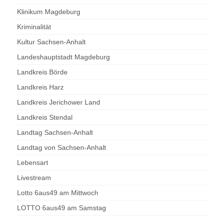
Klinikum Magdeburg
Kriminalität
Kultur Sachsen-Anhalt
Landeshauptstadt Magdeburg
Landkreis Börde
Landkreis Harz
Landkreis Jerichower Land
Landkreis Stendal
Landtag Sachsen-Anhalt
Landtag von Sachsen-Anhalt
Lebensart
Livestream
Lotto 6aus49 am Mittwoch
LOTTO 6aus49 am Samstag