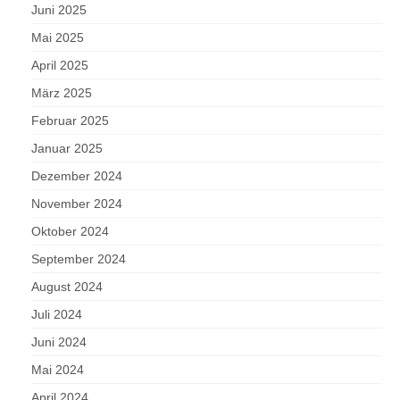
Juni 2025
Mai 2025
April 2025
März 2025
Februar 2025
Januar 2025
Dezember 2024
November 2024
Oktober 2024
September 2024
August 2024
Juli 2024
Juni 2024
Mai 2024
April 2024