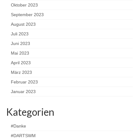
Oktober 2023
September 2023
August 2023
Juli 2023
Juni 2023
Mai 2023
April 2023
März 2023
Februar 2023
Januar 2023
Kategorien
#Danke
#DARTSWM