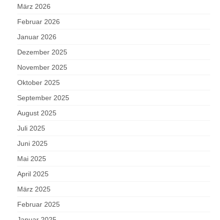
März 2026
Februar 2026
Januar 2026
Dezember 2025
November 2025
Oktober 2025
September 2025
August 2025
Juli 2025
Juni 2025
Mai 2025
April 2025
März 2025
Februar 2025
Januar 2025