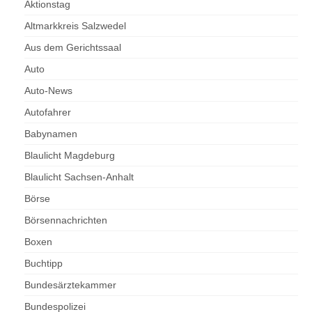
Aktionstag
Altmarkkreis Salzwedel
Aus dem Gerichtssaal
Auto
Auto-News
Autofahrer
Babynamen
Blaulicht Magdeburg
Blaulicht Sachsen-Anhalt
Börse
Börsennachrichten
Boxen
Buchtipp
Bundesärztekammer
Bundespolizei