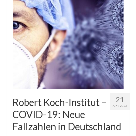
21
Robert Koch-Institut –
APR. 2023
COVID-19: Neue
Fallzahlen in Deutschland