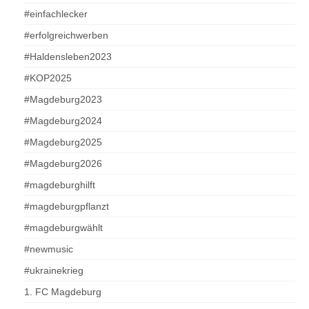
#einfachlecker
#erfolgreichwerben
#Haldensleben2023
#KOP2025
#Magdeburg2023
#Magdeburg2024
#Magdeburg2025
#Magdeburg2026
#magdeburghilft
#magdeburgpflanzt
#magdeburgwählt
#newmusic
#ukrainekrieg
1. FC Magdeburg