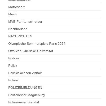
Motorsport
Musik
MVB-Fahrtenschreiber
Nachbarland
NACHRICHTEN
Olympische Sommerspiele Paris 2024
Otto-von-Guericke-Universität
Podcast
Politik
Politik/Sachsen-Anhalt
Polizei
POLIZEIMELDUNGEN
Polizeirevier Magdeburg
Polizeirevier Stendal