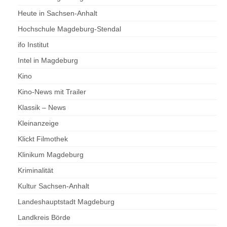
Heute in Sachsen-Anhalt
Hochschule Magdeburg-Stendal
ifo Institut
Intel in Magdeburg
Kino
Kino-News mit Trailer
Klassik – News
Kleinanzeige
Klickt Filmothek
Klinikum Magdeburg
Kriminalität
Kultur Sachsen-Anhalt
Landeshauptstadt Magdeburg
Landkreis Börde