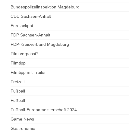
Bundespolizeiinspektion Magdeburg
CDU Sachsen-Anhalt
Eurojackpot
FDP Sachsen-Anhalt
FDP-Kreisverband Magdeburg
Film verpasst?
Filmtipp
Filmtipp mit Trailer
Freizeit
Fußball
Fußball
Fußball-Europameisterschaft 2024
Game News
Gastronomie