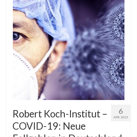
6
Robert Koch-Institut –
APR. 2023
COVID-19: Neue