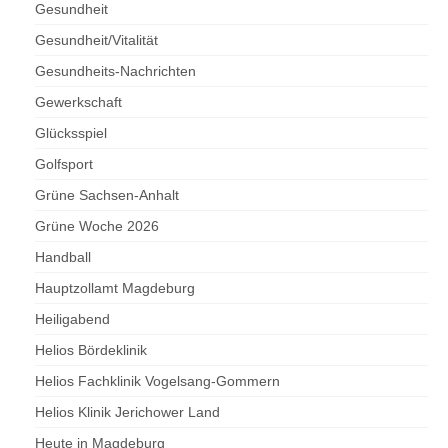
Gesundheit
Gesundheit/Vitalität
Gesundheits-Nachrichten
Gewerkschaft
Glücksspiel
Golfsport
Grüne Sachsen-Anhalt
Grüne Woche 2026
Handball
Hauptzollamt Magdeburg
Heiligabend
Helios Bördeklinik
Helios Fachklinik Vogelsang-Gommern
Helios Klinik Jerichower Land
Heute in Magdeburg