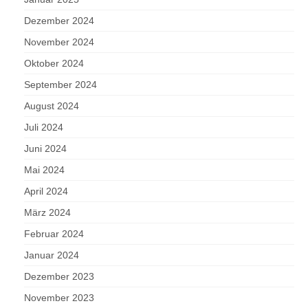
Dezember 2024
November 2024
Oktober 2024
September 2024
August 2024
Juli 2024
Juni 2024
Mai 2024
April 2024
März 2024
Februar 2024
Januar 2024
Dezember 2023
November 2023