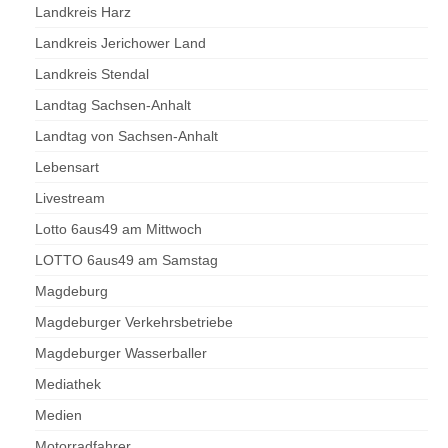
Landkreis Harz
Landkreis Jerichower Land
Landkreis Stendal
Landtag Sachsen-Anhalt
Landtag von Sachsen-Anhalt
Lebensart
Livestream
Lotto 6aus49 am Mittwoch
LOTTO 6aus49 am Samstag
Magdeburg
Magdeburger Verkehrsbetriebe
Magdeburger Wasserballer
Mediathek
Medien
Motorradfahrer