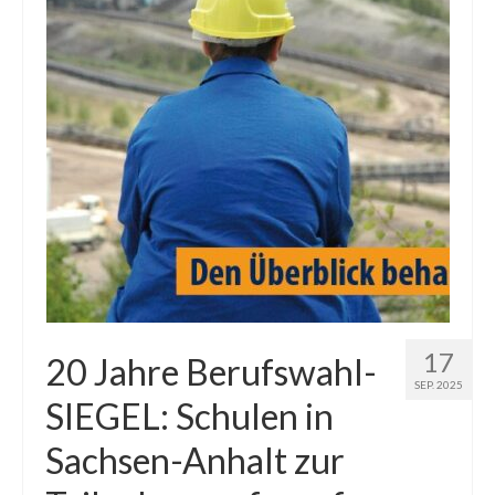
17
20 Jahre Berufswahl-
SEP. 2025
SIEGEL: Schulen in
Sachsen-Anhalt zur