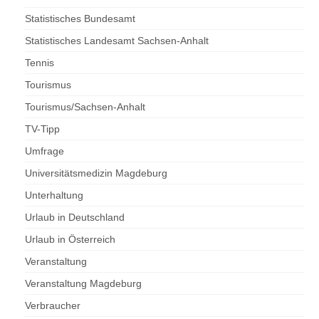
Statistisches Bundesamt
Statistisches Landesamt Sachsen-Anhalt
Tennis
Tourismus
Tourismus/Sachsen-Anhalt
TV-Tipp
Umfrage
Universitätsmedizin Magdeburg
Unterhaltung
Urlaub in Deutschland
Urlaub in Österreich
Veranstaltung
Veranstaltung Magdeburg
Verbraucher