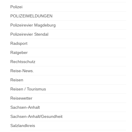
Polizei
POLIZEIMELDUNGEN
Polizeirevier Magdeburg
Polizeirevier Stendal
Radsport
Ratgeber
Rechtsschutz
Reise-News.
Reisen
Reisen / Tourismus
Reisewetter
Sachsen-Anhalt
Sachsen-Anhalt/Gesundheit
Salzlandkreis