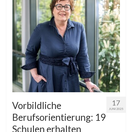
17
Vorbildliche
JUNI 2025
Berufsorientierung: 19
Schulen erhalten