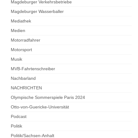
Magdeburger Verkehrsbetriebe
Magdeburger Wasserballer
Mediathek
Medien
Motorradfahrer
Motorsport
Musik
MVB-Fahrtenschreiber
Nachbarland
NACHRICHTEN
Olympische Sommerspiele Paris 2024
Otto-von-Guericke-Universität
Podcast
Politik
Politik/Sachsen-Anhalt