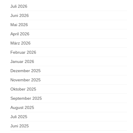
Juli 2026
Juni 2026
Mai 2026
April 2026
März 2026
Februar 2026
Januar 2026
Dezember 2025
November 2025
Oktober 2025
September 2025
August 2025
Juli 2025
Juni 2025