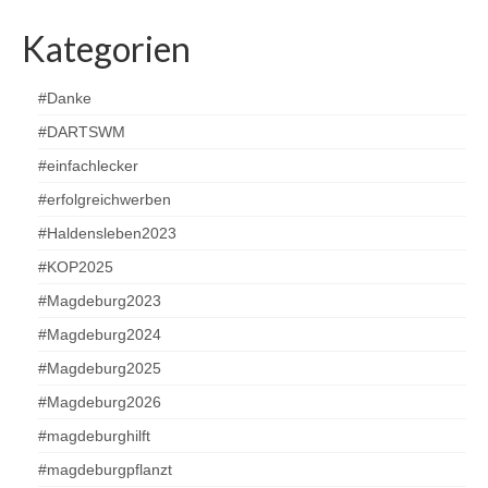
Kategorien
#Danke
#DARTSWM
#einfachlecker
#erfolgreichwerben
#Haldensleben2023
#KOP2025
#Magdeburg2023
#Magdeburg2024
#Magdeburg2025
#Magdeburg2026
#magdeburghilft
#magdeburgpflanzt