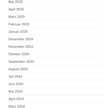
Mai 2025
April 2025
März 2025
Februar 2025
Januar 2025
Dezember 2024
November 2024
Oktober 2024
September 2024
August 2024
Juli 2024
Juni 2024
Mai 2024
April 2024
März 2024