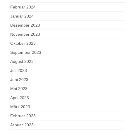
Februar 2024
Januar 2024
Dezember 2023
November 2023
Oktober 2023
September 2023
August 2023
Juli 2023
Juni 2023
Mai 2023
April 2023
März 2023
Februar 2023
Januar 2023