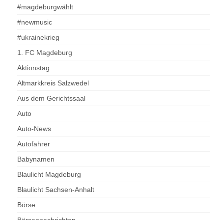
#magdeburgwählt
#newmusic
#ukrainekrieg
1. FC Magdeburg
Aktionstag
Altmarkkreis Salzwedel
Aus dem Gerichtssaal
Auto
Auto-News
Autofahrer
Babynamen
Blaulicht Magdeburg
Blaulicht Sachsen-Anhalt
Börse