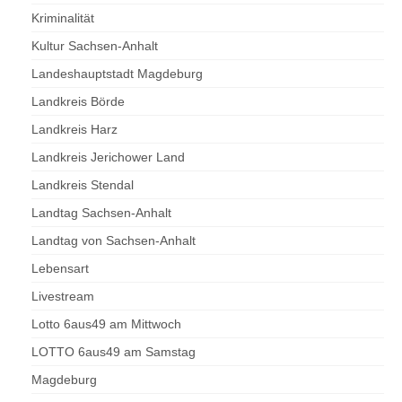
Kriminalität
Kultur Sachsen-Anhalt
Landeshauptstadt Magdeburg
Landkreis Börde
Landkreis Harz
Landkreis Jerichower Land
Landkreis Stendal
Landtag Sachsen-Anhalt
Landtag von Sachsen-Anhalt
Lebensart
Livestream
Lotto 6aus49 am Mittwoch
LOTTO 6aus49 am Samstag
Magdeburg