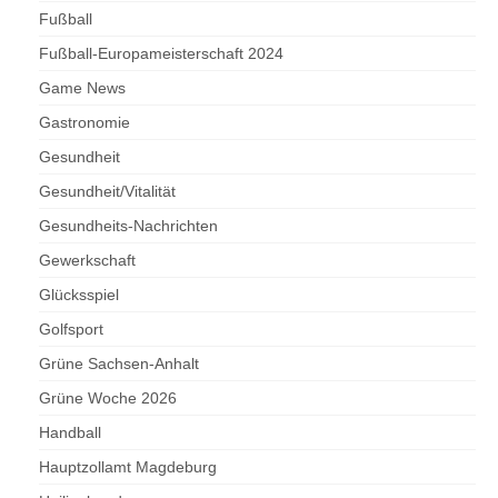
Fußball
Fußball-Europameisterschaft 2024
Game News
Gastronomie
Gesundheit
Gesundheit/Vitalität
Gesundheits-Nachrichten
Gewerkschaft
Glücksspiel
Golfsport
Grüne Sachsen-Anhalt
Grüne Woche 2026
Handball
Hauptzollamt Magdeburg