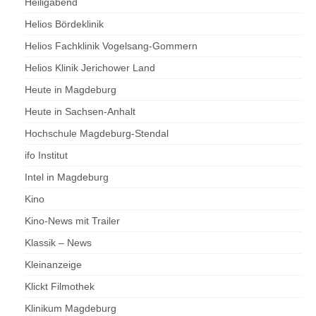
Heiligabend
Helios Bördeklinik
Helios Fachklinik Vogelsang-Gommern
Helios Klinik Jerichower Land
Heute in Magdeburg
Heute in Sachsen-Anhalt
Hochschule Magdeburg-Stendal
ifo Institut
Intel in Magdeburg
Kino
Kino-News mit Trailer
Klassik – News
Kleinanzeige
Klickt Filmothek
Klinikum Magdeburg