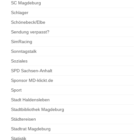
SC Magdeburg
Schlager
Schönebeck/Elbe
Sendung verpasst?
SimRacing
Sonntagstalk
Soziales
SPD Sachsen-Anhalt
Sponsor MD-klickt.de
Sport
Stadt Haldensleben
Stadtbibliothek Magdeburg
Städtereisen
Stadtrat Magdeburg
Statistik