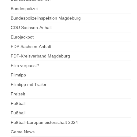
Bundespolizei
Bundespolizeiinspektion Magdeburg
CDU Sachsen-Anhalt
Eurojackpot
FDP Sachsen-Anhalt
FDP-Kreisverband Magdeburg
Film verpasst?
Filmtipp
Filmtipp mit Trailer
Freizeit
Fußball
Fußball
Fußball-Europameisterschaft 2024
Game News