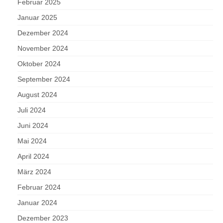
Februar 2025
Januar 2025
Dezember 2024
November 2024
Oktober 2024
September 2024
August 2024
Juli 2024
Juni 2024
Mai 2024
April 2024
März 2024
Februar 2024
Januar 2024
Dezember 2023