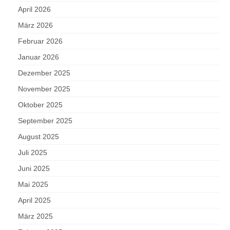
April 2026
März 2026
Februar 2026
Januar 2026
Dezember 2025
November 2025
Oktober 2025
September 2025
August 2025
Juli 2025
Juni 2025
Mai 2025
April 2025
März 2025