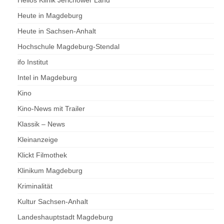
Helios Klinik Jerichower Land
Heute in Magdeburg
Heute in Sachsen-Anhalt
Hochschule Magdeburg-Stendal
ifo Institut
Intel in Magdeburg
Kino
Kino-News mit Trailer
Klassik – News
Kleinanzeige
Klickt Filmothek
Klinikum Magdeburg
Kriminalität
Kultur Sachsen-Anhalt
Landeshauptstadt Magdeburg