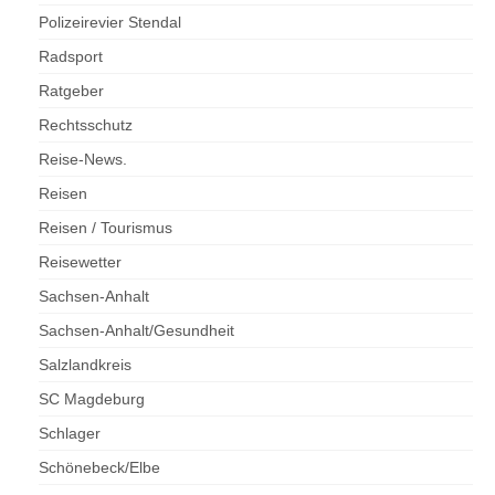
Polizeirevier Stendal
Radsport
Ratgeber
Rechtsschutz
Reise-News.
Reisen
Reisen / Tourismus
Reisewetter
Sachsen-Anhalt
Sachsen-Anhalt/Gesundheit
Salzlandkreis
SC Magdeburg
Schlager
Schönebeck/Elbe