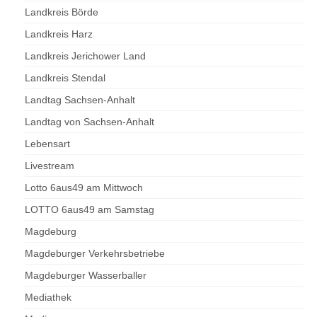
Landkreis Börde
Landkreis Harz
Landkreis Jerichower Land
Landkreis Stendal
Landtag Sachsen-Anhalt
Landtag von Sachsen-Anhalt
Lebensart
Livestream
Lotto 6aus49 am Mittwoch
LOTTO 6aus49 am Samstag
Magdeburg
Magdeburger Verkehrsbetriebe
Magdeburger Wasserballer
Mediathek