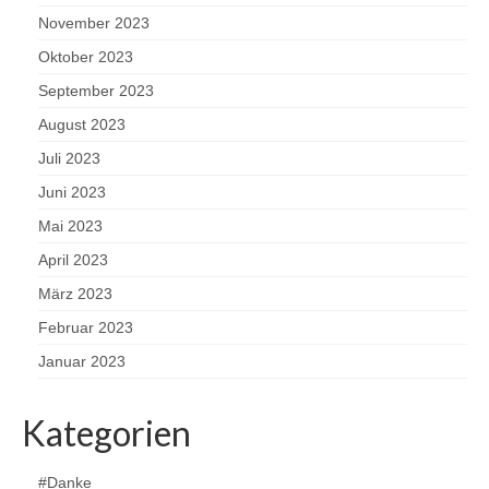
November 2023
Oktober 2023
September 2023
August 2023
Juli 2023
Juni 2023
Mai 2023
April 2023
März 2023
Februar 2023
Januar 2023
Kategorien
#Danke