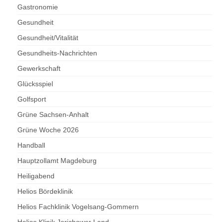
Gastronomie
Gesundheit
Gesundheit/Vitalität
Gesundheits-Nachrichten
Gewerkschaft
Glücksspiel
Golfsport
Grüne Sachsen-Anhalt
Grüne Woche 2026
Handball
Hauptzollamt Magdeburg
Heiligabend
Helios Bördeklinik
Helios Fachklinik Vogelsang-Gommern