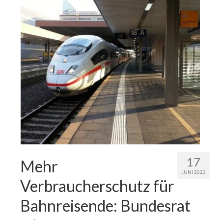
17
Mehr
JUNI 2023
Verbraucherschutz für
Bahnreisende: Bundesrat