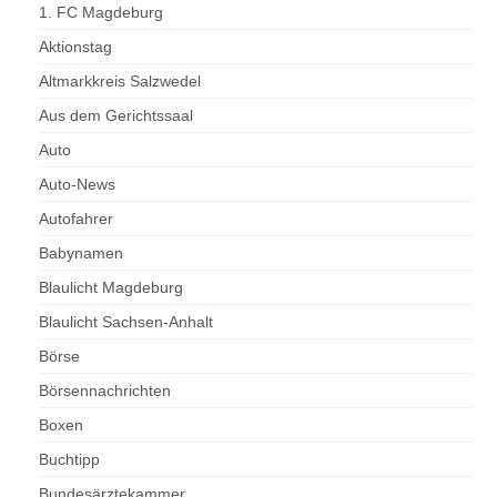
1. FC Magdeburg
Aktionstag
Altmarkkreis Salzwedel
Aus dem Gerichtssaal
Auto
Auto-News
Autofahrer
Babynamen
Blaulicht Magdeburg
Blaulicht Sachsen-Anhalt
Börse
Börsennachrichten
Boxen
Buchtipp
Bundesärztekammer