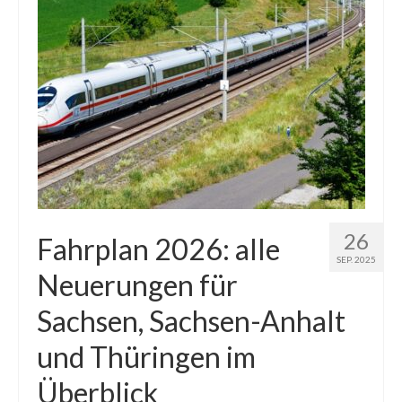
26
Fahrplan 2026: alle
SEP. 2025
Neuerungen für
Sachsen, Sachsen-Anhalt
und Thüringen im
Überblick