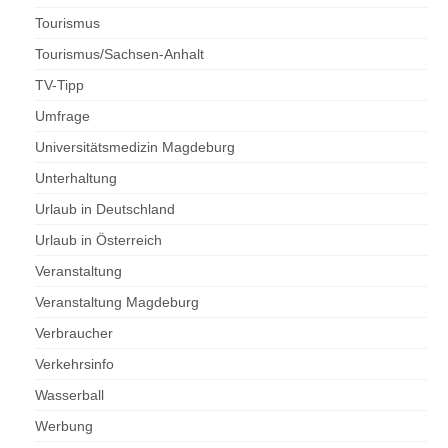
Tourismus
Tourismus/Sachsen-Anhalt
TV-Tipp
Umfrage
Universitätsmedizin Magdeburg
Unterhaltung
Urlaub in Deutschland
Urlaub in Österreich
Veranstaltung
Veranstaltung Magdeburg
Verbraucher
Verkehrsinfo
Wasserball
Werbung