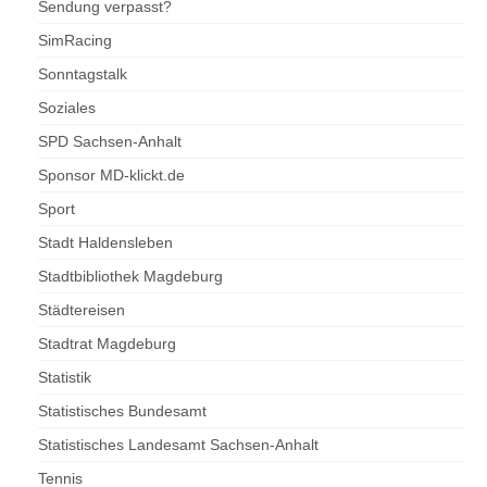
Sendung verpasst?
SimRacing
Sonntagstalk
Soziales
SPD Sachsen-Anhalt
Sponsor MD-klickt.de
Sport
Stadt Haldensleben
Stadtbibliothek Magdeburg
Städtereisen
Stadtrat Magdeburg
Statistik
Statistisches Bundesamt
Statistisches Landesamt Sachsen-Anhalt
Tennis