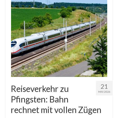
21
Reiseverkehr zu
MAI 2026
Pfingsten: Bahn
rechnet mit vollen Zügen