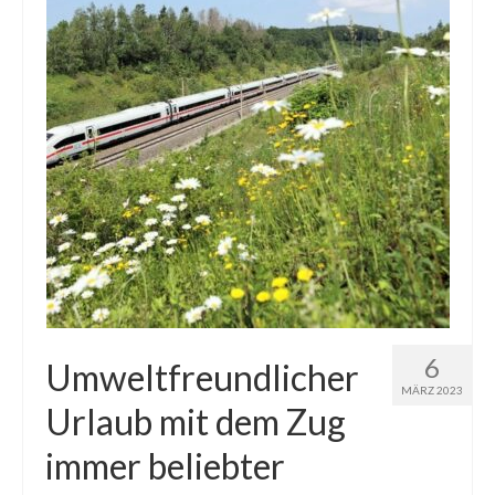
6
Umweltfreundlicher
MÄRZ 2023
Urlaub mit dem Zug
immer beliebter