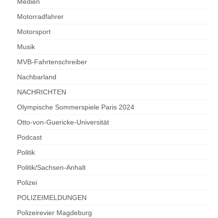
Medien
Motorradfahrer
Motorsport
Musik
MVB-Fahrtenschreiber
Nachbarland
NACHRICHTEN
Olympische Sommerspiele Paris 2024
Otto-von-Guericke-Universität
Podcast
Politik
Politik/Sachsen-Anhalt
Polizei
POLIZEIMELDUNGEN
Polizeirevier Magdeburg