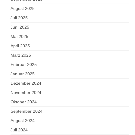
August 2025
Juli 2025
Juni 2025
Mai 2025
April 2025
März 2025
Februar 2025
Januar 2025
Dezember 2024
November 2024
Oktober 2024
September 2024
August 2024
Juli 2024