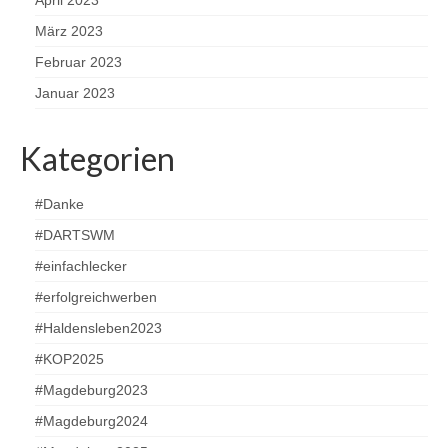
März 2023
Februar 2023
Januar 2023
Kategorien
#Danke
#DARTSWM
#einfachlecker
#erfolgreichwerben
#Haldensleben2023
#KOP2025
#Magdeburg2023
#Magdeburg2024