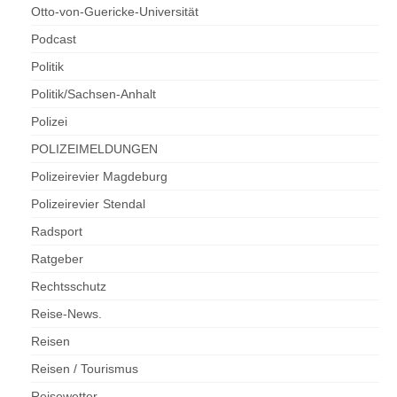
Otto-von-Guericke-Universität
Podcast
Politik
Politik/Sachsen-Anhalt
Polizei
POLIZEIMELDUNGEN
Polizeirevier Magdeburg
Polizeirevier Stendal
Radsport
Ratgeber
Rechtsschutz
Reise-News.
Reisen
Reisen / Tourismus
Reisewetter