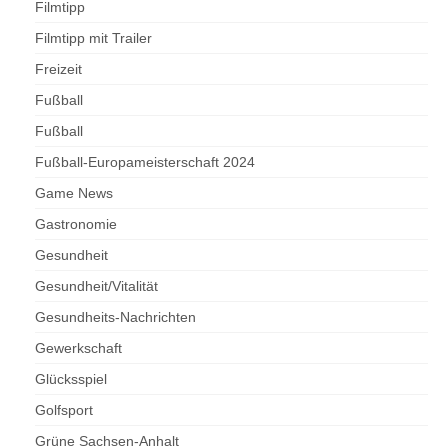
Filmtipp
Filmtipp mit Trailer
Freizeit
Fußball
Fußball
Fußball-Europameisterschaft 2024
Game News
Gastronomie
Gesundheit
Gesundheit/Vitalität
Gesundheits-Nachrichten
Gewerkschaft
Glücksspiel
Golfsport
Grüne Sachsen-Anhalt