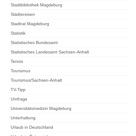
Stadtbibliothek Magdeburg
Städtereisen
Stadtrat Magdeburg
Statistik
Statistisches Bundesamt
Statistisches Landesamt Sachsen-Anhalt
Tennis
Tourismus
Tourismus/Sachsen-Anhalt
TV-Tipp
Umfrage
Universitätsmedizin Magdeburg
Unterhaltung
Urlaub in Deutschland