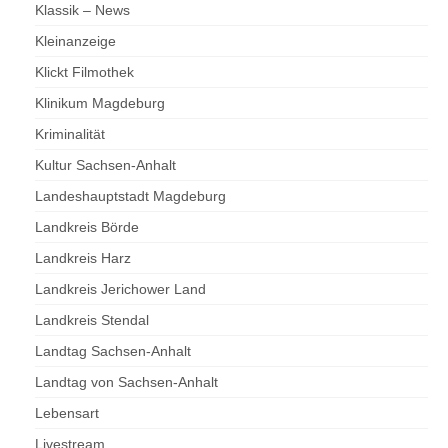
Klassik – News
Kleinanzeige
Klickt Filmothek
Klinikum Magdeburg
Kriminalität
Kultur Sachsen-Anhalt
Landeshauptstadt Magdeburg
Landkreis Börde
Landkreis Harz
Landkreis Jerichower Land
Landkreis Stendal
Landtag Sachsen-Anhalt
Landtag von Sachsen-Anhalt
Lebensart
Livestream