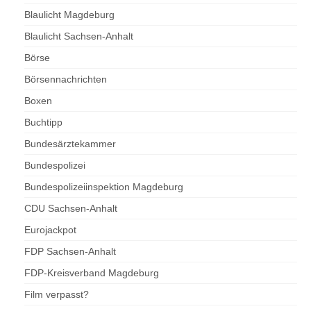
Blaulicht Magdeburg
Blaulicht Sachsen-Anhalt
Börse
Börsennachrichten
Boxen
Buchtipp
Bundesärztekammer
Bundespolizei
Bundespolizeiinspektion Magdeburg
CDU Sachsen-Anhalt
Eurojackpot
FDP Sachsen-Anhalt
FDP-Kreisverband Magdeburg
Film verpasst?