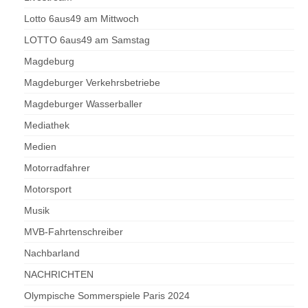
Lotto 6aus49 am Mittwoch
LOTTO 6aus49 am Samstag
Magdeburg
Magdeburger Verkehrsbetriebe
Magdeburger Wasserballer
Mediathek
Medien
Motorradfahrer
Motorsport
Musik
MVB-Fahrtenschreiber
Nachbarland
NACHRICHTEN
Olympische Sommerspiele Paris 2024