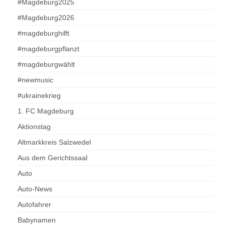
#Magdeburg2025
#Magdeburg2026
#magdeburghilft
#magdeburgpflanzt
#magdeburgwählt
#newmusic
#ukrainekrieg
1. FC Magdeburg
Aktionstag
Altmarkkreis Salzwedel
Aus dem Gerichtssaal
Auto
Auto-News
Autofahrer
Babynamen