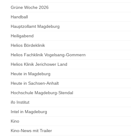
Grüne Woche 2026
Handball
Hauptzollamt Magdeburg
Heiligabend
Helios Bördeklinik
Helios Fachklinik Vogelsang-Gommern
Helios Klinik Jerichower Land
Heute in Magdeburg
Heute in Sachsen-Anhalt
Hochschule Magdeburg-Stendal
ifo Institut
Intel in Magdeburg
Kino
Kino-News mit Trailer