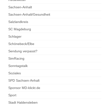
Sachsen-Anhalt
Sachsen-Anhalt/Gesundheit
Salzlandkreis
SC Magdeburg
Schlager
Schönebeck/Elbe
Sendung verpasst?
SimRacing
Sonntagstalk
Soziales
SPD Sachsen-Anhalt
Sponsor MD-klickt.de
Sport
Stadt Haldensleben