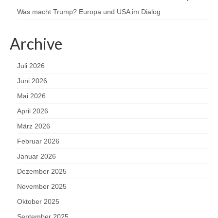
Was macht Trump? Europa und USA im Dialog
Archive
Juli 2026
Juni 2026
Mai 2026
April 2026
März 2026
Februar 2026
Januar 2026
Dezember 2025
November 2025
Oktober 2025
September 2025