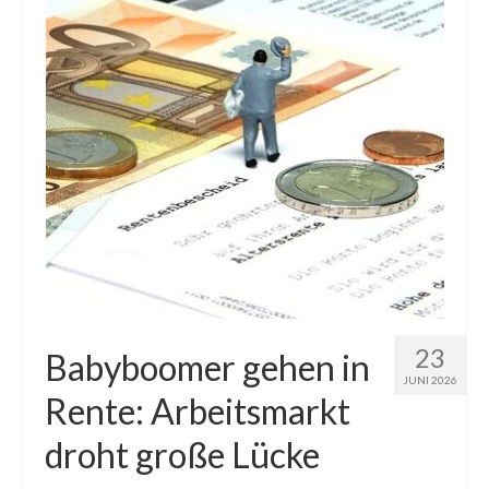
23
Babyboomer gehen in
JUNI 2026
Rente: Arbeitsmarkt
droht große Lücke