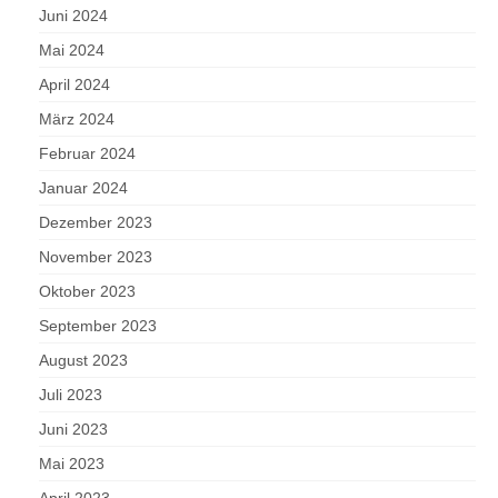
Juni 2024
Mai 2024
April 2024
März 2024
Februar 2024
Januar 2024
Dezember 2023
November 2023
Oktober 2023
September 2023
August 2023
Juli 2023
Juni 2023
Mai 2023
April 2023