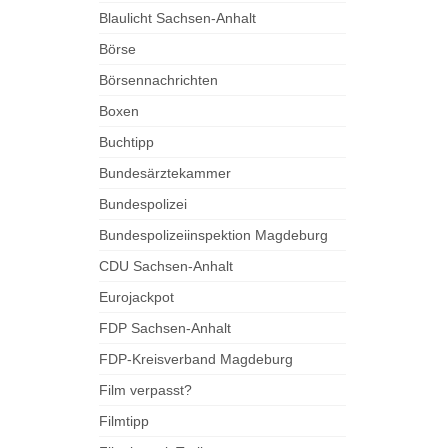
Blaulicht Sachsen-Anhalt
Börse
Börsennachrichten
Boxen
Buchtipp
Bundesärztekammer
Bundespolizei
Bundespolizeiinspektion Magdeburg
CDU Sachsen-Anhalt
Eurojackpot
FDP Sachsen-Anhalt
FDP-Kreisverband Magdeburg
Film verpasst?
Filmtipp