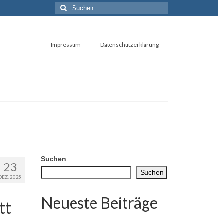
Suchen
nach:
Impressum
Datenschutzerklärung
Suchen
23
Suchen
DEZ. 2025
Neueste Beiträge
tt