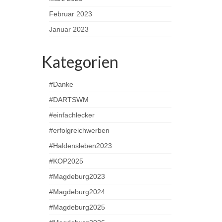
Februar 2023
Januar 2023
Kategorien
#Danke
#DARTSWM
#einfachlecker
#erfolgreichwerben
#Haldensleben2023
#KOP2025
#Magdeburg2023
#Magdeburg2024
#Magdeburg2025