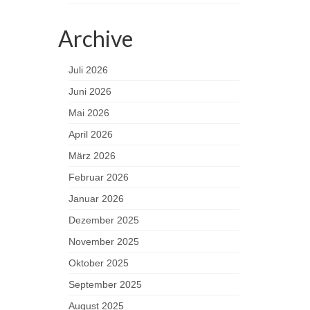
Archive
Juli 2026
Juni 2026
Mai 2026
April 2026
März 2026
Februar 2026
Januar 2026
Dezember 2025
November 2025
Oktober 2025
September 2025
August 2025