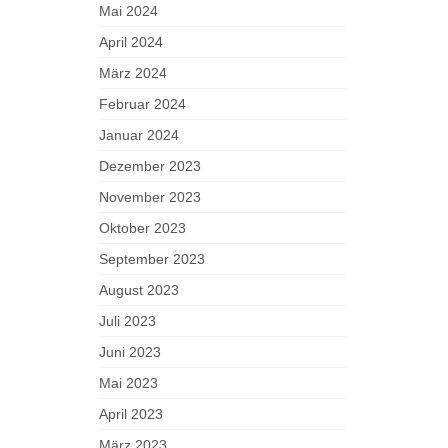
Mai 2024
April 2024
März 2024
Februar 2024
Januar 2024
Dezember 2023
November 2023
Oktober 2023
September 2023
August 2023
Juli 2023
Juni 2023
Mai 2023
April 2023
März 2023