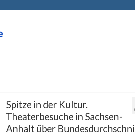
Spitze in der Kultur.
Theaterbesuche in Sachsen-
Anhalt über Bundesdurchschni