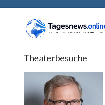
Theaterbesuche