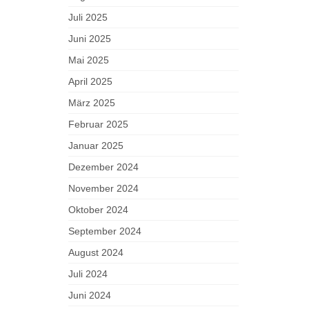
Juli 2025
Juni 2025
Mai 2025
April 2025
März 2025
Februar 2025
Januar 2025
Dezember 2024
November 2024
Oktober 2024
September 2024
August 2024
Juli 2024
Juni 2024