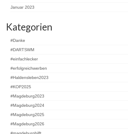
Januar 2023
Kategorien
#Danke
#DARTSWM
#einfachlecker
#erfolgreichwerben
#Haldensleben2023
#KOP2025
#Magdeburg2023
#Magdeburg2024
#Magdeburg2025
#Magdeburg2026
#magdeburghilft