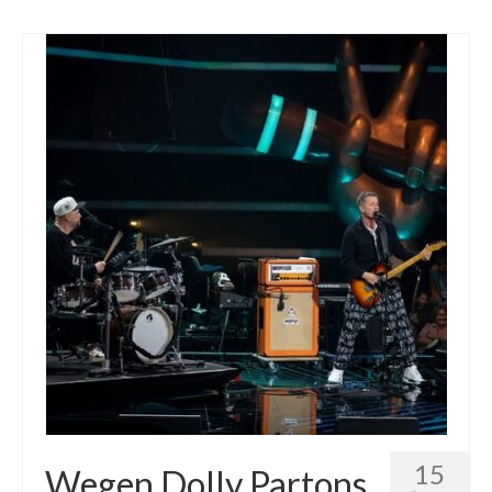
15
Wegen Dolly Partons