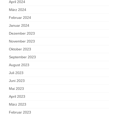
April 2024
März 2024
Februar 2024
Januar 2024
Dezember 2023
November 2023
Oktober 2023
September 2023
August 2023
Juli 2023
Juni 2023
Mai 2023
April 2023
März 2023
Februar 2023