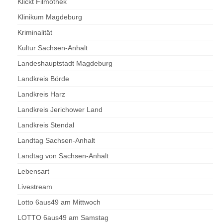
Klickt Filmothek
Klinikum Magdeburg
Kriminalität
Kultur Sachsen-Anhalt
Landeshauptstadt Magdeburg
Landkreis Börde
Landkreis Harz
Landkreis Jerichower Land
Landkreis Stendal
Landtag Sachsen-Anhalt
Landtag von Sachsen-Anhalt
Lebensart
Livestream
Lotto 6aus49 am Mittwoch
LOTTO 6aus49 am Samstag