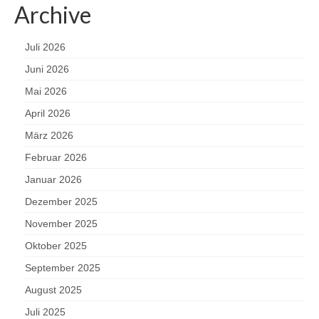
Archive
Juli 2026
Juni 2026
Mai 2026
April 2026
März 2026
Februar 2026
Januar 2026
Dezember 2025
November 2025
Oktober 2025
September 2025
August 2025
Juli 2025