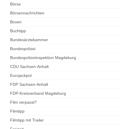
Börse
Börsennachrichten
Boxen
Buchtipp
Bundesärztekammer
Bundespolizei
Bundespolizeiinspektion Magdeburg
CDU Sachsen-Anhalt
Eurojackpot
FDP Sachsen-Anhalt
FDP-Kreisverband Magdeburg
Film verpasst?
Filmtipp
Filmtipp mit Trailer