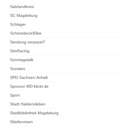
Salzlandkreis
SC Magdeburg
Schlager
Schönebeck/Elbe
Sendung verpasst?
SimRacing
Sonntagstalk
Soziales
SPD Sachsen-Anhalt
Sponsor MD-klickt.de
Sport
Stadt Haldensleben
Stadtbibliothek Magdeburg
Städtereisen