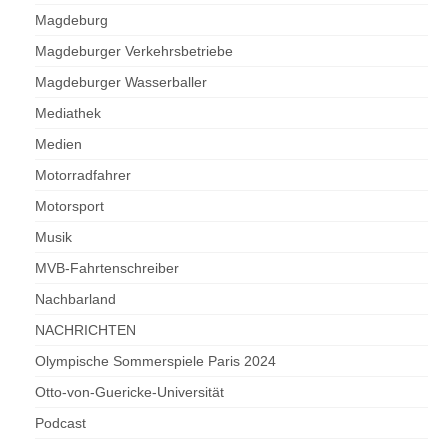
Magdeburg
Magdeburger Verkehrsbetriebe
Magdeburger Wasserballer
Mediathek
Medien
Motorradfahrer
Motorsport
Musik
MVB-Fahrtenschreiber
Nachbarland
NACHRICHTEN
Olympische Sommerspiele Paris 2024
Otto-von-Guericke-Universität
Podcast