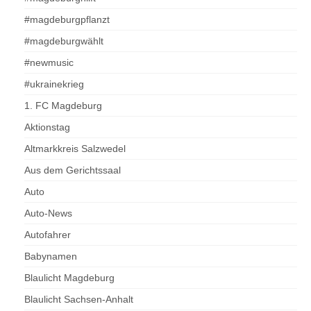
#magdeburgpflanzt
#magdeburgwählt
#newmusic
#ukrainekrieg
1. FC Magdeburg
Aktionstag
Altmarkkreis Salzwedel
Aus dem Gerichtssaal
Auto
Auto-News
Autofahrer
Babynamen
Blaulicht Magdeburg
Blaulicht Sachsen-Anhalt