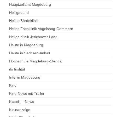
Hauptzollamt Magdeburg
Heiligabend
Helios Bördeklinik
Helios Fachklinik Vogelsang-Gommern
Helios Klinik Jerichower Land
Heute in Magdeburg
Heute in Sachsen-Anhalt
Hochschule Magdeburg-Stendal
ifo Institut
Intel in Magdeburg
Kino
Kino-News mit Trailer
Klassik – News
Kleinanzeige