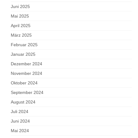
Juni 2025
Mai 2025
April 2025
März 2025
Februar 2025
Januar 2025
Dezember 2024
November 2024
Oktober 2024
September 2024
August 2024
Juli 2024
Juni 2024
Mai 2024