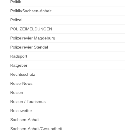
Politik
Politik/Sachsen-Anhalt
Polizei
POLIZEIMELDUNGEN
Polizeirevier Magdeburg
Polizeirevier Stendal
Radsport
Ratgeber
Rechtsschutz
Reise-News.
Reisen
Reisen / Tourismus
Reisewetter
Sachsen-Anhalt
Sachsen-Anhalt/Gesundheit