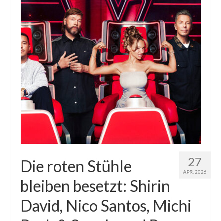
27
Die roten Stühle
APR. 2026
bleiben besetzt: Shirin
David, Nico Santos, Michi