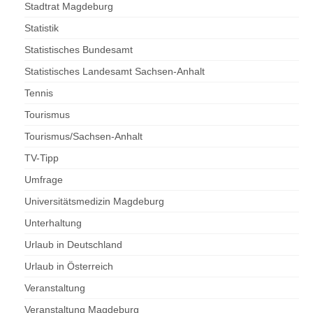
Stadtrat Magdeburg
Statistik
Statistisches Bundesamt
Statistisches Landesamt Sachsen-Anhalt
Tennis
Tourismus
Tourismus/Sachsen-Anhalt
TV-Tipp
Umfrage
Universitätsmedizin Magdeburg
Unterhaltung
Urlaub in Deutschland
Urlaub in Österreich
Veranstaltung
Veranstaltung Magdeburg