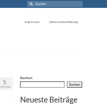
Suchen
nach:
Impressum
Datenschutzerklärung
Suchen
5
Suchen
JUNI 2026
Neueste Beiträge