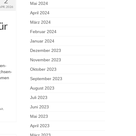
2
Mai 2024
APR. 2026
April 2024
März 2024
ür
Februar 2024
Januar 2024
Dezember 2023
November 2023
en-
Oktober 2023
achsen-
ehmen
September 2023
August 2023
Juli 2023
Juni 2023
lt
,
Mai 2023
April 2023
März 2023