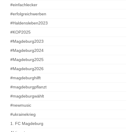
#einfachlecker
#erfolgreichwerben
#Haldensleben2023
#KOP2025
#Magdeburg2023
#Magdeburg2024
#Magdeburg2025
#Magdeburg2026
#magdeburghilft
#magdeburgpflanzt
#magdeburgwählt
#newmusic
#ukrainekrieg
1. FC Magdeburg