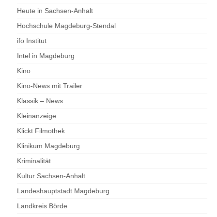
Heute in Sachsen-Anhalt
Hochschule Magdeburg-Stendal
ifo Institut
Intel in Magdeburg
Kino
Kino-News mit Trailer
Klassik – News
Kleinanzeige
Klickt Filmothek
Klinikum Magdeburg
Kriminalität
Kultur Sachsen-Anhalt
Landeshauptstadt Magdeburg
Landkreis Börde