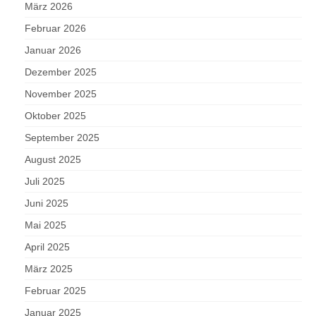
März 2026
Februar 2026
Januar 2026
Dezember 2025
November 2025
Oktober 2025
September 2025
August 2025
Juli 2025
Juni 2025
Mai 2025
April 2025
März 2025
Februar 2025
Januar 2025