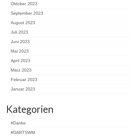
Oktober 2023
September 2023
August 2023
Juli 2023
Juni 2023
Mai 2023
April 2023
März 2023
Februar 2023
Januar 2023
Kategorien
#Danke
#DARTSWM