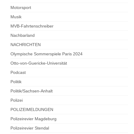
Motorsport
Musik
MVB-Fahrtenschreiber
Nachbarland
NACHRICHTEN
Olympische Sommerspiele Paris 2024
Otto-von-Guericke-Universität
Podcast
Politik
Politik/Sachsen-Anhalt
Polizei
POLIZEIMELDUNGEN
Polizeirevier Magdeburg
Polizeirevier Stendal