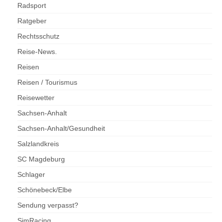
Radsport
Ratgeber
Rechtsschutz
Reise-News.
Reisen
Reisen / Tourismus
Reisewetter
Sachsen-Anhalt
Sachsen-Anhalt/Gesundheit
Salzlandkreis
SC Magdeburg
Schlager
Schönebeck/Elbe
Sendung verpasst?
SimRacing