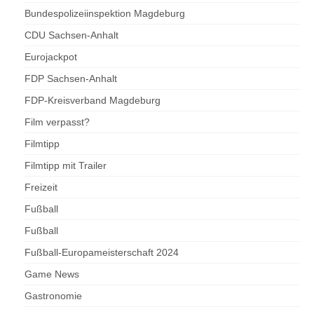
Bundespolizeiinspektion Magdeburg
CDU Sachsen-Anhalt
Eurojackpot
FDP Sachsen-Anhalt
FDP-Kreisverband Magdeburg
Film verpasst?
Filmtipp
Filmtipp mit Trailer
Freizeit
Fußball
Fußball
Fußball-Europameisterschaft 2024
Game News
Gastronomie