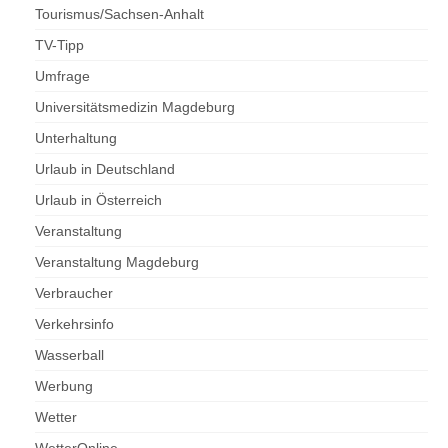
Tourismus/Sachsen-Anhalt
TV-Tipp
Umfrage
Universitätsmedizin Magdeburg
Unterhaltung
Urlaub in Deutschland
Urlaub in Österreich
Veranstaltung
Veranstaltung Magdeburg
Verbraucher
Verkehrsinfo
Wasserball
Werbung
Wetter