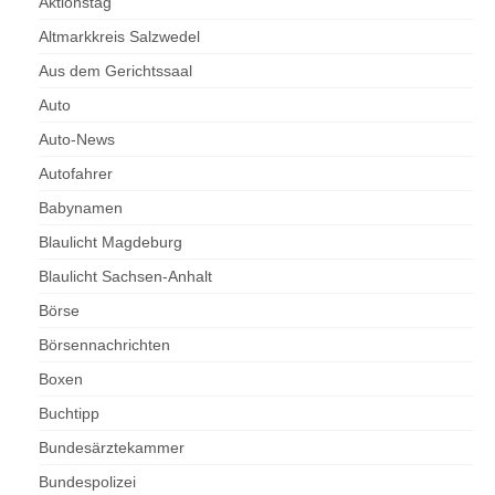
Aktionstag
Altmarkkreis Salzwedel
Aus dem Gerichtssaal
Auto
Auto-News
Autofahrer
Babynamen
Blaulicht Magdeburg
Blaulicht Sachsen-Anhalt
Börse
Börsennachrichten
Boxen
Buchtipp
Bundesärztekammer
Bundespolizei