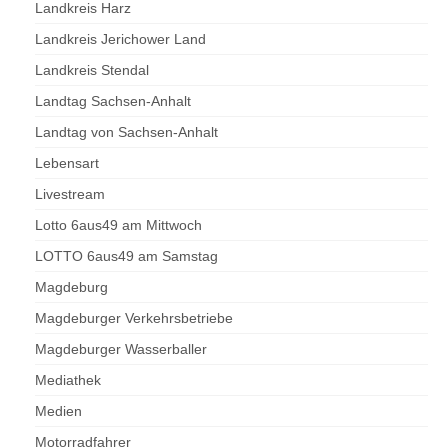
Landkreis Harz
Landkreis Jerichower Land
Landkreis Stendal
Landtag Sachsen-Anhalt
Landtag von Sachsen-Anhalt
Lebensart
Livestream
Lotto 6aus49 am Mittwoch
LOTTO 6aus49 am Samstag
Magdeburg
Magdeburger Verkehrsbetriebe
Magdeburger Wasserballer
Mediathek
Medien
Motorradfahrer