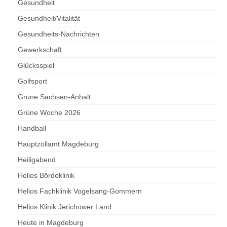
Gesundheit
Gesundheit/Vitalität
Gesundheits-Nachrichten
Gewerkschaft
Glücksspiel
Golfsport
Grüne Sachsen-Anhalt
Grüne Woche 2026
Handball
Hauptzollamt Magdeburg
Heiligabend
Helios Bördeklinik
Helios Fachklinik Vogelsang-Gommern
Helios Klinik Jerichower Land
Heute in Magdeburg