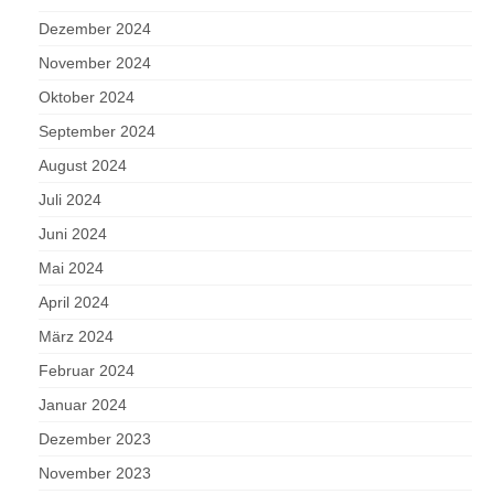
Dezember 2024
November 2024
Oktober 2024
September 2024
August 2024
Juli 2024
Juni 2024
Mai 2024
April 2024
März 2024
Februar 2024
Januar 2024
Dezember 2023
November 2023