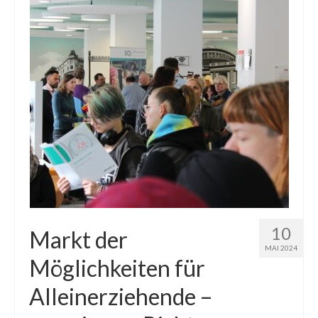
10
Markt der
MAI 2024
Möglichkeiten für
Alleinerziehende –