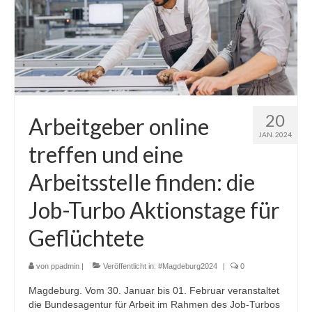
20
Arbeitgeber online
JAN. 2024
treffen und eine
Arbeitsstelle finden: die
Job-Turbo Aktionstage für
Geflüchtete
von
ppadmin
|
Veröffentlicht in:
#Magdeburg2024
|
0
Magdeburg. Vom 30. Januar bis 01. Februar veranstaltet
die Bundesagentur für Arbeit im Rahmen des Job-Turbos