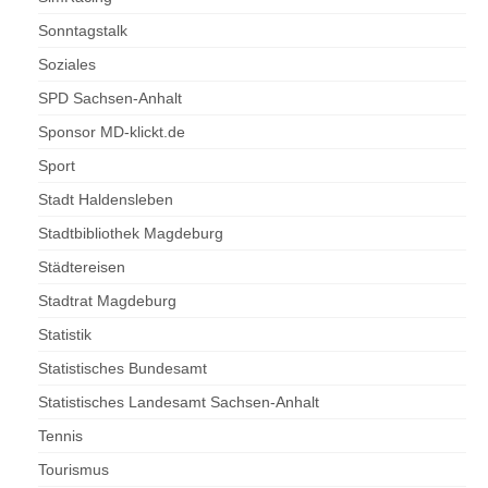
Sonntagstalk
Soziales
SPD Sachsen-Anhalt
Sponsor MD-klickt.de
Sport
Stadt Haldensleben
Stadtbibliothek Magdeburg
Städtereisen
Stadtrat Magdeburg
Statistik
Statistisches Bundesamt
Statistisches Landesamt Sachsen-Anhalt
Tennis
Tourismus