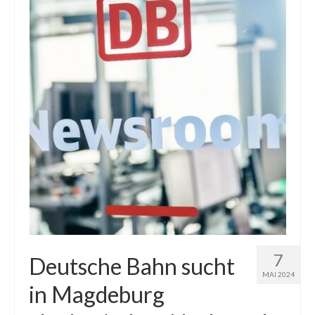
7
Deutsche Bahn sucht
MAI 2024
in Magdeburg