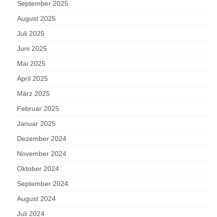
September 2025
August 2025
Juli 2025
Juni 2025
Mai 2025
April 2025
März 2025
Februar 2025
Januar 2025
Dezember 2024
November 2024
Oktober 2024
September 2024
August 2024
Juli 2024