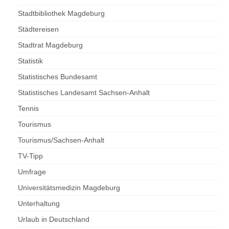
Stadtbibliothek Magdeburg
Städtereisen
Stadtrat Magdeburg
Statistik
Statistisches Bundesamt
Statistisches Landesamt Sachsen-Anhalt
Tennis
Tourismus
Tourismus/Sachsen-Anhalt
TV-Tipp
Umfrage
Universitätsmedizin Magdeburg
Unterhaltung
Urlaub in Deutschland