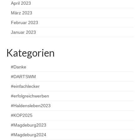
April 2023
März 2023
Februar 2023
Januar 2023
Kategorien
#Danke
#DARTSWM
#einfachlecker
#erfolgreichwerben
#Haldensleben2023
#KOP2025
#Magdeburg2023
#Magdeburg2024