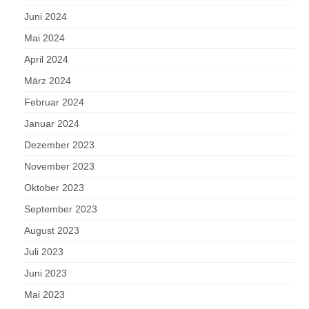
Juni 2024
Mai 2024
April 2024
März 2024
Februar 2024
Januar 2024
Dezember 2023
November 2023
Oktober 2023
September 2023
August 2023
Juli 2023
Juni 2023
Mai 2023