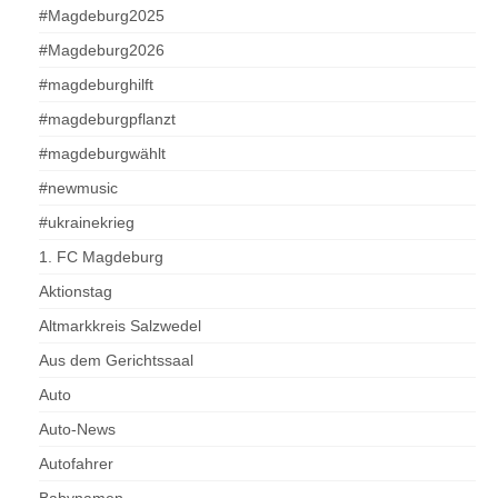
#Magdeburg2025
#Magdeburg2026
#magdeburghilft
#magdeburgpflanzt
#magdeburgwählt
#newmusic
#ukrainekrieg
1. FC Magdeburg
Aktionstag
Altmarkkreis Salzwedel
Aus dem Gerichtssaal
Auto
Auto-News
Autofahrer