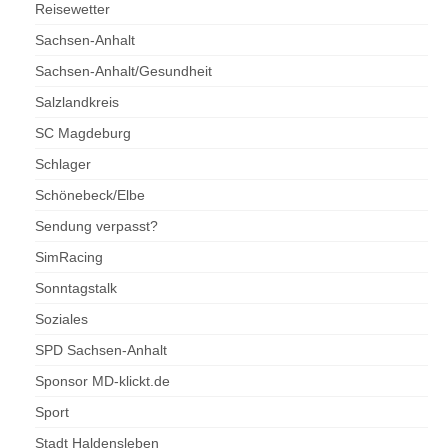
Reisewetter
Sachsen-Anhalt
Sachsen-Anhalt/Gesundheit
Salzlandkreis
SC Magdeburg
Schlager
Schönebeck/Elbe
Sendung verpasst?
SimRacing
Sonntagstalk
Soziales
SPD Sachsen-Anhalt
Sponsor MD-klickt.de
Sport
Stadt Haldensleben