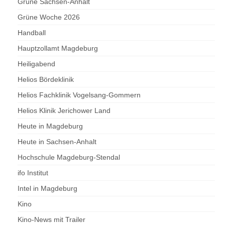
Grüne Sachsen-Anhalt
Grüne Woche 2026
Handball
Hauptzollamt Magdeburg
Heiligabend
Helios Bördeklinik
Helios Fachklinik Vogelsang-Gommern
Helios Klinik Jerichower Land
Heute in Magdeburg
Heute in Sachsen-Anhalt
Hochschule Magdeburg-Stendal
ifo Institut
Intel in Magdeburg
Kino
Kino-News mit Trailer