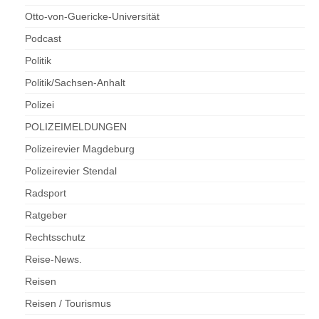
Otto-von-Guericke-Universität
Podcast
Politik
Politik/Sachsen-Anhalt
Polizei
POLIZEIMELDUNGEN
Polizeirevier Magdeburg
Polizeirevier Stendal
Radsport
Ratgeber
Rechtsschutz
Reise-News.
Reisen
Reisen / Tourismus