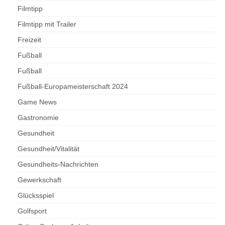
Filmtipp
Filmtipp mit Trailer
Freizeit
Fußball
Fußball
Fußball-Europameisterschaft 2024
Game News
Gastronomie
Gesundheit
Gesundheit/Vitalität
Gesundheits-Nachrichten
Gewerkschaft
Glücksspiel
Golfsport