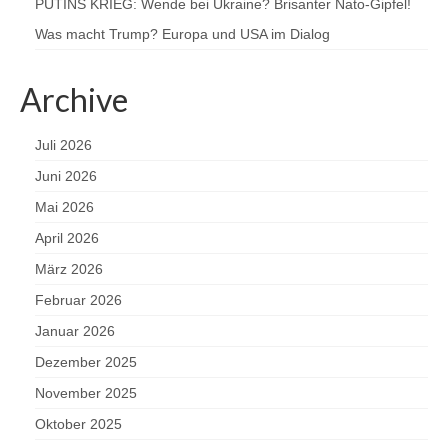
PUTINS KRIEG: Wende bei Ukraine? Brisanter Nato-Gipfel!
Was macht Trump? Europa und USA im Dialog
Archive
Juli 2026
Juni 2026
Mai 2026
April 2026
März 2026
Februar 2026
Januar 2026
Dezember 2025
November 2025
Oktober 2025