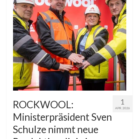
1
ROCKWOOL:
APR. 2026
Ministerpräsident Sven
Schulze nimmt neue