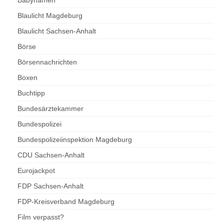
Babynamen
Blaulicht Magdeburg
Blaulicht Sachsen-Anhalt
Börse
Börsennachrichten
Boxen
Buchtipp
Bundesärztekammer
Bundespolizei
Bundespolizeiinspektion Magdeburg
CDU Sachsen-Anhalt
Eurojackpot
FDP Sachsen-Anhalt
FDP-Kreisverband Magdeburg
Film verpasst?