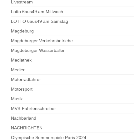
Livestream
Lotto 6aus49 am Mittwoch
LOTTO 6aus49 am Samstag
Magdeburg
Magdeburger Verkehrsbetriebe
Magdeburger Wasserballer
Mediathek
Medien
Motorradfahrer
Motorsport
Musik
MVB-Fahrtenschreiber
Nachbarland
NACHRICHTEN
Olympische Sommerspiele Paris 2024