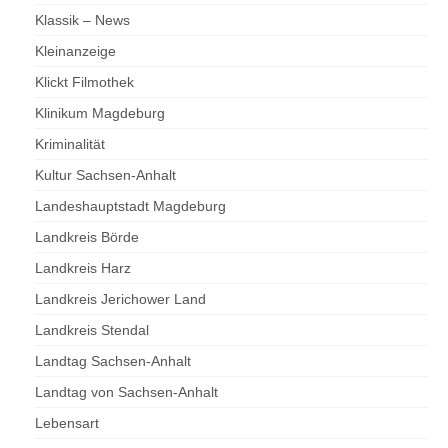
Klassik – News
Kleinanzeige
Klickt Filmothek
Klinikum Magdeburg
Kriminalität
Kultur Sachsen-Anhalt
Landeshauptstadt Magdeburg
Landkreis Börde
Landkreis Harz
Landkreis Jerichower Land
Landkreis Stendal
Landtag Sachsen-Anhalt
Landtag von Sachsen-Anhalt
Lebensart