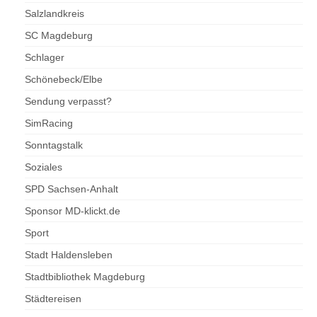
Salzlandkreis
SC Magdeburg
Schlager
Schönebeck/Elbe
Sendung verpasst?
SimRacing
Sonntagstalk
Soziales
SPD Sachsen-Anhalt
Sponsor MD-klickt.de
Sport
Stadt Haldensleben
Stadtbibliothek Magdeburg
Städtereisen