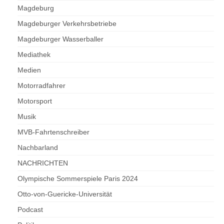
Magdeburg
Magdeburger Verkehrsbetriebe
Magdeburger Wasserballer
Mediathek
Medien
Motorradfahrer
Motorsport
Musik
MVB-Fahrtenschreiber
Nachbarland
NACHRICHTEN
Olympische Sommerspiele Paris 2024
Otto-von-Guericke-Universität
Podcast