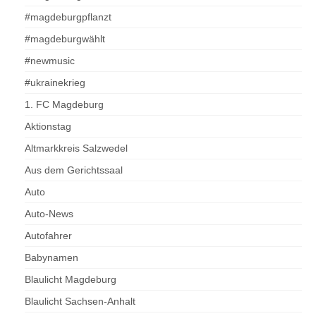
#magdeburgpflanzt
#magdeburgwählt
#newmusic
#ukrainekrieg
1. FC Magdeburg
Aktionstag
Altmarkkreis Salzwedel
Aus dem Gerichtssaal
Auto
Auto-News
Autofahrer
Babynamen
Blaulicht Magdeburg
Blaulicht Sachsen-Anhalt