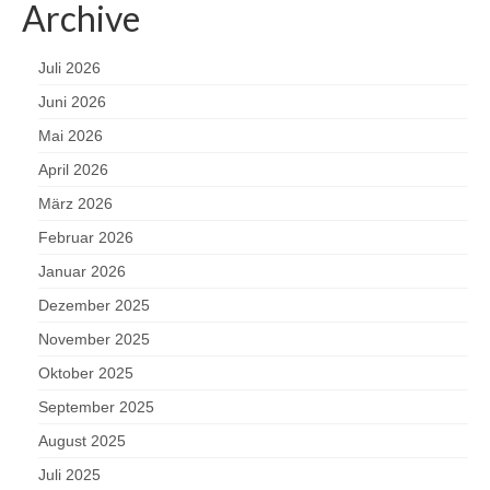
Archive
Juli 2026
Juni 2026
Mai 2026
April 2026
März 2026
Februar 2026
Januar 2026
Dezember 2025
November 2025
Oktober 2025
September 2025
August 2025
Juli 2025