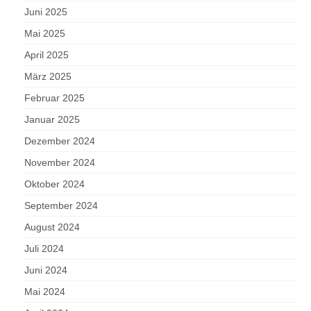
Juni 2025
Mai 2025
April 2025
März 2025
Februar 2025
Januar 2025
Dezember 2024
November 2024
Oktober 2024
September 2024
August 2024
Juli 2024
Juni 2024
Mai 2024