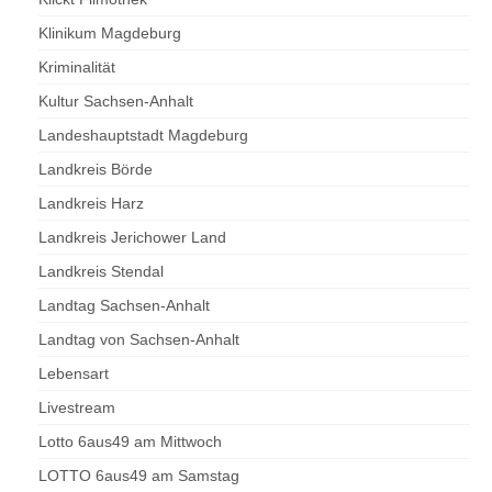
Klinikum Magdeburg
Kriminalität
Kultur Sachsen-Anhalt
Landeshauptstadt Magdeburg
Landkreis Börde
Landkreis Harz
Landkreis Jerichower Land
Landkreis Stendal
Landtag Sachsen-Anhalt
Landtag von Sachsen-Anhalt
Lebensart
Livestream
Lotto 6aus49 am Mittwoch
LOTTO 6aus49 am Samstag