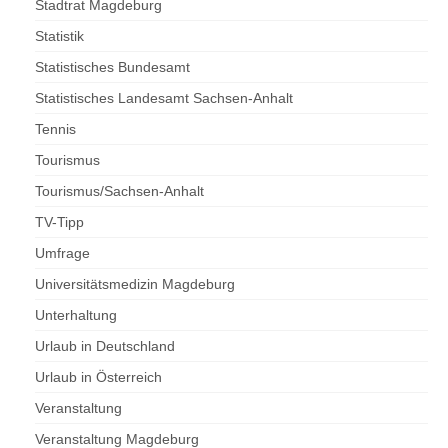
Stadtrat Magdeburg
Statistik
Statistisches Bundesamt
Statistisches Landesamt Sachsen-Anhalt
Tennis
Tourismus
Tourismus/Sachsen-Anhalt
TV-Tipp
Umfrage
Universitätsmedizin Magdeburg
Unterhaltung
Urlaub in Deutschland
Urlaub in Österreich
Veranstaltung
Veranstaltung Magdeburg