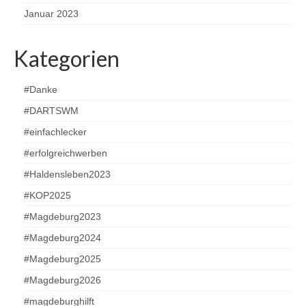
Januar 2023
Kategorien
#Danke
#DARTSWM
#einfachlecker
#erfolgreichwerben
#Haldensleben2023
#KOP2025
#Magdeburg2023
#Magdeburg2024
#Magdeburg2025
#Magdeburg2026
#magdeburghilft