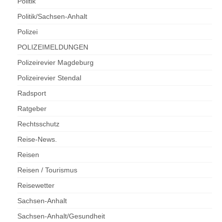
Politik
Politik/Sachsen-Anhalt
Polizei
POLIZEIMELDUNGEN
Polizeirevier Magdeburg
Polizeirevier Stendal
Radsport
Ratgeber
Rechtsschutz
Reise-News.
Reisen
Reisen / Tourismus
Reisewetter
Sachsen-Anhalt
Sachsen-Anhalt/Gesundheit