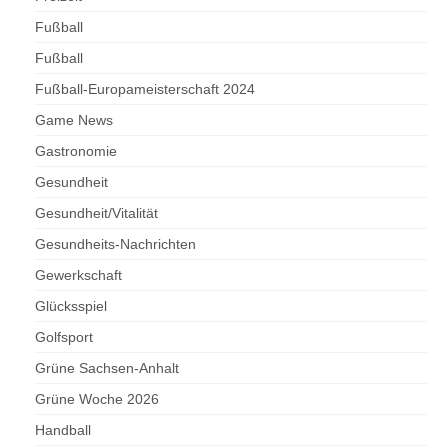
Fußball
Fußball
Fußball-Europameisterschaft 2024
Game News
Gastronomie
Gesundheit
Gesundheit/Vitalität
Gesundheits-Nachrichten
Gewerkschaft
Glücksspiel
Golfsport
Grüne Sachsen-Anhalt
Grüne Woche 2026
Handball