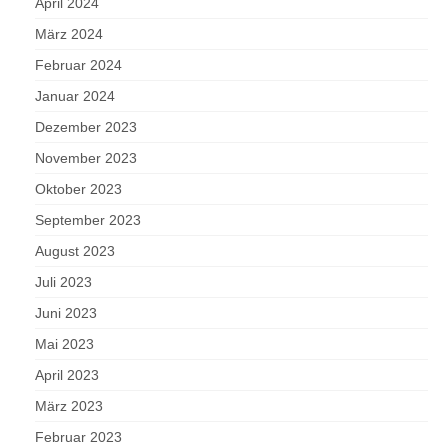
April 2024
März 2024
Februar 2024
Januar 2024
Dezember 2023
November 2023
Oktober 2023
September 2023
August 2023
Juli 2023
Juni 2023
Mai 2023
April 2023
März 2023
Februar 2023