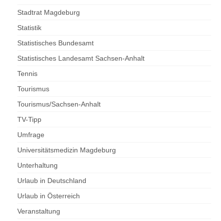
Stadtrat Magdeburg
Statistik
Statistisches Bundesamt
Statistisches Landesamt Sachsen-Anhalt
Tennis
Tourismus
Tourismus/Sachsen-Anhalt
TV-Tipp
Umfrage
Universitätsmedizin Magdeburg
Unterhaltung
Urlaub in Deutschland
Urlaub in Österreich
Veranstaltung