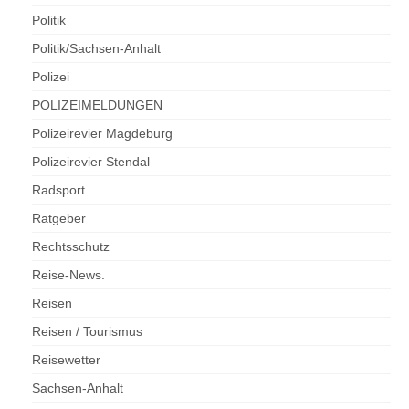
Politik
Politik/Sachsen-Anhalt
Polizei
POLIZEIMELDUNGEN
Polizeirevier Magdeburg
Polizeirevier Stendal
Radsport
Ratgeber
Rechtsschutz
Reise-News.
Reisen
Reisen / Tourismus
Reisewetter
Sachsen-Anhalt