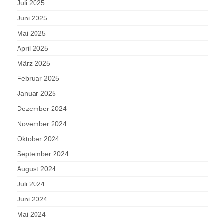
Juli 2025
Juni 2025
Mai 2025
April 2025
März 2025
Februar 2025
Januar 2025
Dezember 2024
November 2024
Oktober 2024
September 2024
August 2024
Juli 2024
Juni 2024
Mai 2024