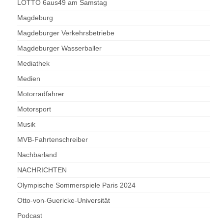
LOTTO 6aus49 am Samstag
Magdeburg
Magdeburger Verkehrsbetriebe
Magdeburger Wasserballer
Mediathek
Medien
Motorradfahrer
Motorsport
Musik
MVB-Fahrtenschreiber
Nachbarland
NACHRICHTEN
Olympische Sommerspiele Paris 2024
Otto-von-Guericke-Universität
Podcast