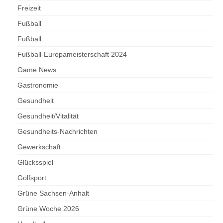
Freizeit
Fußball
Fußball
Fußball-Europameisterschaft 2024
Game News
Gastronomie
Gesundheit
Gesundheit/Vitalität
Gesundheits-Nachrichten
Gewerkschaft
Glücksspiel
Golfsport
Grüne Sachsen-Anhalt
Grüne Woche 2026