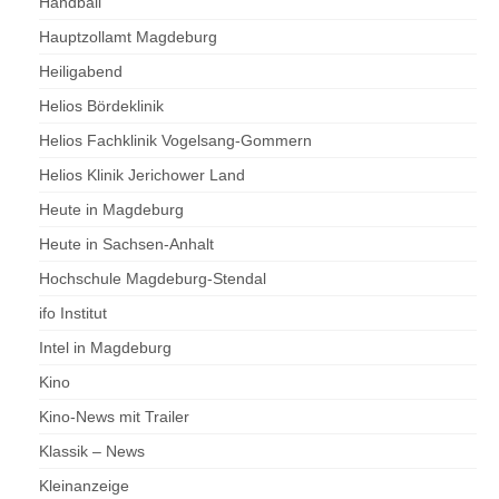
Handball
Hauptzollamt Magdeburg
Heiligabend
Helios Bördeklinik
Helios Fachklinik Vogelsang-Gommern
Helios Klinik Jerichower Land
Heute in Magdeburg
Heute in Sachsen-Anhalt
Hochschule Magdeburg-Stendal
ifo Institut
Intel in Magdeburg
Kino
Kino-News mit Trailer
Klassik – News
Kleinanzeige