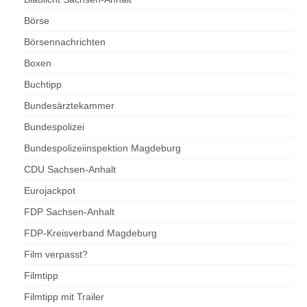
Börse
Börsennachrichten
Boxen
Buchtipp
Bundesärztekammer
Bundespolizei
Bundespolizeiinspektion Magdeburg
CDU Sachsen-Anhalt
Eurojackpot
FDP Sachsen-Anhalt
FDP-Kreisverband Magdeburg
Film verpasst?
Filmtipp
Filmtipp mit Trailer