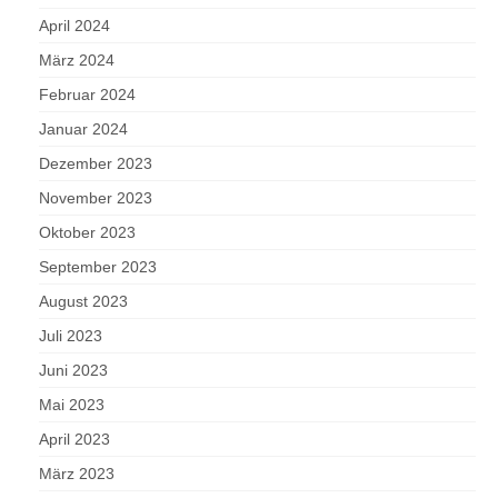
April 2024
März 2024
Februar 2024
Januar 2024
Dezember 2023
November 2023
Oktober 2023
September 2023
August 2023
Juli 2023
Juni 2023
Mai 2023
April 2023
März 2023