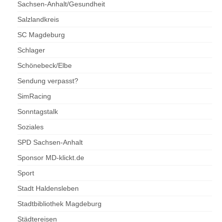
Sachsen-Anhalt/Gesundheit
Salzlandkreis
SC Magdeburg
Schlager
Schönebeck/Elbe
Sendung verpasst?
SimRacing
Sonntagstalk
Soziales
SPD Sachsen-Anhalt
Sponsor MD-klickt.de
Sport
Stadt Haldensleben
Stadtbibliothek Magdeburg
Städtereisen