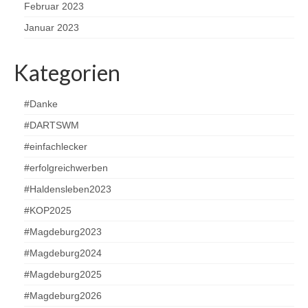
Februar 2023
Januar 2023
Kategorien
#Danke
#DARTSWM
#einfachlecker
#erfolgreichwerben
#Haldensleben2023
#KOP2025
#Magdeburg2023
#Magdeburg2024
#Magdeburg2025
#Magdeburg2026