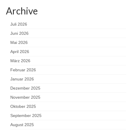
Archive
Juli 2026
Juni 2026
Mai 2026
April 2026
März 2026
Februar 2026
Januar 2026
Dezember 2025
November 2025
Oktober 2025
September 2025
August 2025