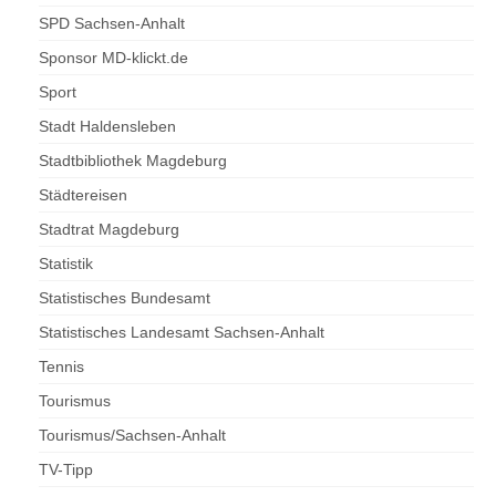
SPD Sachsen-Anhalt
Sponsor MD-klickt.de
Sport
Stadt Haldensleben
Stadtbibliothek Magdeburg
Städtereisen
Stadtrat Magdeburg
Statistik
Statistisches Bundesamt
Statistisches Landesamt Sachsen-Anhalt
Tennis
Tourismus
Tourismus/Sachsen-Anhalt
TV-Tipp