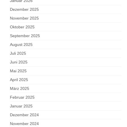
Januar 2026
Dezember 2025
November 2025
Oktober 2025
September 2025
August 2025
Juli 2025
Juni 2025
Mai 2025
April 2025
März 2025
Februar 2025
Januar 2025
Dezember 2024
November 2024