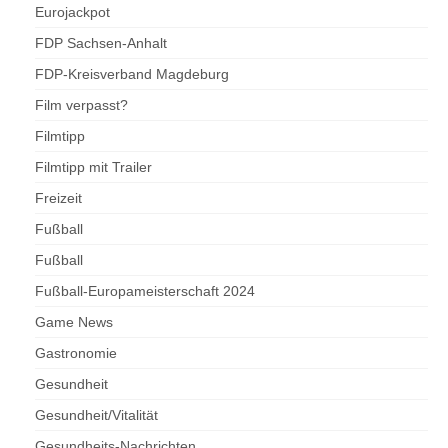
Eurojackpot
FDP Sachsen-Anhalt
FDP-Kreisverband Magdeburg
Film verpasst?
Filmtipp
Filmtipp mit Trailer
Freizeit
Fußball
Fußball
Fußball-Europameisterschaft 2024
Game News
Gastronomie
Gesundheit
Gesundheit/Vitalität
Gesundheits-Nachrichten