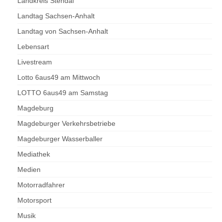
Landkreis Stendal
Landtag Sachsen-Anhalt
Landtag von Sachsen-Anhalt
Lebensart
Livestream
Lotto 6aus49 am Mittwoch
LOTTO 6aus49 am Samstag
Magdeburg
Magdeburger Verkehrsbetriebe
Magdeburger Wasserballer
Mediathek
Medien
Motorradfahrer
Motorsport
Musik