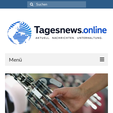
Suchen
nach:
Menü
Impressum
Datenschutzerklärung