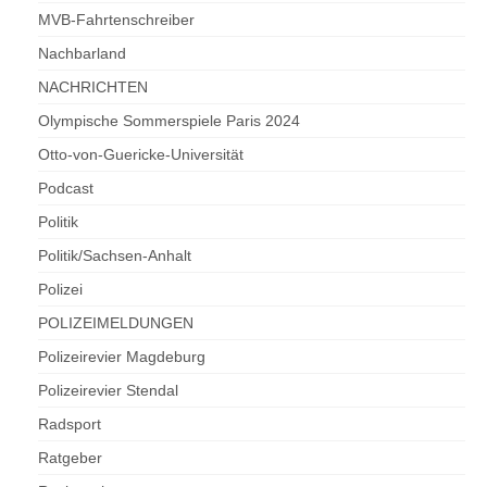
MVB-Fahrtenschreiber
Nachbarland
NACHRICHTEN
Olympische Sommerspiele Paris 2024
Otto-von-Guericke-Universität
Podcast
Politik
Politik/Sachsen-Anhalt
Polizei
POLIZEIMELDUNGEN
Polizeirevier Magdeburg
Polizeirevier Stendal
Radsport
Ratgeber