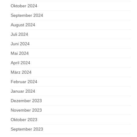
Oktober 2024
September 2024
August 2024
Juli 2024
Juni 2024
Mai 2024
April 2024
März 2024
Februar 2024
Januar 2024
Dezember 2023
November 2023
Oktober 2023
September 2023