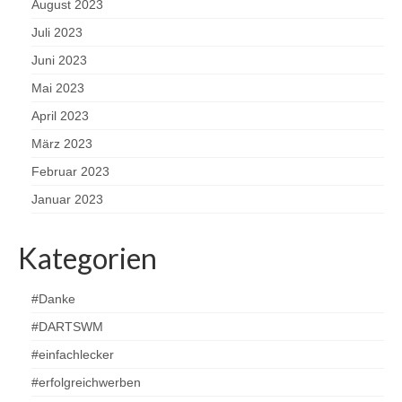
August 2023
Juli 2023
Juni 2023
Mai 2023
April 2023
März 2023
Februar 2023
Januar 2023
Kategorien
#Danke
#DARTSWM
#einfachlecker
#erfolgreichwerben