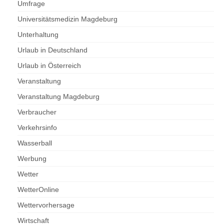
Umfrage
Universitätsmedizin Magdeburg
Unterhaltung
Urlaub in Deutschland
Urlaub in Österreich
Veranstaltung
Veranstaltung Magdeburg
Verbraucher
Verkehrsinfo
Wasserball
Werbung
Wetter
WetterOnline
Wettervorhersage
Wirtschaft