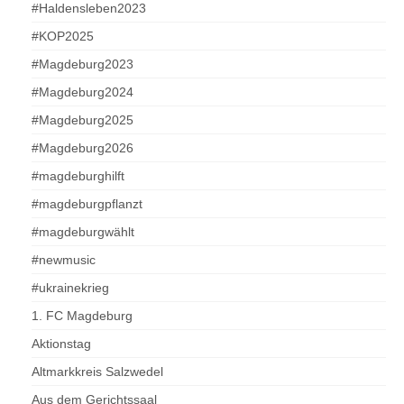
#Haldensleben2023
#KOP2025
#Magdeburg2023
#Magdeburg2024
#Magdeburg2025
#Magdeburg2026
#magdeburghilft
#magdeburgpflanzt
#magdeburgwählt
#newmusic
#ukrainekrieg
1. FC Magdeburg
Aktionstag
Altmarkkreis Salzwedel
Aus dem Gerichtssaal