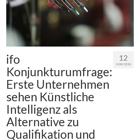
ifo
12
JUNI 2026
Konjunkturumfrage:
Erste Unternehmen
sehen Künstliche
Intelligenz als
Alternative zu
Qualifikation und