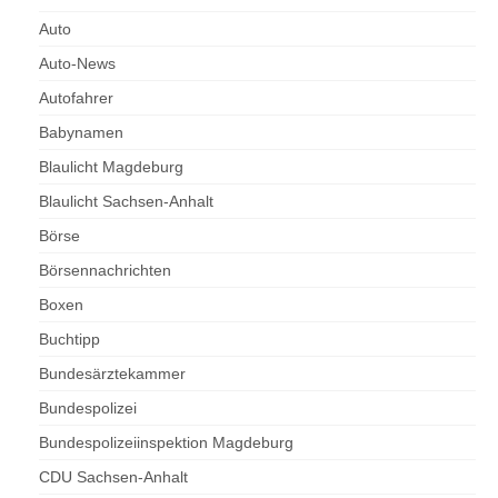
Auto
Auto-News
Autofahrer
Babynamen
Blaulicht Magdeburg
Blaulicht Sachsen-Anhalt
Börse
Börsennachrichten
Boxen
Buchtipp
Bundesärztekammer
Bundespolizei
Bundespolizeiinspektion Magdeburg
CDU Sachsen-Anhalt