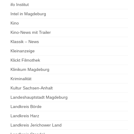
ifo Institut
Intel in Magdeburg
Kino
Kino-News mit Trailer
Klassik – News
Kleinanzeige
Klickt Filmothek
Klinikum Magdeburg
Kriminalität
Kultur Sachsen-Anhalt
Landeshauptstadt Magdeburg
Landkreis Börde
Landkreis Harz
Landkreis Jerichower Land