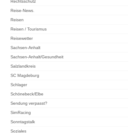
Rechtsschutz
Reise-News.
Reisen
Reisen / Tourismus
Reisewetter
Sachsen-Anhalt
Sachsen-Anhalt/Gesundheit
Salzlandkreis
SC Magdeburg
Schlager
Schönebeck/Elbe
Sendung verpasst?
SimRacing
Sonntagstalk
Soziales