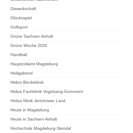
Gewerkschaft
Glücksspiel
Golfsport
Grüne Sachsen-Anhalt
Grüne Woche 2026
Handball
Hauptzollamt Magdeburg
Heiligabend
Helios Bördeklinik
Helios Fachklinik Vogelsang-Gommern
Helios Klinik Jerichower Land
Heute in Magdeburg
Heute in Sachsen-Anhalt
Hochschule Magdeburg-Stendal