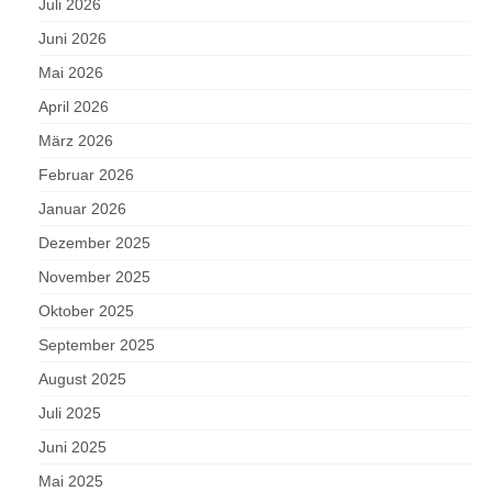
Juli 2026
Juni 2026
Mai 2026
April 2026
März 2026
Februar 2026
Januar 2026
Dezember 2025
November 2025
Oktober 2025
September 2025
August 2025
Juli 2025
Juni 2025
Mai 2025