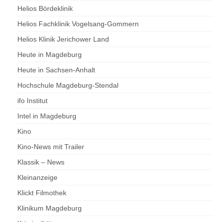
Helios Bördeklinik
Helios Fachklinik Vogelsang-Gommern
Helios Klinik Jerichower Land
Heute in Magdeburg
Heute in Sachsen-Anhalt
Hochschule Magdeburg-Stendal
ifo Institut
Intel in Magdeburg
Kino
Kino-News mit Trailer
Klassik – News
Kleinanzeige
Klickt Filmothek
Klinikum Magdeburg