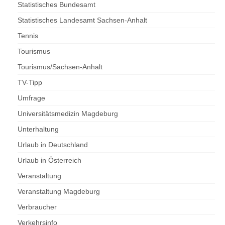
Statistisches Bundesamt
Statistisches Landesamt Sachsen-Anhalt
Tennis
Tourismus
Tourismus/Sachsen-Anhalt
TV-Tipp
Umfrage
Universitätsmedizin Magdeburg
Unterhaltung
Urlaub in Deutschland
Urlaub in Österreich
Veranstaltung
Veranstaltung Magdeburg
Verbraucher
Verkehrsinfo