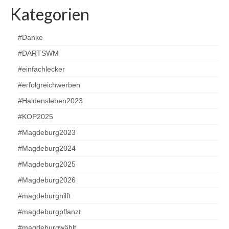
Kategorien
#Danke
#DARTSWM
#einfachlecker
#erfolgreichwerben
#Haldensleben2023
#KOP2025
#Magdeburg2023
#Magdeburg2024
#Magdeburg2025
#Magdeburg2026
#magdeburghilft
#magdeburgpflanzt
#magdeburgwählt