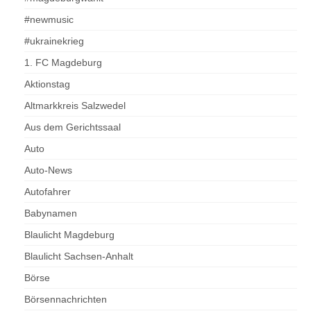
#newmusic
#ukrainekrieg
1. FC Magdeburg
Aktionstag
Altmarkkreis Salzwedel
Aus dem Gerichtssaal
Auto
Auto-News
Autofahrer
Babynamen
Blaulicht Magdeburg
Blaulicht Sachsen-Anhalt
Börse
Börsennachrichten