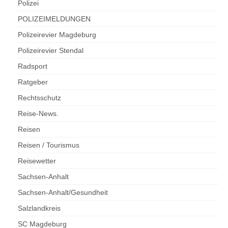
Polizei
POLIZEIMELDUNGEN
Polizeirevier Magdeburg
Polizeirevier Stendal
Radsport
Ratgeber
Rechtsschutz
Reise-News.
Reisen
Reisen / Tourismus
Reisewetter
Sachsen-Anhalt
Sachsen-Anhalt/Gesundheit
Salzlandkreis
SC Magdeburg