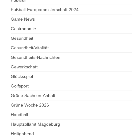
Fußball-Europameisterschaft 2024
Game News
Gastronomie
Gesundheit
Gesundheit/Vitalität
Gesundheits-Nachrichten
Gewerkschaft
Glücksspiel
Golfsport
Grüne Sachsen-Anhalt
Grüne Woche 2026
Handball
Hauptzollamt Magdeburg
Heiligabend