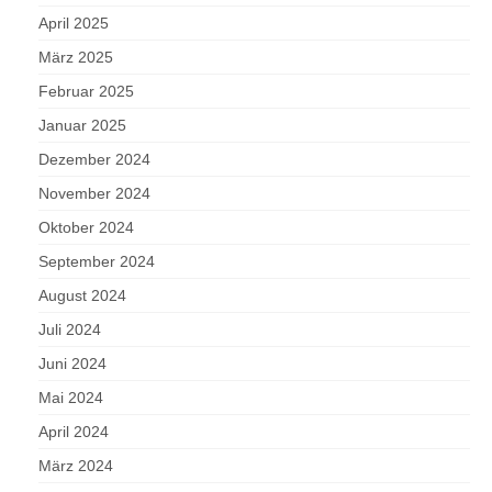
April 2025
März 2025
Februar 2025
Januar 2025
Dezember 2024
November 2024
Oktober 2024
September 2024
August 2024
Juli 2024
Juni 2024
Mai 2024
April 2024
März 2024