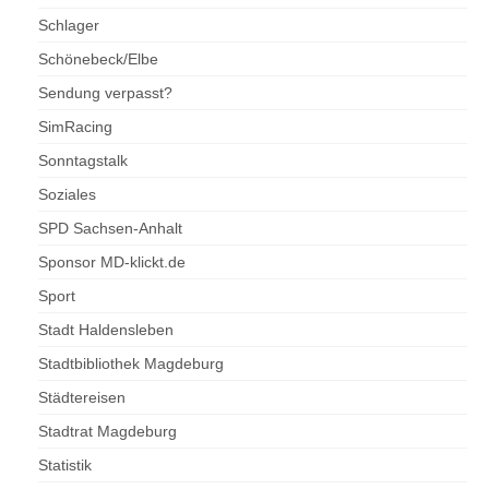
Schlager
Schönebeck/Elbe
Sendung verpasst?
SimRacing
Sonntagstalk
Soziales
SPD Sachsen-Anhalt
Sponsor MD-klickt.de
Sport
Stadt Haldensleben
Stadtbibliothek Magdeburg
Städtereisen
Stadtrat Magdeburg
Statistik