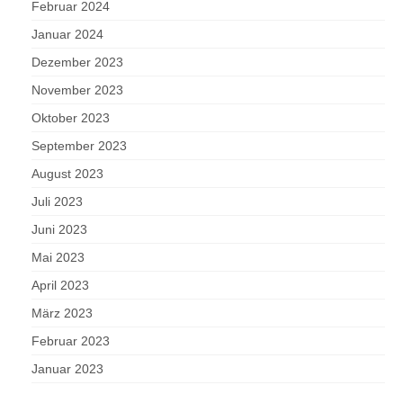
Februar 2024
Januar 2024
Dezember 2023
November 2023
Oktober 2023
September 2023
August 2023
Juli 2023
Juni 2023
Mai 2023
April 2023
März 2023
Februar 2023
Januar 2023