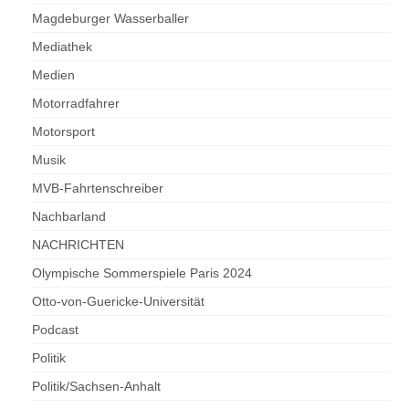
Magdeburger Wasserballer
Mediathek
Medien
Motorradfahrer
Motorsport
Musik
MVB-Fahrtenschreiber
Nachbarland
NACHRICHTEN
Olympische Sommerspiele Paris 2024
Otto-von-Guericke-Universität
Podcast
Politik
Politik/Sachsen-Anhalt