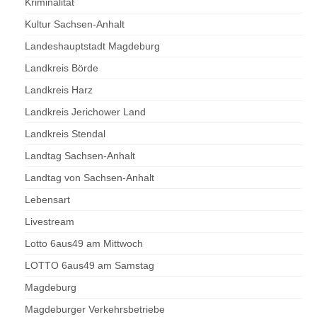
Kriminalität
Kultur Sachsen-Anhalt
Landeshauptstadt Magdeburg
Landkreis Börde
Landkreis Harz
Landkreis Jerichower Land
Landkreis Stendal
Landtag Sachsen-Anhalt
Landtag von Sachsen-Anhalt
Lebensart
Livestream
Lotto 6aus49 am Mittwoch
LOTTO 6aus49 am Samstag
Magdeburg
Magdeburger Verkehrsbetriebe