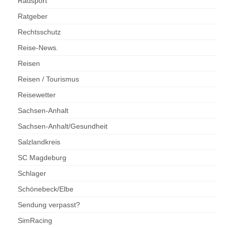
Radsport
Ratgeber
Rechtsschutz
Reise-News.
Reisen
Reisen / Tourismus
Reisewetter
Sachsen-Anhalt
Sachsen-Anhalt/Gesundheit
Salzlandkreis
SC Magdeburg
Schlager
Schönebeck/Elbe
Sendung verpasst?
SimRacing