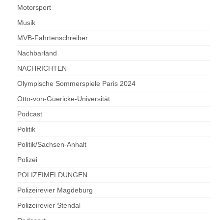
Motorsport
Musik
MVB-Fahrtenschreiber
Nachbarland
NACHRICHTEN
Olympische Sommerspiele Paris 2024
Otto-von-Guericke-Universität
Podcast
Politik
Politik/Sachsen-Anhalt
Polizei
POLIZEIMELDUNGEN
Polizeirevier Magdeburg
Polizeirevier Stendal