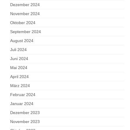
Dezember 2024
November 2024
Oktober 2024
September 2024
August 2024
Juli 2024
Juni 2024
Mai 2024
April 2024
März 2024
Februar 2024
Januar 2024
Dezember 2023
November 2023