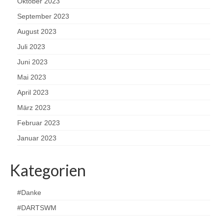
Oktober 2023
September 2023
August 2023
Juli 2023
Juni 2023
Mai 2023
April 2023
März 2023
Februar 2023
Januar 2023
Kategorien
#Danke
#DARTSWM