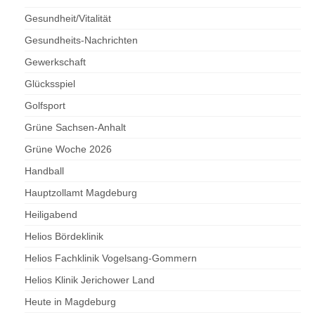
Gesundheit/Vitalität
Gesundheits-Nachrichten
Gewerkschaft
Glücksspiel
Golfsport
Grüne Sachsen-Anhalt
Grüne Woche 2026
Handball
Hauptzollamt Magdeburg
Heiligabend
Helios Bördeklinik
Helios Fachklinik Vogelsang-Gommern
Helios Klinik Jerichower Land
Heute in Magdeburg