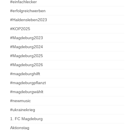
#einfachlecker
#erfolgreichwerben
#Haldensleben2023
#KOP2025
#Magdeburg2023
#Magdeburg2024
#Magdeburg2025
#Magdeburg2026
#magdeburghilft
#magdeburgpflanzt
#magdeburgwählt
#newmusic
#ukrainekrieg
1. FC Magdeburg
Aktionstag