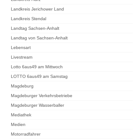
Landkreis Jerichower Land
Landkreis Stendal
Landtag Sachsen-Anhalt
Landtag von Sachsen-Anhalt
Lebensart
Livestream
Lotto 6aus49 am Mittwoch
LOTTO 6aus49 am Samstag
Magdeburg
Magdeburger Verkehrsbetriebe
Magdeburger Wasserballer
Mediathek
Medien
Motorradfahrer