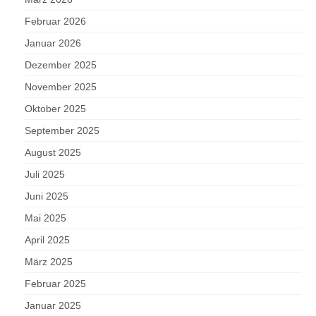
Februar 2026
Januar 2026
Dezember 2025
November 2025
Oktober 2025
September 2025
August 2025
Juli 2025
Juni 2025
Mai 2025
April 2025
März 2025
Februar 2025
Januar 2025