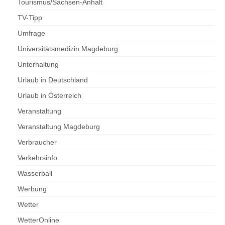
Tourismus/Sachsen-Anhalt
TV-Tipp
Umfrage
Universitätsmedizin Magdeburg
Unterhaltung
Urlaub in Deutschland
Urlaub in Österreich
Veranstaltung
Veranstaltung Magdeburg
Verbraucher
Verkehrsinfo
Wasserball
Werbung
Wetter
WetterOnline