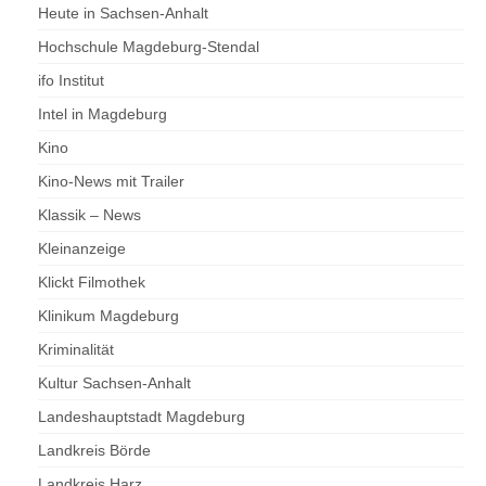
Heute in Sachsen-Anhalt
Hochschule Magdeburg-Stendal
ifo Institut
Intel in Magdeburg
Kino
Kino-News mit Trailer
Klassik – News
Kleinanzeige
Klickt Filmothek
Klinikum Magdeburg
Kriminalität
Kultur Sachsen-Anhalt
Landeshauptstadt Magdeburg
Landkreis Börde
Landkreis Harz