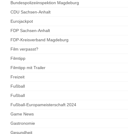
Bundespolizeiinspektion Magdeburg
CDU Sachsen-Anhalt
Eurojackpot
FDP Sachsen-Anhalt
FDP-Kreisverband Magdeburg
Film verpasst?
Filmtipp
Filmtipp mit Trailer
Freizeit
Fußball
Fußball
Fußball-Europameisterschaft 2024
Game News
Gastronomie
Gesundheit