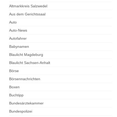
Altmarkkreis Salzwedel
Aus dem Gerichtssaal
Auto
Auto-News
Autofahrer
Babynamen
Blaulicht Magdeburg
Blaulicht Sachsen-Anhalt
Börse
Börsennachrichten
Boxen
Buchtipp
Bundesärztekammer
Bundespolizei