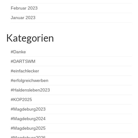
Februar 2023
Januar 2023
Kategorien
#Danke
#DARTSWM
#einfachlecker
#erfolgreichwerben
#Haldensleben2023
#KOP2025
#Magdeburg2023
#Magdeburg2024
#Magdeburg2025
#Magdeburg2026