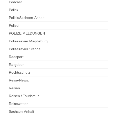
Podcast
Politik
Politik/Sachsen-Anhalt
Polizei
POLIZEIMELDUNGEN
Polizeirevier Magdeburg
Polizeirevier Stendal
Radsport
Ratgeber
Rechtsschutz
Reise-News.
Reisen
Reisen / Tourismus
Reisewetter
Sachsen-Anhalt