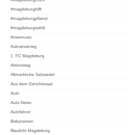
#magdeburghilft
#magdeburgpflanzt
#magdeburgwählt
#newmusic
#ukrainekrieg
1. FC Magdeburg
Aktionstag
Altmarkkreis Salzwedel
Aus dem Gerichtssaal
Auto
Auto-News
Autofahrer
Babynamen
Blaulicht Magdeburg