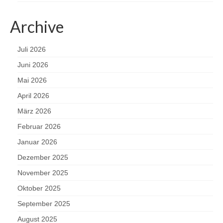
Archive
Juli 2026
Juni 2026
Mai 2026
April 2026
März 2026
Februar 2026
Januar 2026
Dezember 2025
November 2025
Oktober 2025
September 2025
August 2025