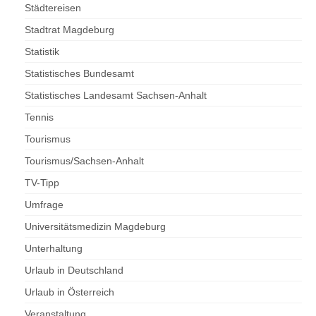
Städtereisen
Stadtrat Magdeburg
Statistik
Statistisches Bundesamt
Statistisches Landesamt Sachsen-Anhalt
Tennis
Tourismus
Tourismus/Sachsen-Anhalt
TV-Tipp
Umfrage
Universitätsmedizin Magdeburg
Unterhaltung
Urlaub in Deutschland
Urlaub in Österreich
Veranstaltung