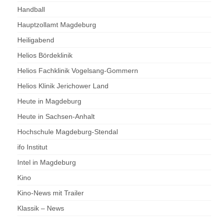
Handball
Hauptzollamt Magdeburg
Heiligabend
Helios Bördeklinik
Helios Fachklinik Vogelsang-Gommern
Helios Klinik Jerichower Land
Heute in Magdeburg
Heute in Sachsen-Anhalt
Hochschule Magdeburg-Stendal
ifo Institut
Intel in Magdeburg
Kino
Kino-News mit Trailer
Klassik – News