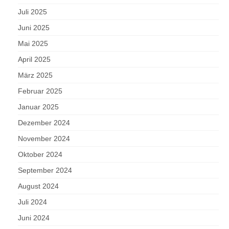
Juli 2025
Juni 2025
Mai 2025
April 2025
März 2025
Februar 2025
Januar 2025
Dezember 2024
November 2024
Oktober 2024
September 2024
August 2024
Juli 2024
Juni 2024