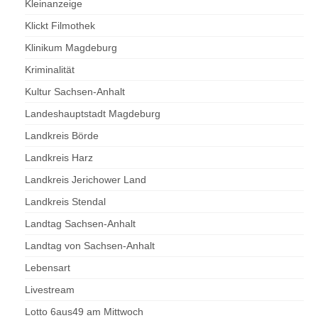
Kleinanzeige
Klickt Filmothek
Klinikum Magdeburg
Kriminalität
Kultur Sachsen-Anhalt
Landeshauptstadt Magdeburg
Landkreis Börde
Landkreis Harz
Landkreis Jerichower Land
Landkreis Stendal
Landtag Sachsen-Anhalt
Landtag von Sachsen-Anhalt
Lebensart
Livestream
Lotto 6aus49 am Mittwoch