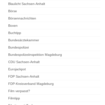
Blaulicht Sachsen-Anhalt
Börse
Börsennachrichten
Boxen
Buchtipp
Bundesärztekammer
Bundespolizei
Bundespolizeiinspektion Magdeburg
CDU Sachsen-Anhalt
Eurojackpot
FDP Sachsen-Anhalt
FDP-Kreisverband Magdeburg
Film verpasst?
Filmtipp