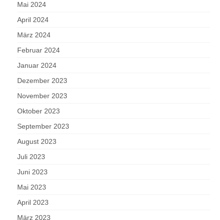
Mai 2024
April 2024
März 2024
Februar 2024
Januar 2024
Dezember 2023
November 2023
Oktober 2023
September 2023
August 2023
Juli 2023
Juni 2023
Mai 2023
April 2023
März 2023