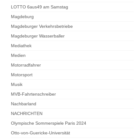
LOTTO 6aus49 am Samstag
Magdeburg
Magdeburger Verkehrsbetriebe
Magdeburger Wasserballer
Mediathek
Medien
Motorradfahrer
Motorsport
Musik
MVB-Fahrtenschreiber
Nachbarland
NACHRICHTEN
Olympische Sommerspiele Paris 2024
Otto-von-Guericke-Universität