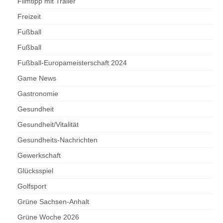
Filmtipp mit Trailer
Freizeit
Fußball
Fußball
Fußball-Europameisterschaft 2024
Game News
Gastronomie
Gesundheit
Gesundheit/Vitalität
Gesundheits-Nachrichten
Gewerkschaft
Glücksspiel
Golfsport
Grüne Sachsen-Anhalt
Grüne Woche 2026