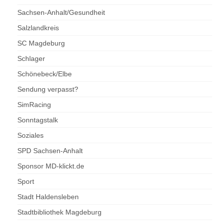
Sachsen-Anhalt/Gesundheit
Salzlandkreis
SC Magdeburg
Schlager
Schönebeck/Elbe
Sendung verpasst?
SimRacing
Sonntagstalk
Soziales
SPD Sachsen-Anhalt
Sponsor MD-klickt.de
Sport
Stadt Haldensleben
Stadtbibliothek Magdeburg