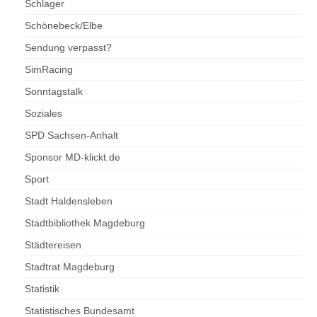
Schlager
Schönebeck/Elbe
Sendung verpasst?
SimRacing
Sonntagstalk
Soziales
SPD Sachsen-Anhalt
Sponsor MD-klickt.de
Sport
Stadt Haldensleben
Stadtbibliothek Magdeburg
Städtereisen
Stadtrat Magdeburg
Statistik
Statistisches Bundesamt