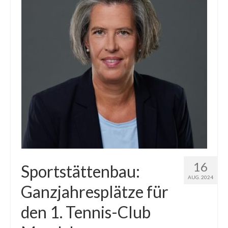
16
Sportstättenbau:
AUG. 2024
Ganzjahresplätze für
den 1. Tennis-Club