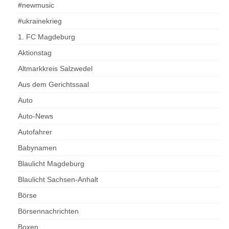
#newmusic
#ukrainekrieg
1. FC Magdeburg
Aktionstag
Altmarkkreis Salzwedel
Aus dem Gerichtssaal
Auto
Auto-News
Autofahrer
Babynamen
Blaulicht Magdeburg
Blaulicht Sachsen-Anhalt
Börse
Börsennachrichten
Boxen