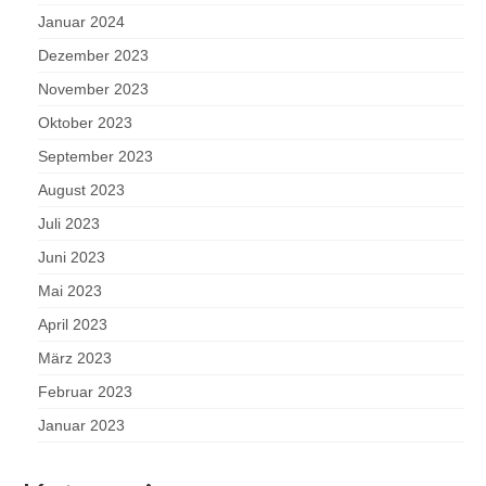
Januar 2024
Dezember 2023
November 2023
Oktober 2023
September 2023
August 2023
Juli 2023
Juni 2023
Mai 2023
April 2023
März 2023
Februar 2023
Januar 2023