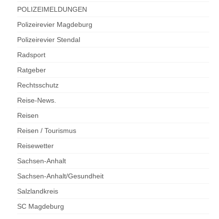
POLIZEIMELDUNGEN
Polizeirevier Magdeburg
Polizeirevier Stendal
Radsport
Ratgeber
Rechtsschutz
Reise-News.
Reisen
Reisen / Tourismus
Reisewetter
Sachsen-Anhalt
Sachsen-Anhalt/Gesundheit
Salzlandkreis
SC Magdeburg