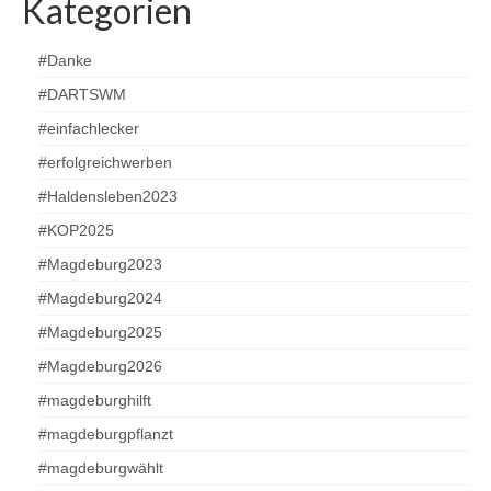
Kategorien
#Danke
#DARTSWM
#einfachlecker
#erfolgreichwerben
#Haldensleben2023
#KOP2025
#Magdeburg2023
#Magdeburg2024
#Magdeburg2025
#Magdeburg2026
#magdeburghilft
#magdeburgpflanzt
#magdeburgwählt