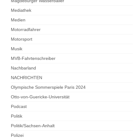
Magdeburger Wasserballer
Mediathek
Medien
Motorradfahrer
Motorsport
Musik
MVB-Fahrtenschreiber
Nachbarland
NACHRICHTEN
Olympische Sommerspiele Paris 2024
Otto-von-Guericke-Universität
Podcast
Politik
Politik/Sachsen-Anhalt
Polizei