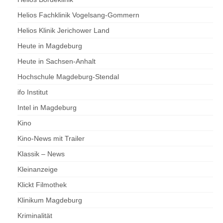
Helios Fachklinik Vogelsang-Gommern
Helios Klinik Jerichower Land
Heute in Magdeburg
Heute in Sachsen-Anhalt
Hochschule Magdeburg-Stendal
ifo Institut
Intel in Magdeburg
Kino
Kino-News mit Trailer
Klassik – News
Kleinanzeige
Klickt Filmothek
Klinikum Magdeburg
Kriminalität