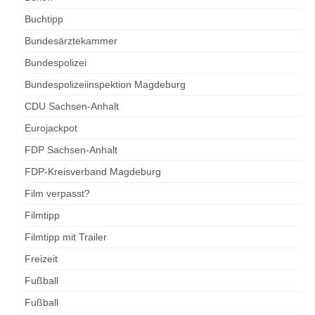
Buchtipp
Bundesärztekammer
Bundespolizei
Bundespolizeiinspektion Magdeburg
CDU Sachsen-Anhalt
Eurojackpot
FDP Sachsen-Anhalt
FDP-Kreisverband Magdeburg
Film verpasst?
Filmtipp
Filmtipp mit Trailer
Freizeit
Fußball
Fußball