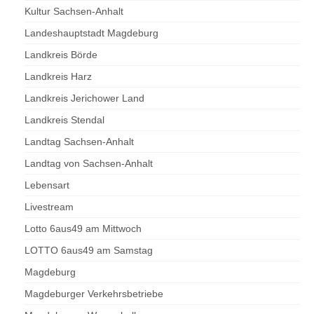
Kultur Sachsen-Anhalt
Landeshauptstadt Magdeburg
Landkreis Börde
Landkreis Harz
Landkreis Jerichower Land
Landkreis Stendal
Landtag Sachsen-Anhalt
Landtag von Sachsen-Anhalt
Lebensart
Livestream
Lotto 6aus49 am Mittwoch
LOTTO 6aus49 am Samstag
Magdeburg
Magdeburger Verkehrsbetriebe