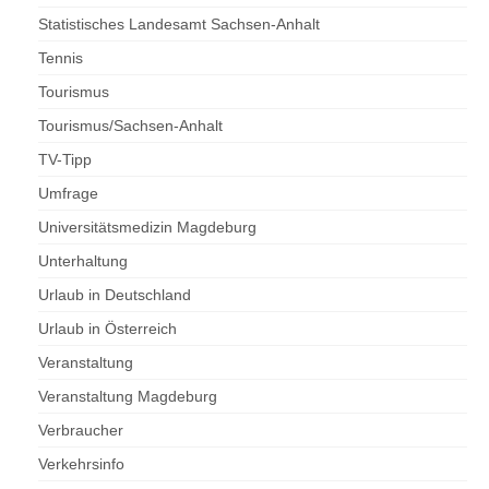
Statistisches Landesamt Sachsen-Anhalt
Tennis
Tourismus
Tourismus/Sachsen-Anhalt
TV-Tipp
Umfrage
Universitätsmedizin Magdeburg
Unterhaltung
Urlaub in Deutschland
Urlaub in Österreich
Veranstaltung
Veranstaltung Magdeburg
Verbraucher
Verkehrsinfo