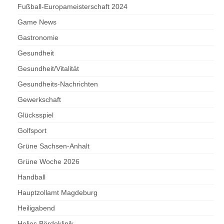
Fußball-Europameisterschaft 2024
Game News
Gastronomie
Gesundheit
Gesundheit/Vitalität
Gesundheits-Nachrichten
Gewerkschaft
Glücksspiel
Golfsport
Grüne Sachsen-Anhalt
Grüne Woche 2026
Handball
Hauptzollamt Magdeburg
Heiligabend
Helios Bördeklinik