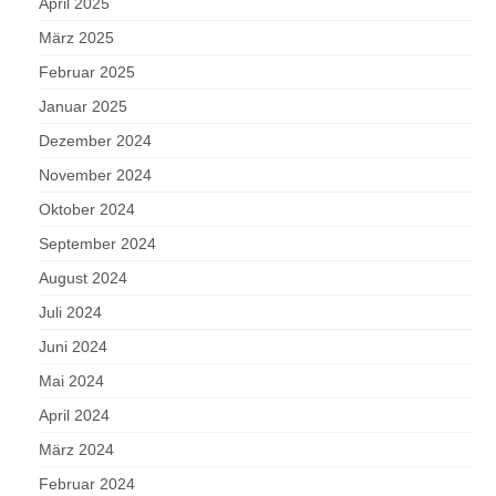
April 2025
März 2025
Februar 2025
Januar 2025
Dezember 2024
November 2024
Oktober 2024
September 2024
August 2024
Juli 2024
Juni 2024
Mai 2024
April 2024
März 2024
Februar 2024