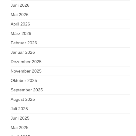
Juni 2026
Mai 2026
April 2026
März 2026
Februar 2026
Januar 2026
Dezember 2025
November 2025
Oktober 2025
September 2025
August 2025
Juli 2025
Juni 2025
Mai 2025