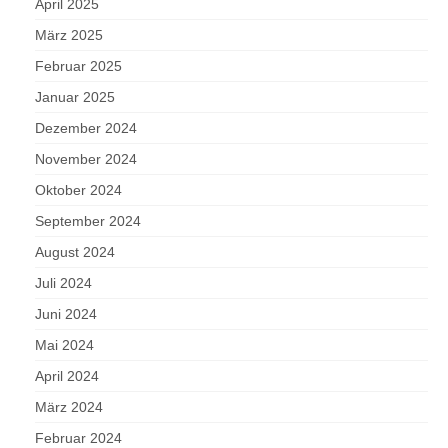
April 2025
März 2025
Februar 2025
Januar 2025
Dezember 2024
November 2024
Oktober 2024
September 2024
August 2024
Juli 2024
Juni 2024
Mai 2024
April 2024
März 2024
Februar 2024