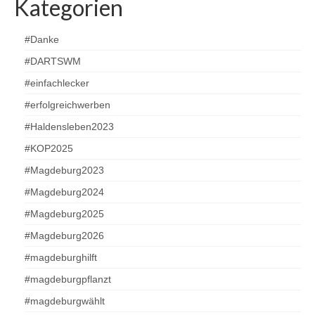
Kategorien
#Danke
#DARTSWM
#einfachlecker
#erfolgreichwerben
#Haldensleben2023
#KOP2025
#Magdeburg2023
#Magdeburg2024
#Magdeburg2025
#Magdeburg2026
#magdeburghilft
#magdeburgpflanzt
#magdeburgwählt