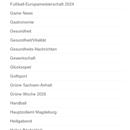
Fußball-Europameisterschaft 2024
Game News
Gastronomie
Gesundheit
Gesundheit/Vitalität
Gesundheits-Nachrichten
Gewerkschaft
Glücksspiel
Golfsport
Grüne Sachsen-Anhalt
Grüne Woche 2026
Handball
Hauptzollamt Magdeburg
Heiligabend