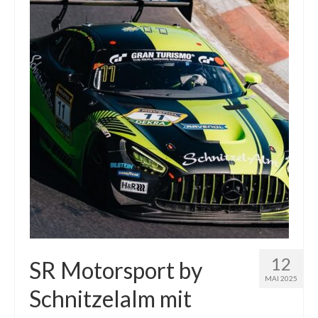
12
SR Motorsport by
MAI 2025
Schnitzelalm mit