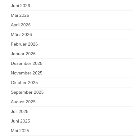
Juni 2026
Mai 2026
April 2026
März 2026
Februar 2026
Januar 2026
Dezember 2025
November 2025
Oktober 2025
September 2025
August 2025
Juli 2025
Juni 2025
Mai 2025