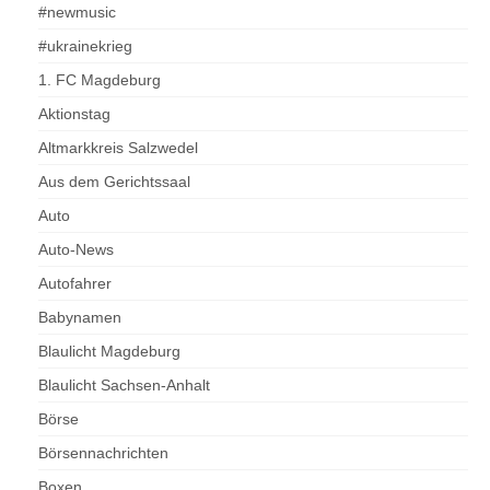
#newmusic
#ukrainekrieg
1. FC Magdeburg
Aktionstag
Altmarkkreis Salzwedel
Aus dem Gerichtssaal
Auto
Auto-News
Autofahrer
Babynamen
Blaulicht Magdeburg
Blaulicht Sachsen-Anhalt
Börse
Börsennachrichten
Boxen