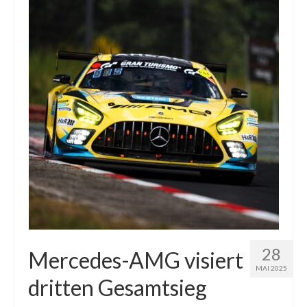
28
Mercedes-AMG visiert
MAI 2025
dritten Gesamtsieg