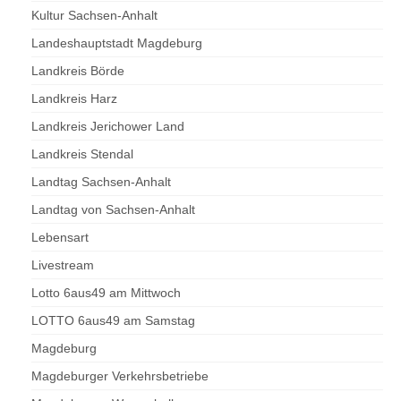
Kultur Sachsen-Anhalt
Landeshauptstadt Magdeburg
Landkreis Börde
Landkreis Harz
Landkreis Jerichower Land
Landkreis Stendal
Landtag Sachsen-Anhalt
Landtag von Sachsen-Anhalt
Lebensart
Livestream
Lotto 6aus49 am Mittwoch
LOTTO 6aus49 am Samstag
Magdeburg
Magdeburger Verkehrsbetriebe