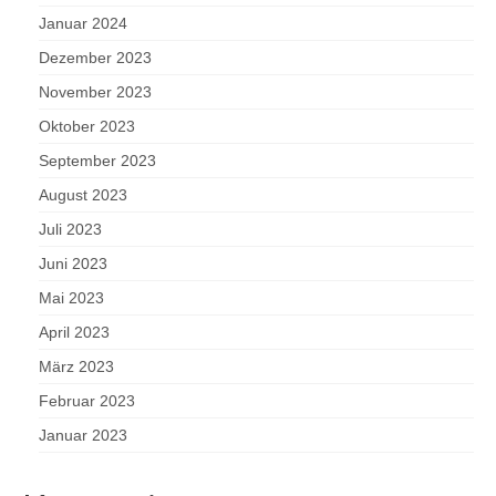
Januar 2024
Dezember 2023
November 2023
Oktober 2023
September 2023
August 2023
Juli 2023
Juni 2023
Mai 2023
April 2023
März 2023
Februar 2023
Januar 2023