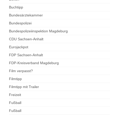
Buchtipp
Bundesärztekammer
Bundespolizei
Bundespolizeiinspektion Magdeburg
CDU Sachsen-Anhalt
Eurojackpot
FDP Sachsen-Anhalt
FDP-Kreisverband Magdeburg
Film verpasst?
Filmtipp
Filmtipp mit Trailer
Freizeit
Fußball
Fußball