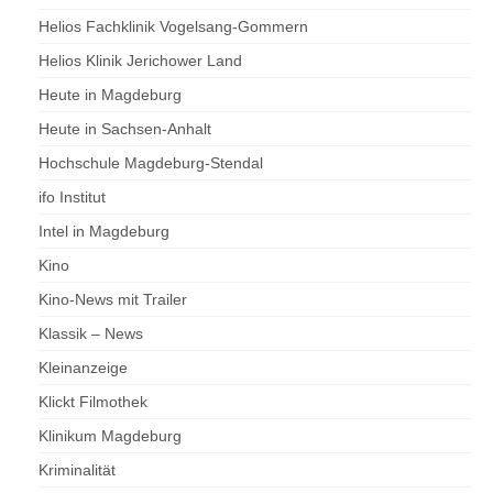
Helios Fachklinik Vogelsang-Gommern
Helios Klinik Jerichower Land
Heute in Magdeburg
Heute in Sachsen-Anhalt
Hochschule Magdeburg-Stendal
ifo Institut
Intel in Magdeburg
Kino
Kino-News mit Trailer
Klassik – News
Kleinanzeige
Klickt Filmothek
Klinikum Magdeburg
Kriminalität