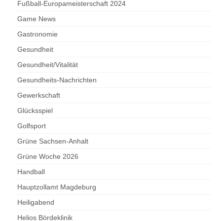
Fußball-Europameisterschaft 2024
Game News
Gastronomie
Gesundheit
Gesundheit/Vitalität
Gesundheits-Nachrichten
Gewerkschaft
Glücksspiel
Golfsport
Grüne Sachsen-Anhalt
Grüne Woche 2026
Handball
Hauptzollamt Magdeburg
Heiligabend
Helios Bördeklinik