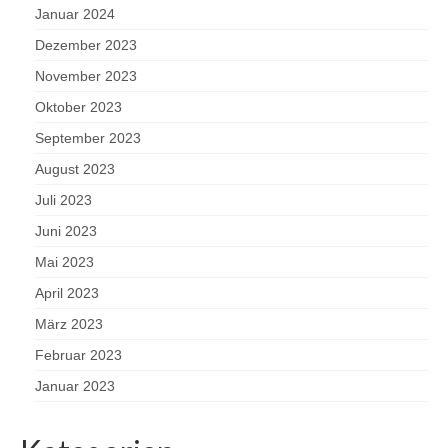
Januar 2024
Dezember 2023
November 2023
Oktober 2023
September 2023
August 2023
Juli 2023
Juni 2023
Mai 2023
April 2023
März 2023
Februar 2023
Januar 2023