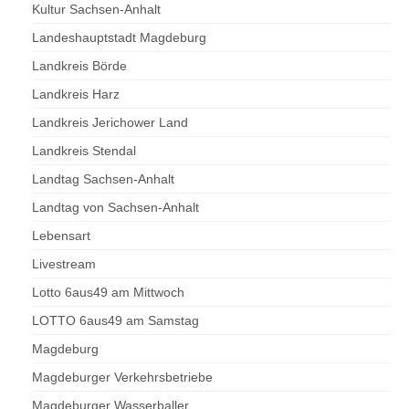
Kultur Sachsen-Anhalt
Landeshauptstadt Magdeburg
Landkreis Börde
Landkreis Harz
Landkreis Jerichower Land
Landkreis Stendal
Landtag Sachsen-Anhalt
Landtag von Sachsen-Anhalt
Lebensart
Livestream
Lotto 6aus49 am Mittwoch
LOTTO 6aus49 am Samstag
Magdeburg
Magdeburger Verkehrsbetriebe
Magdeburger Wasserballer