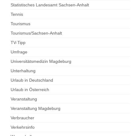
Statistisches Landesamt Sachsen-Anhalt
Tennis
Tourismus
Tourismus/Sachsen-Anhalt
TV-Tipp
Umfrage
Universitätsmedizin Magdeburg
Unterhaltung
Urlaub in Deutschland
Urlaub in Österreich
Veranstaltung
Veranstaltung Magdeburg
Verbraucher
Verkehrsinfo