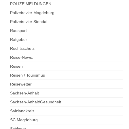
POLIZEIMELDUNGEN
Polizeirevier Magdeburg
Polizeirevier Stendal
Radsport
Ratgeber
Rechtsschutz
Reise-News.
Reisen
Reisen / Tourismus
Reisewetter
Sachsen-Anhalt
Sachsen-Anhalt/Gesundheit
Salzlandkreis
SC Magdeburg
Schlager