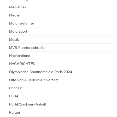
Mediathek
Medien
Motorradfahrer
Motorsport
Musik
MVB-Fahrtenschreiber
Nachbarland
NACHRICHTEN
Olympische Sommerspiele Paris 2024
Otto-von-Guericke-Universität
Podcast
Politik
Politik/Sachsen-Anhalt
Polizei