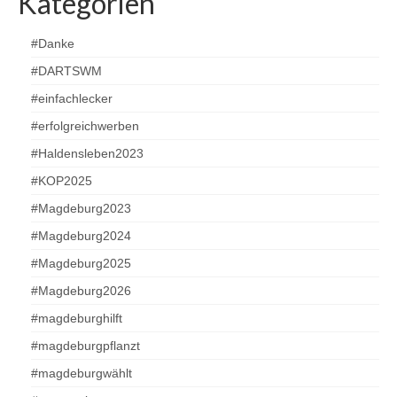
Kategorien
#Danke
#DARTSWM
#einfachlecker
#erfolgreichwerben
#Haldensleben2023
#KOP2025
#Magdeburg2023
#Magdeburg2024
#Magdeburg2025
#Magdeburg2026
#magdeburghilft
#magdeburgpflanzt
#magdeburgwählt