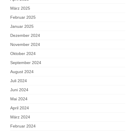
März 2025
Februar 2025
Januar 2025
Dezember 2024
November 2024
Oktober 2024
September 2024
August 2024
Juli 2024
Juni 2024
Mai 2024
April 2024
März 2024
Februar 2024