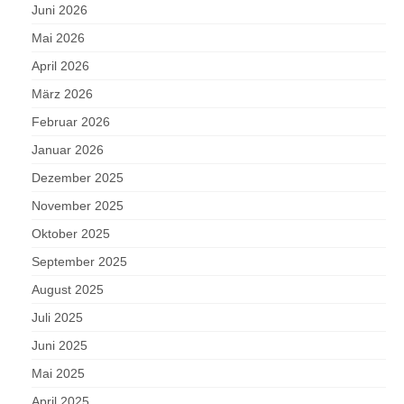
Juni 2026
Mai 2026
April 2026
März 2026
Februar 2026
Januar 2026
Dezember 2025
November 2025
Oktober 2025
September 2025
August 2025
Juli 2025
Juni 2025
Mai 2025
April 2025