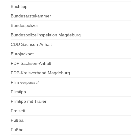
Buchtipp
Bundesärztekammer
Bundespolizei
Bundespolizeiinspektion Magdeburg
CDU Sachsen-Anhalt
Eurojackpot
FDP Sachsen-Anhalt
FDP-Kreisverband Magdeburg
Film verpasst?
Filmtipp
Filmtipp mit Trailer
Freizeit
Fußball
Fußball