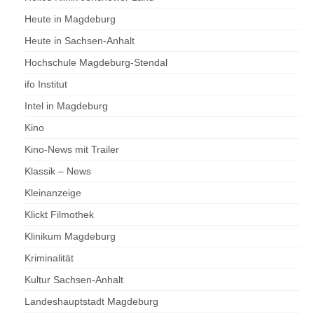
Heute in Magdeburg
Heute in Sachsen-Anhalt
Hochschule Magdeburg-Stendal
ifo Institut
Intel in Magdeburg
Kino
Kino-News mit Trailer
Klassik – News
Kleinanzeige
Klickt Filmothek
Klinikum Magdeburg
Kriminalität
Kultur Sachsen-Anhalt
Landeshauptstadt Magdeburg