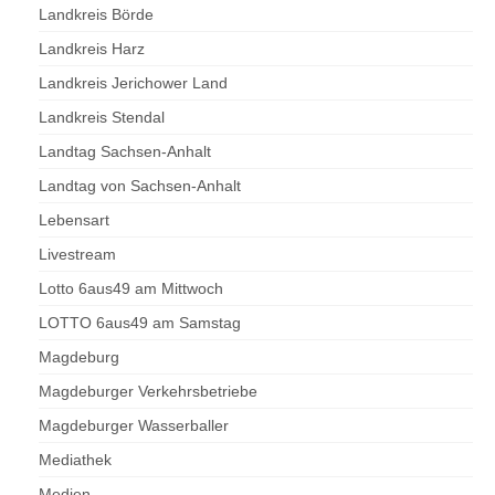
Landkreis Börde
Landkreis Harz
Landkreis Jerichower Land
Landkreis Stendal
Landtag Sachsen-Anhalt
Landtag von Sachsen-Anhalt
Lebensart
Livestream
Lotto 6aus49 am Mittwoch
LOTTO 6aus49 am Samstag
Magdeburg
Magdeburger Verkehrsbetriebe
Magdeburger Wasserballer
Mediathek
Medien