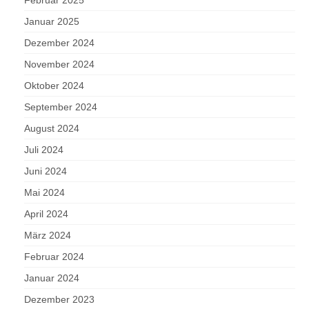
Februar 2025
Januar 2025
Dezember 2024
November 2024
Oktober 2024
September 2024
August 2024
Juli 2024
Juni 2024
Mai 2024
April 2024
März 2024
Februar 2024
Januar 2024
Dezember 2023