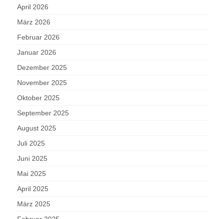
April 2026
März 2026
Februar 2026
Januar 2026
Dezember 2025
November 2025
Oktober 2025
September 2025
August 2025
Juli 2025
Juni 2025
Mai 2025
April 2025
März 2025