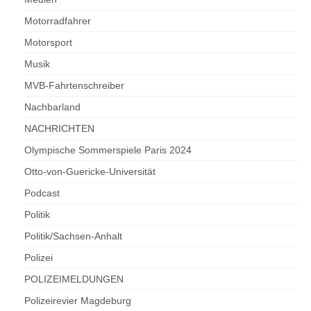
Motorradfahrer
Motorsport
Musik
MVB-Fahrtenschreiber
Nachbarland
NACHRICHTEN
Olympische Sommerspiele Paris 2024
Otto-von-Guericke-Universität
Podcast
Politik
Politik/Sachsen-Anhalt
Polizei
POLIZEIMELDUNGEN
Polizeirevier Magdeburg