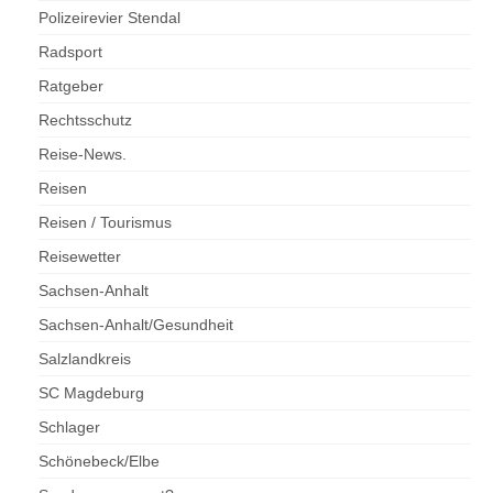
Polizeirevier Stendal
Radsport
Ratgeber
Rechtsschutz
Reise-News.
Reisen
Reisen / Tourismus
Reisewetter
Sachsen-Anhalt
Sachsen-Anhalt/Gesundheit
Salzlandkreis
SC Magdeburg
Schlager
Schönebeck/Elbe