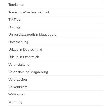
Tourismus
Tourismus/Sachsen-Anhalt
TV-Tipp
Umfrage
Universitätsmedizin Magdeburg
Unterhaltung
Urlaub in Deutschland
Urlaub in Österreich
Veranstaltung
Veranstaltung Magdeburg
Verbraucher
Verkehrsinfo
Wasserball
Werbung