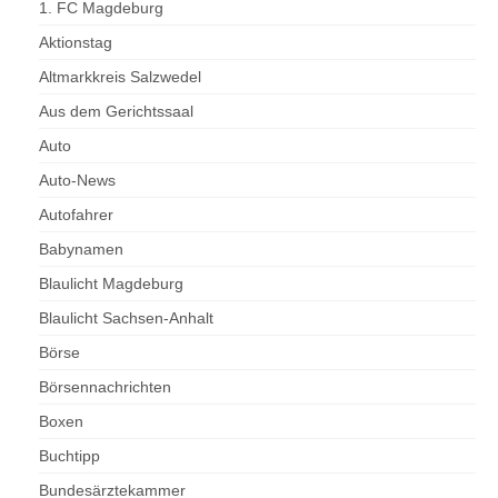
1. FC Magdeburg
Aktionstag
Altmarkkreis Salzwedel
Aus dem Gerichtssaal
Auto
Auto-News
Autofahrer
Babynamen
Blaulicht Magdeburg
Blaulicht Sachsen-Anhalt
Börse
Börsennachrichten
Boxen
Buchtipp
Bundesärztekammer