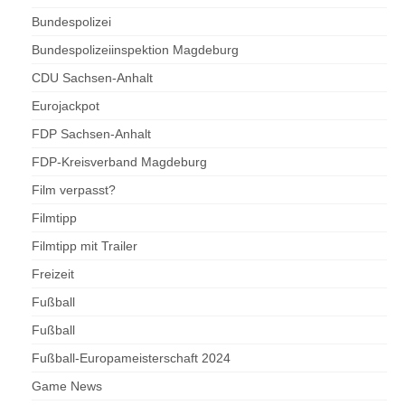
Bundespolizei
Bundespolizeiinspektion Magdeburg
CDU Sachsen-Anhalt
Eurojackpot
FDP Sachsen-Anhalt
FDP-Kreisverband Magdeburg
Film verpasst?
Filmtipp
Filmtipp mit Trailer
Freizeit
Fußball
Fußball
Fußball-Europameisterschaft 2024
Game News