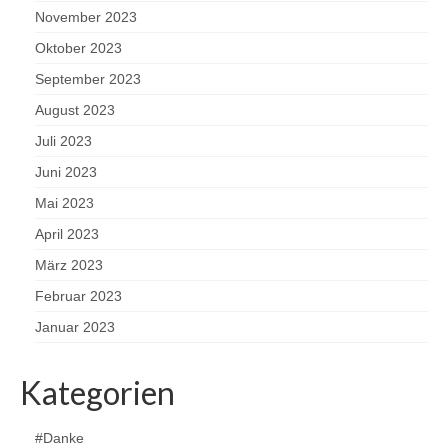
November 2023
Oktober 2023
September 2023
August 2023
Juli 2023
Juni 2023
Mai 2023
April 2023
März 2023
Februar 2023
Januar 2023
Kategorien
#Danke