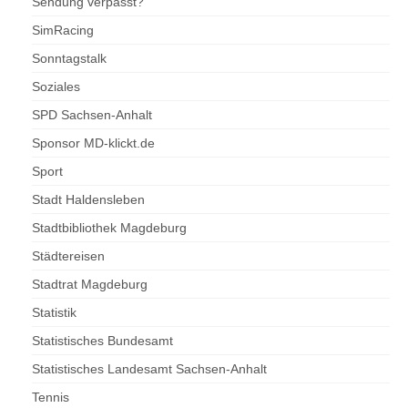
Sendung verpasst?
SimRacing
Sonntagstalk
Soziales
SPD Sachsen-Anhalt
Sponsor MD-klickt.de
Sport
Stadt Haldensleben
Stadtbibliothek Magdeburg
Städtereisen
Stadtrat Magdeburg
Statistik
Statistisches Bundesamt
Statistisches Landesamt Sachsen-Anhalt
Tennis