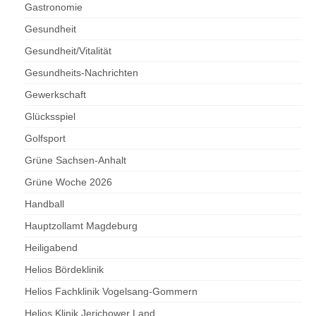
Gastronomie
Gesundheit
Gesundheit/Vitalität
Gesundheits-Nachrichten
Gewerkschaft
Glücksspiel
Golfsport
Grüne Sachsen-Anhalt
Grüne Woche 2026
Handball
Hauptzollamt Magdeburg
Heiligabend
Helios Bördeklinik
Helios Fachklinik Vogelsang-Gommern
Helios Klinik Jerichower Land