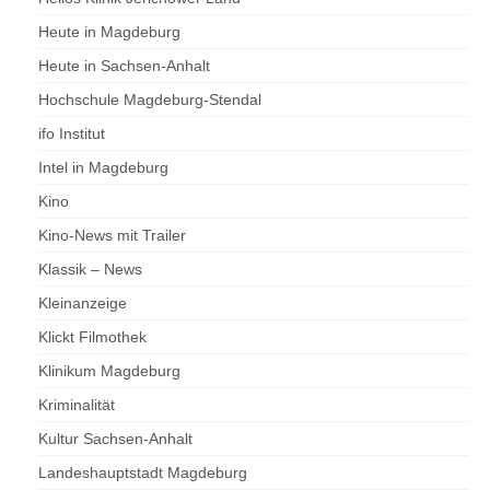
Heute in Magdeburg
Heute in Sachsen-Anhalt
Hochschule Magdeburg-Stendal
ifo Institut
Intel in Magdeburg
Kino
Kino-News mit Trailer
Klassik – News
Kleinanzeige
Klickt Filmothek
Klinikum Magdeburg
Kriminalität
Kultur Sachsen-Anhalt
Landeshauptstadt Magdeburg