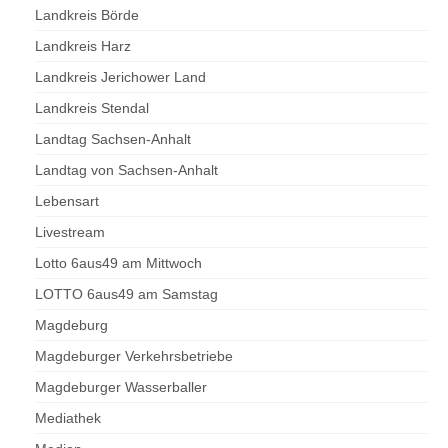
Landkreis Börde
Landkreis Harz
Landkreis Jerichower Land
Landkreis Stendal
Landtag Sachsen-Anhalt
Landtag von Sachsen-Anhalt
Lebensart
Livestream
Lotto 6aus49 am Mittwoch
LOTTO 6aus49 am Samstag
Magdeburg
Magdeburger Verkehrsbetriebe
Magdeburger Wasserballer
Mediathek