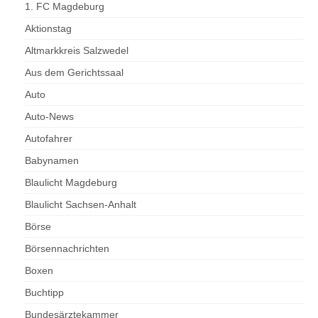
1. FC Magdeburg
Aktionstag
Altmarkkreis Salzwedel
Aus dem Gerichtssaal
Auto
Auto-News
Autofahrer
Babynamen
Blaulicht Magdeburg
Blaulicht Sachsen-Anhalt
Börse
Börsennachrichten
Boxen
Buchtipp
Bundesärztekammer