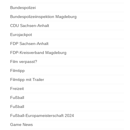
Bundespolizei
Bundespolizeiinspektion Magdeburg
CDU Sachsen-Anhalt
Eurojackpot
FDP Sachsen-Anhalt
FDP-Kreisverband Magdeburg
Film verpasst?
Filmtipp
Filmtipp mit Trailer
Freizeit
Fußball
Fußball
Fußball-Europameisterschaft 2024
Game News