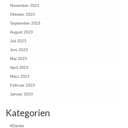
November 2023
Oktober 2023
September 2023
August 2023
Juli 2023
Juni 2023
Mai 2023
April 2023
März 2023
Februar 2023
Januar 2023
Kategorien
#Danke