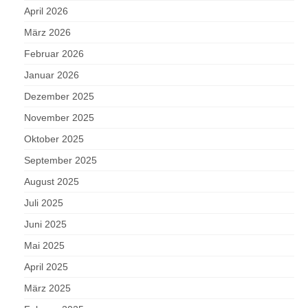
April 2026
März 2026
Februar 2026
Januar 2026
Dezember 2025
November 2025
Oktober 2025
September 2025
August 2025
Juli 2025
Juni 2025
Mai 2025
April 2025
März 2025