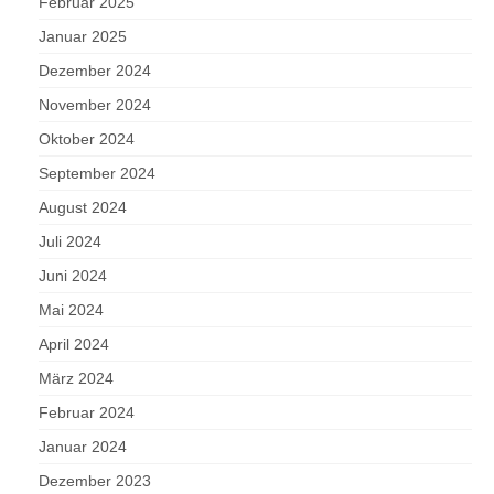
Februar 2025
Januar 2025
Dezember 2024
November 2024
Oktober 2024
September 2024
August 2024
Juli 2024
Juni 2024
Mai 2024
April 2024
März 2024
Februar 2024
Januar 2024
Dezember 2023