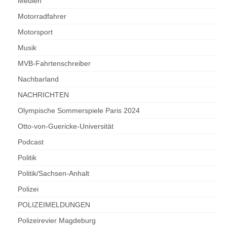
Medien
Motorradfahrer
Motorsport
Musik
MVB-Fahrtenschreiber
Nachbarland
NACHRICHTEN
Olympische Sommerspiele Paris 2024
Otto-von-Guericke-Universität
Podcast
Politik
Politik/Sachsen-Anhalt
Polizei
POLIZEIMELDUNGEN
Polizeirevier Magdeburg