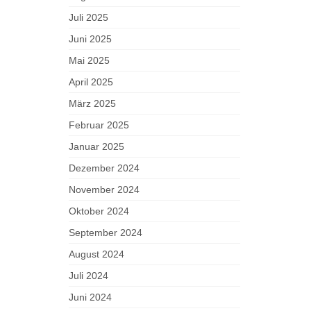
Juli 2025
Juni 2025
Mai 2025
April 2025
März 2025
Februar 2025
Januar 2025
Dezember 2024
November 2024
Oktober 2024
September 2024
August 2024
Juli 2024
Juni 2024