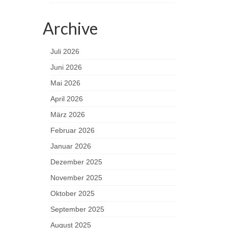
Archive
Juli 2026
Juni 2026
Mai 2026
April 2026
März 2026
Februar 2026
Januar 2026
Dezember 2025
November 2025
Oktober 2025
September 2025
August 2025