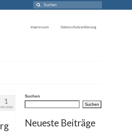
Suchen
nach:
Impressum
Datenschutzerklärung
Suchen
1
Suchen
MAI 2026
Neueste Beiträge
urg