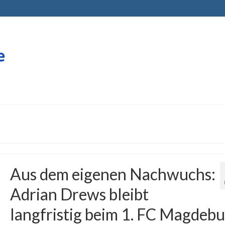
Aus dem eigenen Nachwuchs:
Adrian Drews bleibt
langfristig beim 1. FC Magdeb