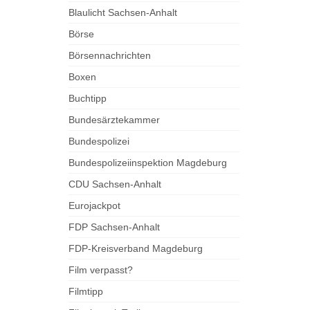
Blaulicht Sachsen-Anhalt
Börse
Börsennachrichten
Boxen
Buchtipp
Bundesärztekammer
Bundespolizei
Bundespolizeiinspektion Magdeburg
CDU Sachsen-Anhalt
Eurojackpot
FDP Sachsen-Anhalt
FDP-Kreisverband Magdeburg
Film verpasst?
Filmtipp