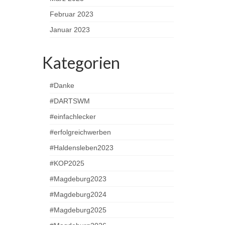
Februar 2023
Januar 2023
Kategorien
#Danke
#DARTSWM
#einfachlecker
#erfolgreichwerben
#Haldensleben2023
#KOP2025
#Magdeburg2023
#Magdeburg2024
#Magdeburg2025