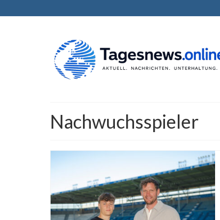
Nachwuchsspieler