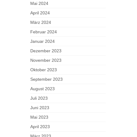
Mai 2024
April 2024
März 2024
Februar 2024
Januar 2024
Dezember 2023
November 2023
Oktober 2023
September 2023
August 2023
Juli 2023
Juni 2023
Mai 2023
April 2023
März 2023