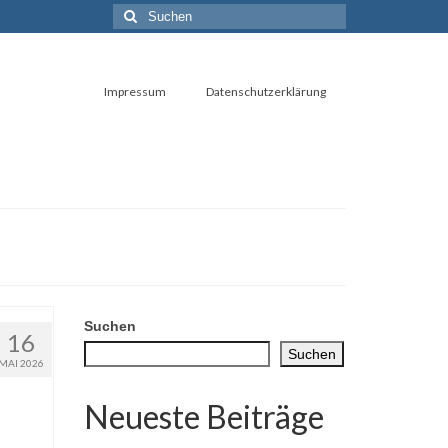
Suchen
nach:
Impressum
Datenschutzerklärung
Suchen
16
Suchen
MAI 2026
Neueste Beiträge