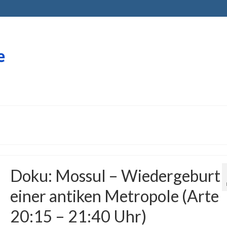
Doku: Mossul – Wiedergeburt
einer antiken Metropole (Arte
20:15 – 21:40 Uhr)