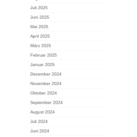
Juli 2025
Juni 2025
Mai 2025
April 2025
März 2025
Februar 2025
Januar 2025
Dezember 2024
November 2024
Oktober 2024
September 2024
August 2024
Juli 2024
Juni 2024