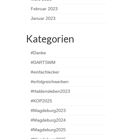
Februar 2023
Januar 2023
Kategorien
#Danke
#DARTSWM
#einfachlecker
#erfolgreichwerben
#Haldensleben2023
#KOP2025
#Magdeburg2023
#Magdeburg2024
#Magdeburg2025