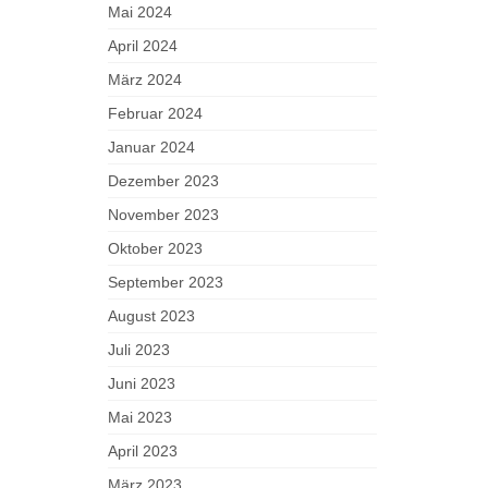
Mai 2024
April 2024
März 2024
Februar 2024
Januar 2024
Dezember 2023
November 2023
Oktober 2023
September 2023
August 2023
Juli 2023
Juni 2023
Mai 2023
April 2023
März 2023