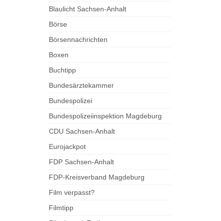
Blaulicht Sachsen-Anhalt
Börse
Börsennachrichten
Boxen
Buchtipp
Bundesärztekammer
Bundespolizei
Bundespolizeiinspektion Magdeburg
CDU Sachsen-Anhalt
Eurojackpot
FDP Sachsen-Anhalt
FDP-Kreisverband Magdeburg
Film verpasst?
Filmtipp