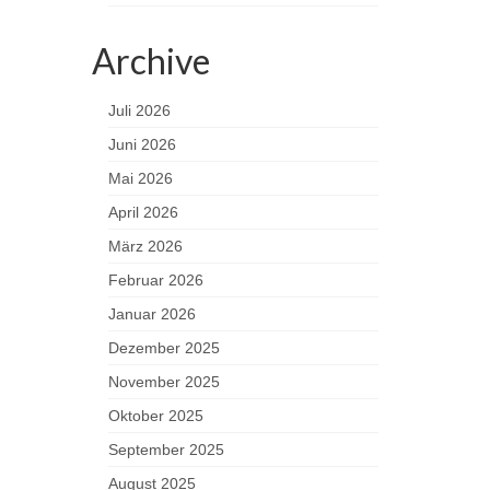
Archive
Juli 2026
Juni 2026
Mai 2026
April 2026
März 2026
Februar 2026
Januar 2026
Dezember 2025
November 2025
Oktober 2025
September 2025
August 2025