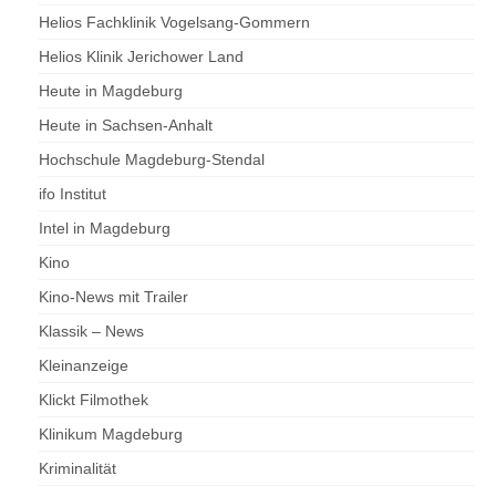
Helios Fachklinik Vogelsang-Gommern
Helios Klinik Jerichower Land
Heute in Magdeburg
Heute in Sachsen-Anhalt
Hochschule Magdeburg-Stendal
ifo Institut
Intel in Magdeburg
Kino
Kino-News mit Trailer
Klassik – News
Kleinanzeige
Klickt Filmothek
Klinikum Magdeburg
Kriminalität