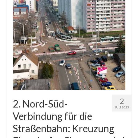
2
2. Nord-Süd-
JULI 2025
Verbindung für die
Straßenbahn: Kreuzung