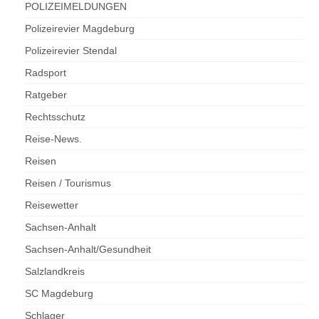
POLIZEIMELDUNGEN
Polizeirevier Magdeburg
Polizeirevier Stendal
Radsport
Ratgeber
Rechtsschutz
Reise-News.
Reisen
Reisen / Tourismus
Reisewetter
Sachsen-Anhalt
Sachsen-Anhalt/Gesundheit
Salzlandkreis
SC Magdeburg
Schlager