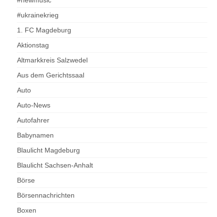
#newmusic
#ukrainekrieg
1. FC Magdeburg
Aktionstag
Altmarkkreis Salzwedel
Aus dem Gerichtssaal
Auto
Auto-News
Autofahrer
Babynamen
Blaulicht Magdeburg
Blaulicht Sachsen-Anhalt
Börse
Börsennachrichten
Boxen