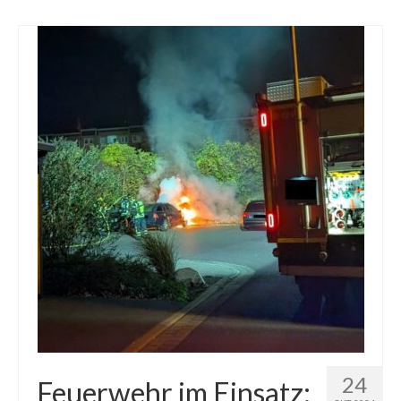
24
Feuerwehr im Einsatz: