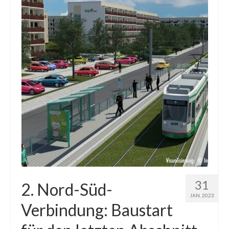
31
2. Nord-Süd-
JAN. 2023
Verbindung: Baustart