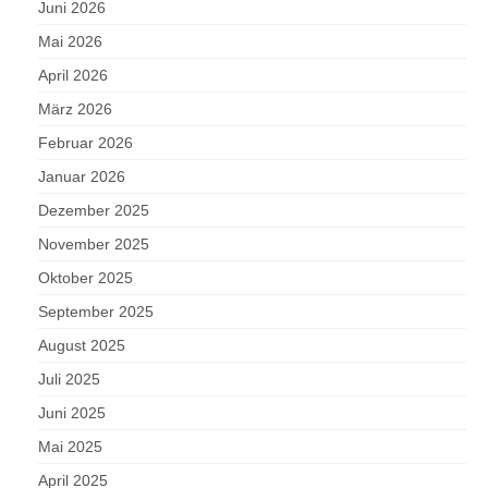
Juni 2026
Mai 2026
April 2026
März 2026
Februar 2026
Januar 2026
Dezember 2025
November 2025
Oktober 2025
September 2025
August 2025
Juli 2025
Juni 2025
Mai 2025
April 2025