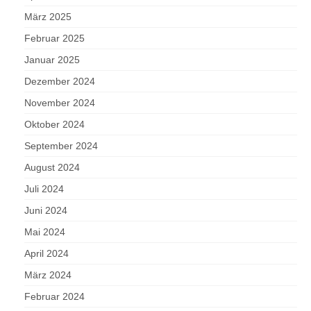
März 2025
Februar 2025
Januar 2025
Dezember 2024
November 2024
Oktober 2024
September 2024
August 2024
Juli 2024
Juni 2024
Mai 2024
April 2024
März 2024
Februar 2024