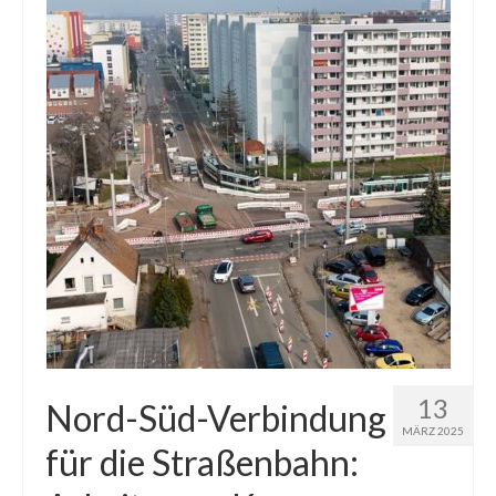
13
Nord-Süd-Verbindung
MÄRZ 2025
für die Straßenbahn: