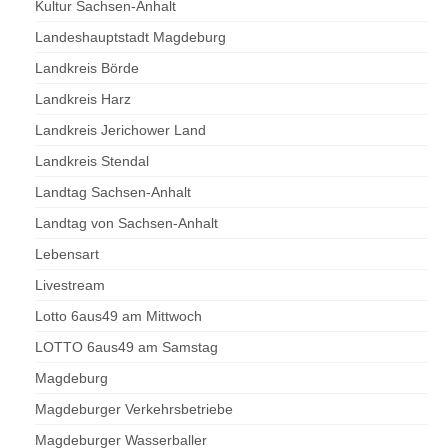
Kultur Sachsen-Anhalt
Landeshauptstadt Magdeburg
Landkreis Börde
Landkreis Harz
Landkreis Jerichower Land
Landkreis Stendal
Landtag Sachsen-Anhalt
Landtag von Sachsen-Anhalt
Lebensart
Livestream
Lotto 6aus49 am Mittwoch
LOTTO 6aus49 am Samstag
Magdeburg
Magdeburger Verkehrsbetriebe
Magdeburger Wasserballer