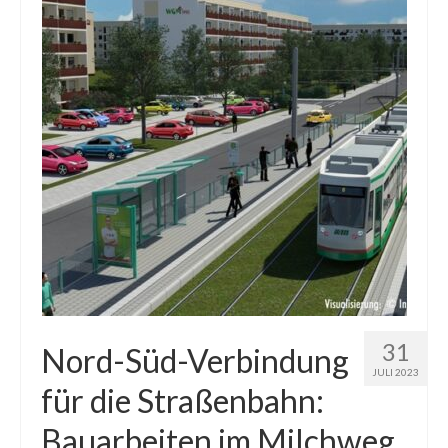
31
Nord-Süd-Verbindung
JULI 2023
für die Straßenbahn:
Bauarbeiten im Milchweg