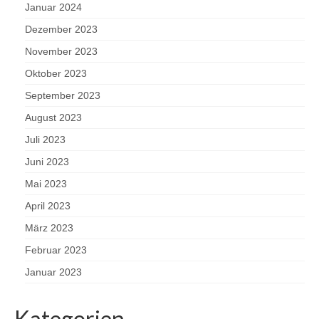
Januar 2024
Dezember 2023
November 2023
Oktober 2023
September 2023
August 2023
Juli 2023
Juni 2023
Mai 2023
April 2023
März 2023
Februar 2023
Januar 2023
Kategorien