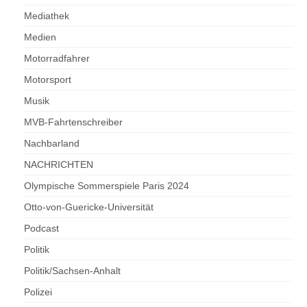
Mediathek
Medien
Motorradfahrer
Motorsport
Musik
MVB-Fahrtenschreiber
Nachbarland
NACHRICHTEN
Olympische Sommerspiele Paris 2024
Otto-von-Guericke-Universität
Podcast
Politik
Politik/Sachsen-Anhalt
Polizei