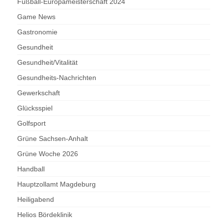
Fußball-Europameisterschaft 2024
Game News
Gastronomie
Gesundheit
Gesundheit/Vitalität
Gesundheits-Nachrichten
Gewerkschaft
Glücksspiel
Golfsport
Grüne Sachsen-Anhalt
Grüne Woche 2026
Handball
Hauptzollamt Magdeburg
Heiligabend
Helios Bördeklinik