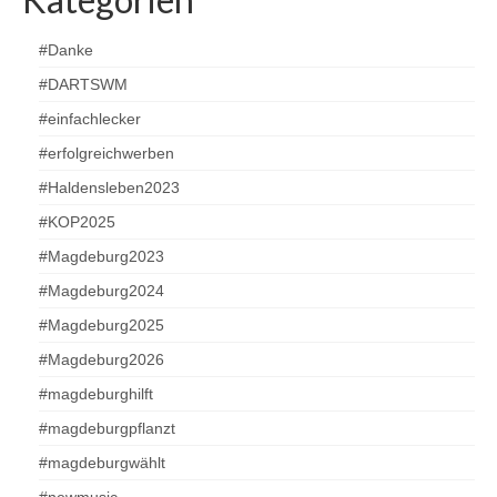
#Danke
#DARTSWM
#einfachlecker
#erfolgreichwerben
#Haldensleben2023
#KOP2025
#Magdeburg2023
#Magdeburg2024
#Magdeburg2025
#Magdeburg2026
#magdeburghilft
#magdeburgpflanzt
#magdeburgwählt