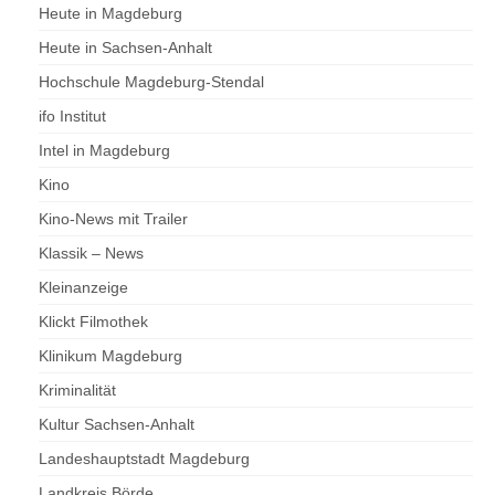
Heute in Magdeburg
Heute in Sachsen-Anhalt
Hochschule Magdeburg-Stendal
ifo Institut
Intel in Magdeburg
Kino
Kino-News mit Trailer
Klassik – News
Kleinanzeige
Klickt Filmothek
Klinikum Magdeburg
Kriminalität
Kultur Sachsen-Anhalt
Landeshauptstadt Magdeburg
Landkreis Börde