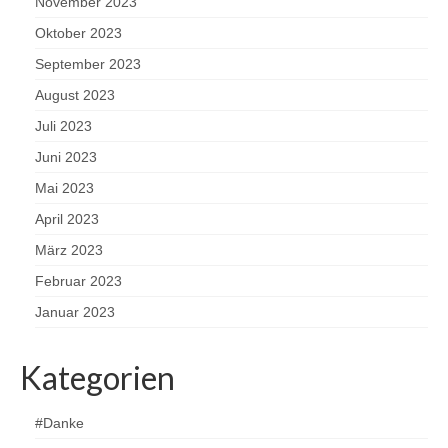
November 2023
Oktober 2023
September 2023
August 2023
Juli 2023
Juni 2023
Mai 2023
April 2023
März 2023
Februar 2023
Januar 2023
Kategorien
#Danke