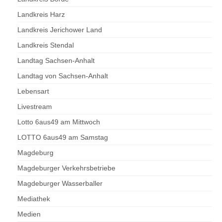
Landkreis Harz
Landkreis Jerichower Land
Landkreis Stendal
Landtag Sachsen-Anhalt
Landtag von Sachsen-Anhalt
Lebensart
Livestream
Lotto 6aus49 am Mittwoch
LOTTO 6aus49 am Samstag
Magdeburg
Magdeburger Verkehrsbetriebe
Magdeburger Wasserballer
Mediathek
Medien