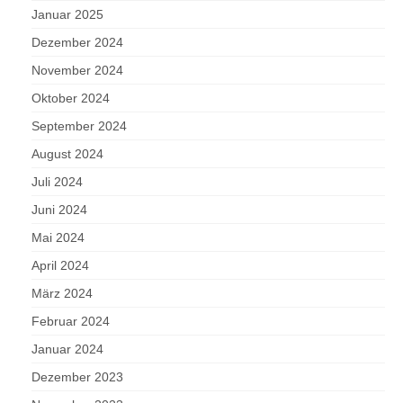
Januar 2025
Dezember 2024
November 2024
Oktober 2024
September 2024
August 2024
Juli 2024
Juni 2024
Mai 2024
April 2024
März 2024
Februar 2024
Januar 2024
Dezember 2023