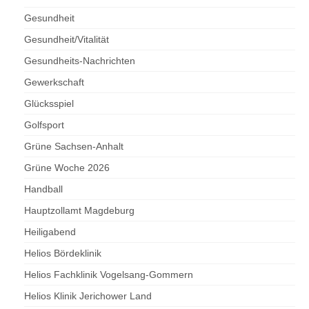
Gesundheit
Gesundheit/Vitalität
Gesundheits-Nachrichten
Gewerkschaft
Glücksspiel
Golfsport
Grüne Sachsen-Anhalt
Grüne Woche 2026
Handball
Hauptzollamt Magdeburg
Heiligabend
Helios Bördeklinik
Helios Fachklinik Vogelsang-Gommern
Helios Klinik Jerichower Land