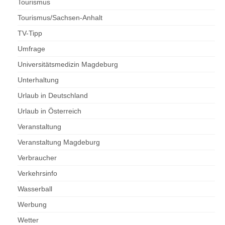
Tourismus
Tourismus/Sachsen-Anhalt
TV-Tipp
Umfrage
Universitätsmedizin Magdeburg
Unterhaltung
Urlaub in Deutschland
Urlaub in Österreich
Veranstaltung
Veranstaltung Magdeburg
Verbraucher
Verkehrsinfo
Wasserball
Werbung
Wetter