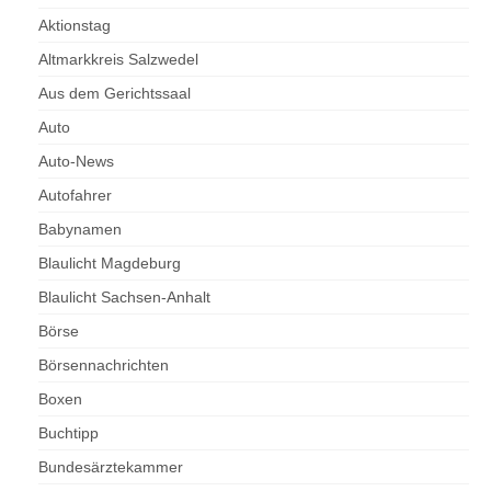
Aktionstag
Altmarkkreis Salzwedel
Aus dem Gerichtssaal
Auto
Auto-News
Autofahrer
Babynamen
Blaulicht Magdeburg
Blaulicht Sachsen-Anhalt
Börse
Börsennachrichten
Boxen
Buchtipp
Bundesärztekammer