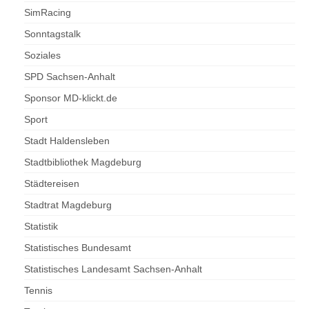
SimRacing
Sonntagstalk
Soziales
SPD Sachsen-Anhalt
Sponsor MD-klickt.de
Sport
Stadt Haldensleben
Stadtbibliothek Magdeburg
Städtereisen
Stadtrat Magdeburg
Statistik
Statistisches Bundesamt
Statistisches Landesamt Sachsen-Anhalt
Tennis