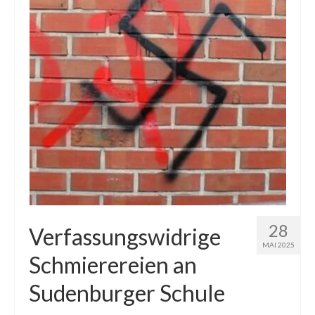
28
Verfassungswidrige
MAI 2025
Schmierereien an
Sudenburger Schule