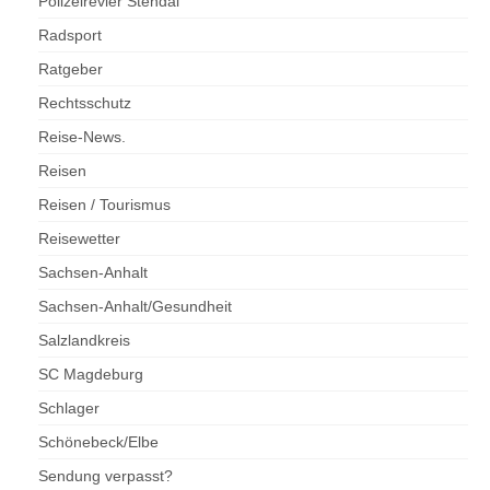
Polizeirevier Stendal
Radsport
Ratgeber
Rechtsschutz
Reise-News.
Reisen
Reisen / Tourismus
Reisewetter
Sachsen-Anhalt
Sachsen-Anhalt/Gesundheit
Salzlandkreis
SC Magdeburg
Schlager
Schönebeck/Elbe
Sendung verpasst?