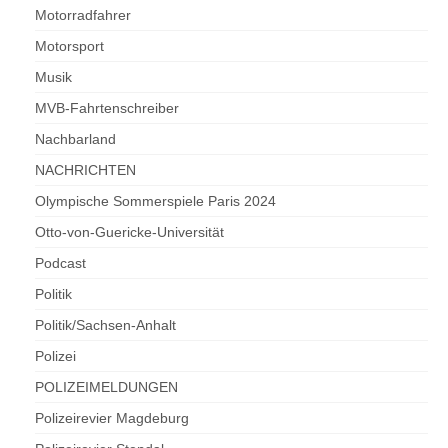
Motorradfahrer
Motorsport
Musik
MVB-Fahrtenschreiber
Nachbarland
NACHRICHTEN
Olympische Sommerspiele Paris 2024
Otto-von-Guericke-Universität
Podcast
Politik
Politik/Sachsen-Anhalt
Polizei
POLIZEIMELDUNGEN
Polizeirevier Magdeburg