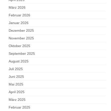
März 2026
Februar 2026
Januar 2026
Dezember 2025
November 2025
Oktober 2025
September 2025
August 2025
Juli 2025
Juni 2025
Mai 2025
April 2025
März 2025
Februar 2025