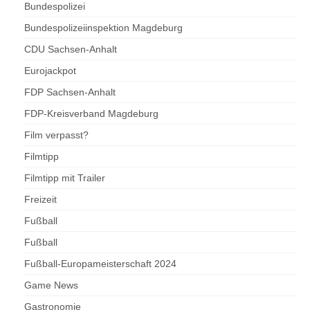
Bundespolizei
Bundespolizeiinspektion Magdeburg
CDU Sachsen-Anhalt
Eurojackpot
FDP Sachsen-Anhalt
FDP-Kreisverband Magdeburg
Film verpasst?
Filmtipp
Filmtipp mit Trailer
Freizeit
Fußball
Fußball
Fußball-Europameisterschaft 2024
Game News
Gastronomie