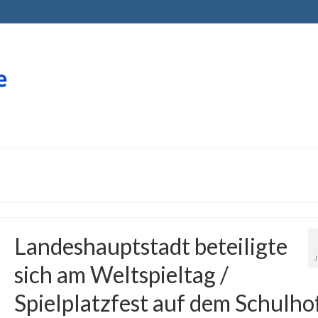
Landeshauptstadt beteiligte
sich am Weltspieltag /
Spielplatzfest auf dem Schulho