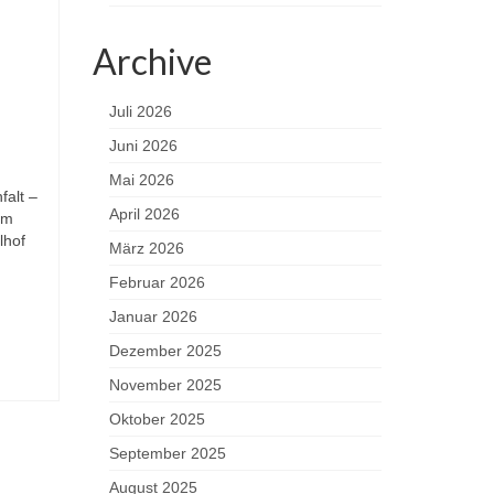
Archive
Juli 2026
Juni 2026
Mai 2026
falt –
April 2026
am
lhof
März 2026
Februar 2026
Januar 2026
Dezember 2025
November 2025
Oktober 2025
September 2025
August 2025