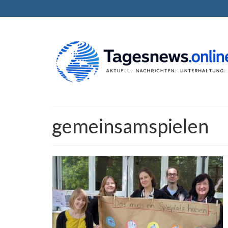
gemeinsamspielen