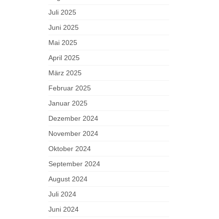
Juli 2025
Juni 2025
Mai 2025
April 2025
März 2025
Februar 2025
Januar 2025
Dezember 2024
November 2024
Oktober 2024
September 2024
August 2024
Juli 2024
Juni 2024