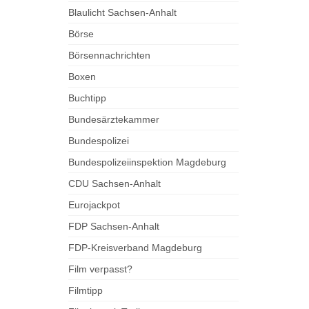
Blaulicht Sachsen-Anhalt
Börse
Börsennachrichten
Boxen
Buchtipp
Bundesärztekammer
Bundespolizei
Bundespolizeiinspektion Magdeburg
CDU Sachsen-Anhalt
Eurojackpot
FDP Sachsen-Anhalt
FDP-Kreisverband Magdeburg
Film verpasst?
Filmtipp