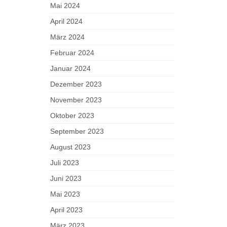
Mai 2024
April 2024
März 2024
Februar 2024
Januar 2024
Dezember 2023
November 2023
Oktober 2023
September 2023
August 2023
Juli 2023
Juni 2023
Mai 2023
April 2023
März 2023