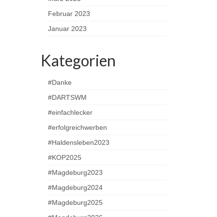
Februar 2023
Januar 2023
Kategorien
#Danke
#DARTSWM
#einfachlecker
#erfolgreichwerben
#Haldensleben2023
#KOP2025
#Magdeburg2023
#Magdeburg2024
#Magdeburg2025