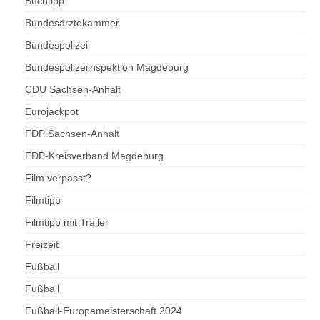
Buchtipp
Bundesärztekammer
Bundespolizei
Bundespolizeiinspektion Magdeburg
CDU Sachsen-Anhalt
Eurojackpot
FDP Sachsen-Anhalt
FDP-Kreisverband Magdeburg
Film verpasst?
Filmtipp
Filmtipp mit Trailer
Freizeit
Fußball
Fußball
Fußball-Europameisterschaft 2024