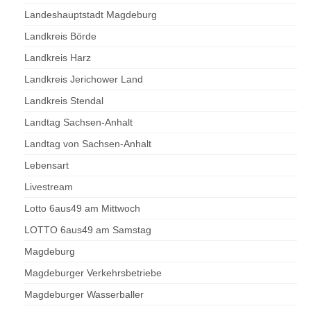
Landeshauptstadt Magdeburg
Landkreis Börde
Landkreis Harz
Landkreis Jerichower Land
Landkreis Stendal
Landtag Sachsen-Anhalt
Landtag von Sachsen-Anhalt
Lebensart
Livestream
Lotto 6aus49 am Mittwoch
LOTTO 6aus49 am Samstag
Magdeburg
Magdeburger Verkehrsbetriebe
Magdeburger Wasserballer