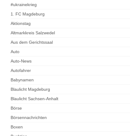
#ukrainekrieg
1. FC Magdeburg
Aktionstag
Altmarkkreis Salzwedel
Aus dem Gerichtssaal
Auto
Auto-News
Autofahrer
Babynamen
Blaulicht Magdeburg
Blaulicht Sachsen-Anhalt
Börse
Börsennachrichten
Boxen