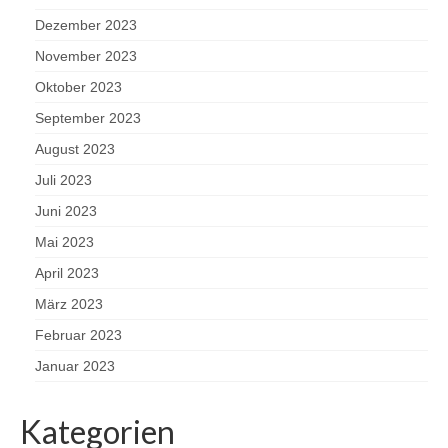
Dezember 2023
November 2023
Oktober 2023
September 2023
August 2023
Juli 2023
Juni 2023
Mai 2023
April 2023
März 2023
Februar 2023
Januar 2023
Kategorien