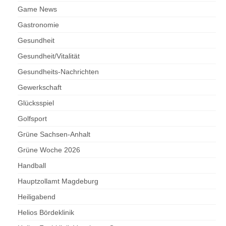
Game News
Gastronomie
Gesundheit
Gesundheit/Vitalität
Gesundheits-Nachrichten
Gewerkschaft
Glücksspiel
Golfsport
Grüne Sachsen-Anhalt
Grüne Woche 2026
Handball
Hauptzollamt Magdeburg
Heiligabend
Helios Bördeklinik