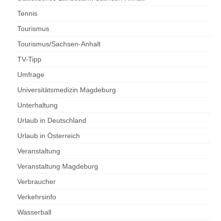
Tennis
Tourismus
Tourismus/Sachsen-Anhalt
TV-Tipp
Umfrage
Universitätsmedizin Magdeburg
Unterhaltung
Urlaub in Deutschland
Urlaub in Österreich
Veranstaltung
Veranstaltung Magdeburg
Verbraucher
Verkehrsinfo
Wasserball