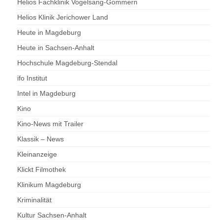
Helios Fachklinik Vogelsang-Gommern
Helios Klinik Jerichower Land
Heute in Magdeburg
Heute in Sachsen-Anhalt
Hochschule Magdeburg-Stendal
ifo Institut
Intel in Magdeburg
Kino
Kino-News mit Trailer
Klassik – News
Kleinanzeige
Klickt Filmothek
Klinikum Magdeburg
Kriminalität
Kultur Sachsen-Anhalt