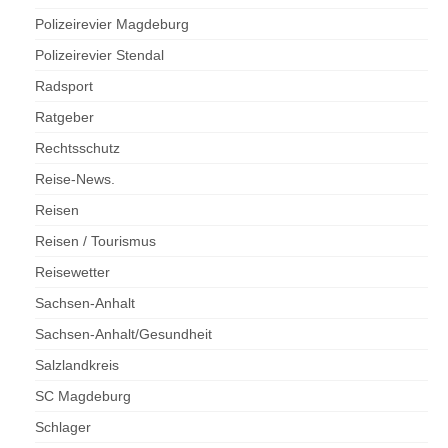
Polizeirevier Magdeburg
Polizeirevier Stendal
Radsport
Ratgeber
Rechtsschutz
Reise-News.
Reisen
Reisen / Tourismus
Reisewetter
Sachsen-Anhalt
Sachsen-Anhalt/Gesundheit
Salzlandkreis
SC Magdeburg
Schlager