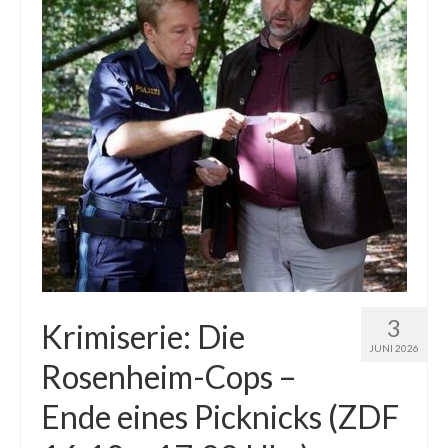
3
Krimiserie: Die
JUNI 2026
Rosenheim-Cops –
Ende eines Picknicks (ZDF