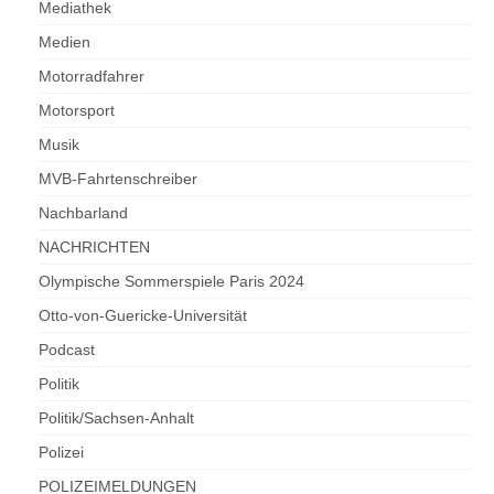
Mediathek
Medien
Motorradfahrer
Motorsport
Musik
MVB-Fahrtenschreiber
Nachbarland
NACHRICHTEN
Olympische Sommerspiele Paris 2024
Otto-von-Guericke-Universität
Podcast
Politik
Politik/Sachsen-Anhalt
Polizei
POLIZEIMELDUNGEN