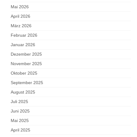
Mai 2026
April 2026
März 2026
Februar 2026
Januar 2026
Dezember 2025
November 2025
Oktober 2025
September 2025
August 2025
Juli 2025
Juni 2025
Mai 2025
April 2025