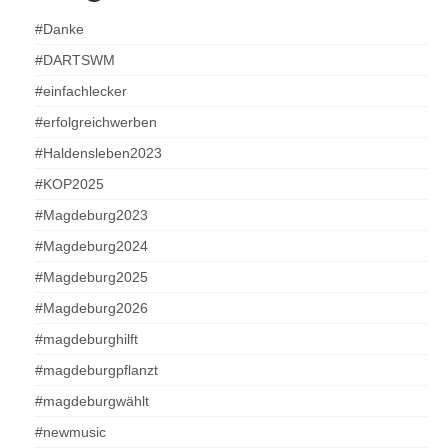
#Danke
#DARTSWM
#einfachlecker
#erfolgreichwerben
#Haldensleben2023
#KOP2025
#Magdeburg2023
#Magdeburg2024
#Magdeburg2025
#Magdeburg2026
#magdeburghilft
#magdeburgpflanzt
#magdeburgwählt
#newmusic