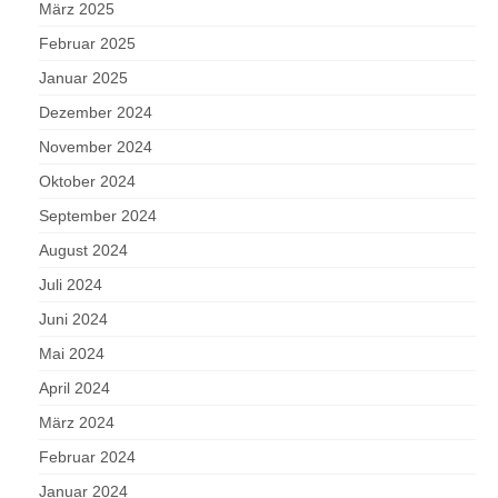
März 2025
Februar 2025
Januar 2025
Dezember 2024
November 2024
Oktober 2024
September 2024
August 2024
Juli 2024
Juni 2024
Mai 2024
April 2024
März 2024
Februar 2024
Januar 2024