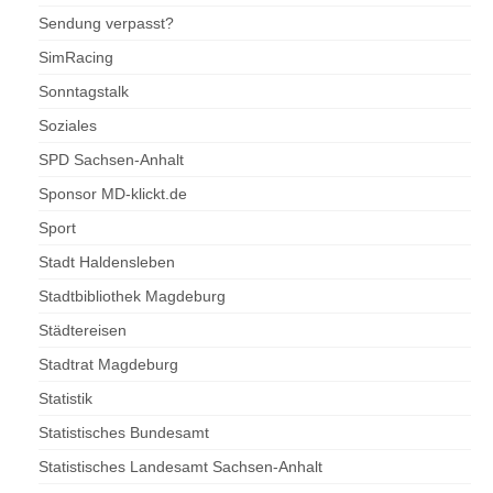
Sendung verpasst?
SimRacing
Sonntagstalk
Soziales
SPD Sachsen-Anhalt
Sponsor MD-klickt.de
Sport
Stadt Haldensleben
Stadtbibliothek Magdeburg
Städtereisen
Stadtrat Magdeburg
Statistik
Statistisches Bundesamt
Statistisches Landesamt Sachsen-Anhalt