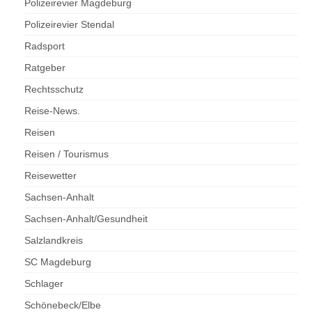
Polizeirevier Magdeburg
Polizeirevier Stendal
Radsport
Ratgeber
Rechtsschutz
Reise-News.
Reisen
Reisen / Tourismus
Reisewetter
Sachsen-Anhalt
Sachsen-Anhalt/Gesundheit
Salzlandkreis
SC Magdeburg
Schlager
Schönebeck/Elbe