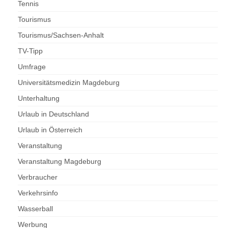
Tennis
Tourismus
Tourismus/Sachsen-Anhalt
TV-Tipp
Umfrage
Universitätsmedizin Magdeburg
Unterhaltung
Urlaub in Deutschland
Urlaub in Österreich
Veranstaltung
Veranstaltung Magdeburg
Verbraucher
Verkehrsinfo
Wasserball
Werbung