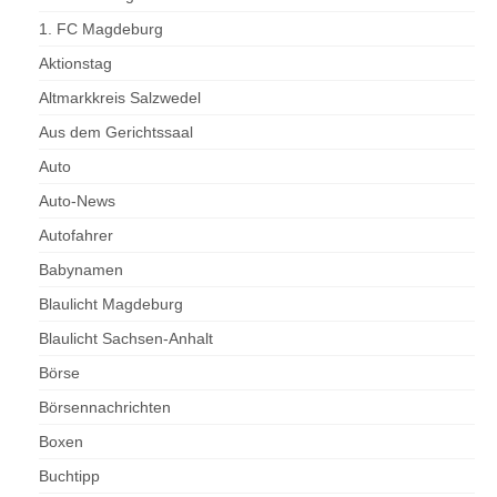
1. FC Magdeburg
Aktionstag
Altmarkkreis Salzwedel
Aus dem Gerichtssaal
Auto
Auto-News
Autofahrer
Babynamen
Blaulicht Magdeburg
Blaulicht Sachsen-Anhalt
Börse
Börsennachrichten
Boxen
Buchtipp