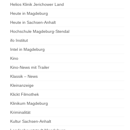
Helios Klinik Jerichower Land
Heute in Magdeburg
Heute in Sachsen-Anhalt
Hochschule Magdeburg-Stendal
ifo Institut
Intel in Magdeburg
Kino
Kino-News mit Trailer
Klassik – News
Kleinanzeige
Klickt Filmothek
Klinikum Magdeburg
Kriminalität
Kultur Sachsen-Anhalt