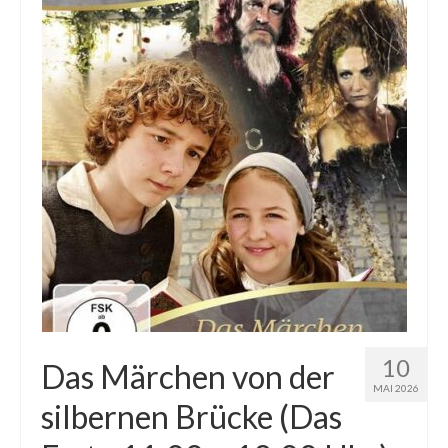
10
Das Märchen von der
MAI 2026
silbernen Brücke (Das