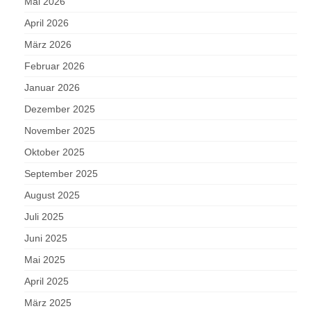
Mai 2026
April 2026
März 2026
Februar 2026
Januar 2026
Dezember 2025
November 2025
Oktober 2025
September 2025
August 2025
Juli 2025
Juni 2025
Mai 2025
April 2025
März 2025