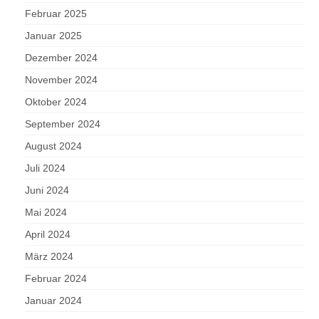
Februar 2025
Januar 2025
Dezember 2024
November 2024
Oktober 2024
September 2024
August 2024
Juli 2024
Juni 2024
Mai 2024
April 2024
März 2024
Februar 2024
Januar 2024