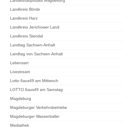
Landeshauptstadt Magdeburg
Landkreis Börde
Landkreis Harz
Landkreis Jerichower Land
Landkreis Stendal
Landtag Sachsen-Anhalt
Landtag von Sachsen-Anhalt
Lebensart
Livestream
Lotto 6aus49 am Mittwoch
LOTTO 6aus49 am Samstag
Magdeburg
Magdeburger Verkehrsbetriebe
Magdeburger Wasserballer
Mediathek