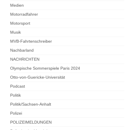
Medien
Motorradfahrer
Motorsport
Musik
MVB-Fahrtenschreiber
Nachbarland
NACHRICHTEN
Olympische Sommerspiele Paris 2024
Otto-von-Guericke-Universität
Podcast
Politik
Politik/Sachsen-Anhalt
Polizei
POLIZEIMELDUNGEN