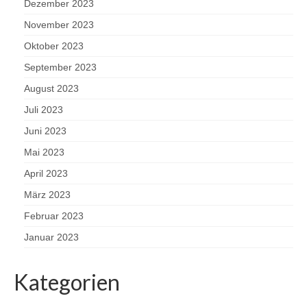
Dezember 2023
November 2023
Oktober 2023
September 2023
August 2023
Juli 2023
Juni 2023
Mai 2023
April 2023
März 2023
Februar 2023
Januar 2023
Kategorien