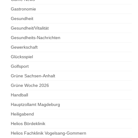
Gastronomie
Gesundheit
Gesundheit/Vitalität
Gesundheits-Nachrichten
Gewerkschaft
Glücksspiel
Golfsport
Grüne Sachsen-Anhalt
Grüne Woche 2026
Handball
Hauptzollamt Magdeburg
Heiligabend
Helios Bördeklinik
Helios Fachklinik Vogelsang-Gommern