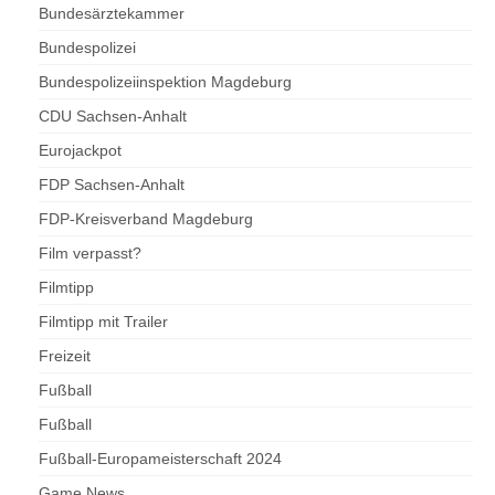
Bundesärztekammer
Bundespolizei
Bundespolizeiinspektion Magdeburg
CDU Sachsen-Anhalt
Eurojackpot
FDP Sachsen-Anhalt
FDP-Kreisverband Magdeburg
Film verpasst?
Filmtipp
Filmtipp mit Trailer
Freizeit
Fußball
Fußball
Fußball-Europameisterschaft 2024
Game News