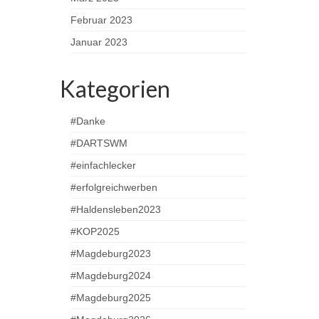
Februar 2023
Januar 2023
Kategorien
#Danke
#DARTSWM
#einfachlecker
#erfolgreichwerben
#Haldensleben2023
#KOP2025
#Magdeburg2023
#Magdeburg2024
#Magdeburg2025