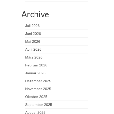
Archive
Juli 2026
Juni 2026
Mai 2026
April 2026
März 2026
Februar 2026
Januar 2026
Dezember 2025
November 2025
Oktober 2025
September 2025
August 2025