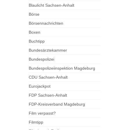
Blaulicht Sachsen-Anhalt
Börse
Börsennachrichten
Boxen
Buchtipp
Bundesärztekammer
Bundespolizei
Bundespolizeiinspektion Magdeburg
CDU Sachsen-Anhalt
Eurojackpot
FDP Sachsen-Anhalt
FDP-Kreisverband Magdeburg
Film verpasst?
Filmtipp