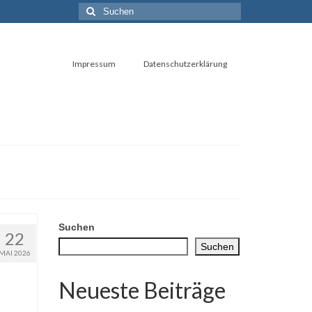
Suchen
nach:
Impressum
Datenschutzerklärung
Suchen
22
Suchen
MAI 2026
Neueste Beiträge