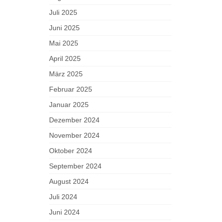
Juli 2025
Juni 2025
Mai 2025
April 2025
März 2025
Februar 2025
Januar 2025
Dezember 2024
November 2024
Oktober 2024
September 2024
August 2024
Juli 2024
Juni 2024