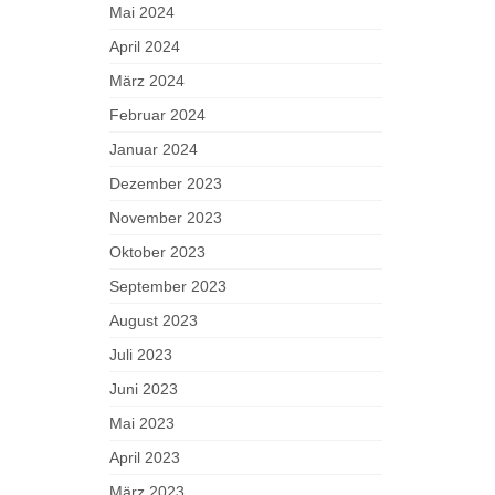
Mai 2024
April 2024
März 2024
Februar 2024
Januar 2024
Dezember 2023
November 2023
Oktober 2023
September 2023
August 2023
Juli 2023
Juni 2023
Mai 2023
April 2023
März 2023