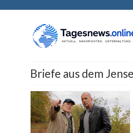
Briefe aus dem Jense