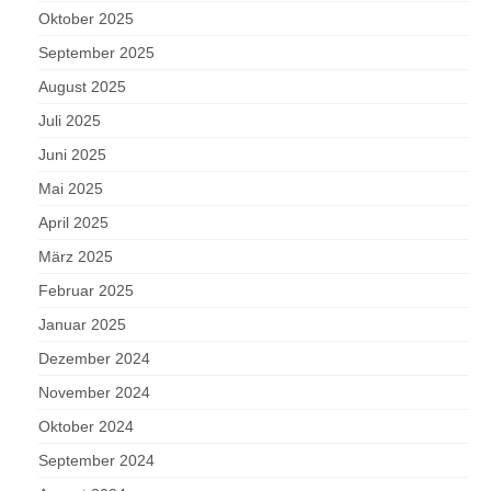
Oktober 2025
September 2025
August 2025
Juli 2025
Juni 2025
Mai 2025
April 2025
März 2025
Februar 2025
Januar 2025
Dezember 2024
November 2024
Oktober 2024
September 2024