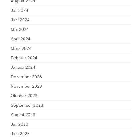
August 2024
Juli 2024
Juni 2024
Mai 2024
April 2024
März 2024
Februar 2024
Januar 2024
Dezember 2023
November 2023
Oktober 2023
September 2023
August 2023
Juli 2023
Juni 2023