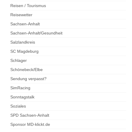
Reisen / Tourismus
Reisewetter
Sachsen-Anhalt
Sachsen-Anhalt/Gesundheit
Salzlandkreis
SC Magdeburg
Schlager
Schönebeck/Elbe
Sendung verpasst?
SimRacing
Sonntagstalk
Soziales
SPD Sachsen-Anhalt
Sponsor MD-klickt.de