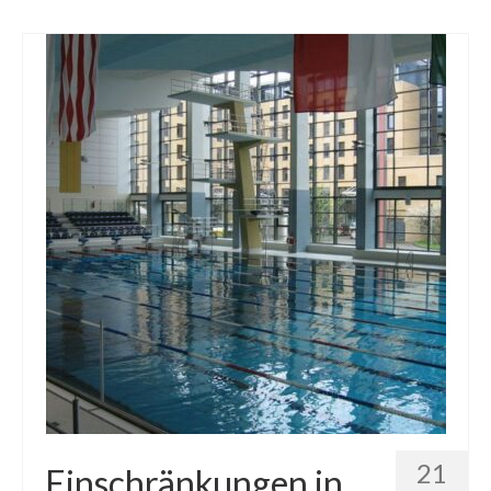
21
Einschränkungen in