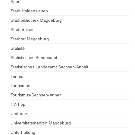
Sport
Stadt Haldensleben
Stadtbibliothek Magdeburg
Städtereisen
Stadtrat Magdeburg
Statistik
Statistisches Bundesamt
Statistisches Landesamt Sachsen-Anhalt
Tennis
Tourismus
Tourismus/Sachsen-Anhalt
TV-Tipp
Umfrage
Universitätsmedizin Magdeburg
Unterhaltung