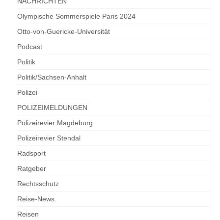
NACHRICHTEN
Olympische Sommerspiele Paris 2024
Otto-von-Guericke-Universität
Podcast
Politik
Politik/Sachsen-Anhalt
Polizei
POLIZEIMELDUNGEN
Polizeirevier Magdeburg
Polizeirevier Stendal
Radsport
Ratgeber
Rechtsschutz
Reise-News.
Reisen