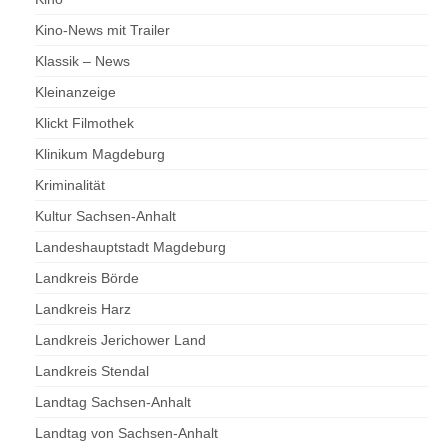
Kino-News mit Trailer
Klassik – News
Kleinanzeige
Klickt Filmothek
Klinikum Magdeburg
Kriminalität
Kultur Sachsen-Anhalt
Landeshauptstadt Magdeburg
Landkreis Börde
Landkreis Harz
Landkreis Jerichower Land
Landkreis Stendal
Landtag Sachsen-Anhalt
Landtag von Sachsen-Anhalt