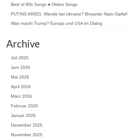
Best of 80s Songs ● Oldies Songs
PUTINS KRIEG: Wende bei Ukraine? Brisanter Nato-Gipfel!
Was macht Trump? Europa und USA im Dialog
Archive
Juli 2026
Juni 2026
Mai 2026
April 2026
März 2026
Februar 2026
Januar 2026
Dezember 2025
November 2025