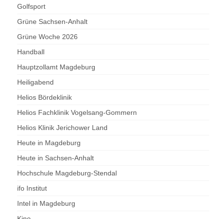
Golfsport
Grüne Sachsen-Anhalt
Grüne Woche 2026
Handball
Hauptzollamt Magdeburg
Heiligabend
Helios Bördeklinik
Helios Fachklinik Vogelsang-Gommern
Helios Klinik Jerichower Land
Heute in Magdeburg
Heute in Sachsen-Anhalt
Hochschule Magdeburg-Stendal
ifo Institut
Intel in Magdeburg
Kino