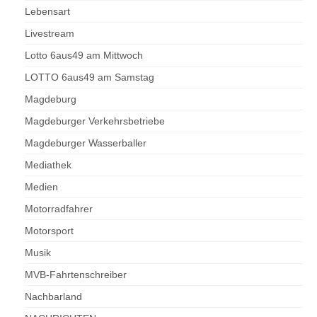
Lebensart
Livestream
Lotto 6aus49 am Mittwoch
LOTTO 6aus49 am Samstag
Magdeburg
Magdeburger Verkehrsbetriebe
Magdeburger Wasserballer
Mediathek
Medien
Motorradfahrer
Motorsport
Musik
MVB-Fahrtenschreiber
Nachbarland