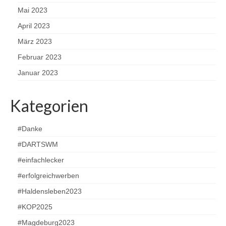
Mai 2023
April 2023
März 2023
Februar 2023
Januar 2023
Kategorien
#Danke
#DARTSWM
#einfachlecker
#erfolgreichwerben
#Haldensleben2023
#KOP2025
#Magdeburg2023