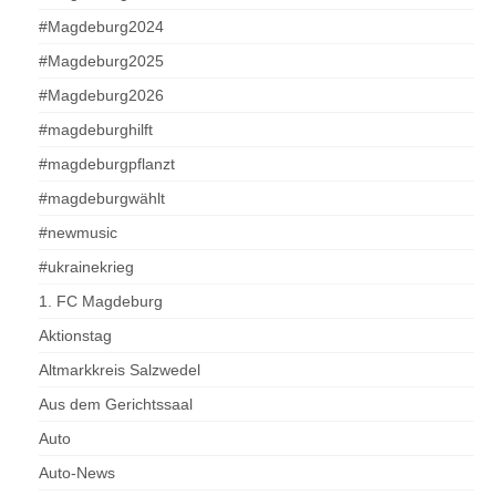
#Magdeburg2024
#Magdeburg2025
#Magdeburg2026
#magdeburghilft
#magdeburgpflanzt
#magdeburgwählt
#newmusic
#ukrainekrieg
1. FC Magdeburg
Aktionstag
Altmarkkreis Salzwedel
Aus dem Gerichtssaal
Auto
Auto-News