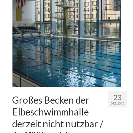
23
Großes Becken der
DEZ. 2025
Elbeschwimmhalle
derzeit nicht nutzbar /